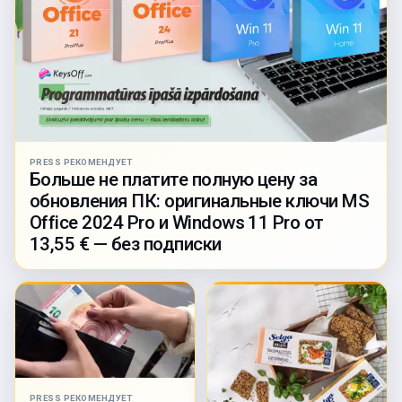
PRESS РЕКОМЕНДУЕТ
Больше не платите полную цену за
обновления ПК: оригинальные ключи MS
Office 2024 Pro и Windows 11 Pro от
13,55 € — без подписки
PRESS РЕКОМЕНДУЕТ