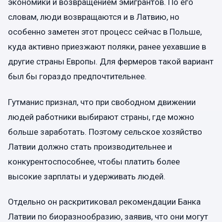
экономики и возвращением эмигрантов. По его
словам, люди возвращаются и в Латвию, но
особенно заметен этот процесс сейчас в Польше,
куда активно приезжают поляки, ранее уехавшие в
другие страны Европы. Для фермеров такой вариант
был бы гораздо предпочтительнее.
Гутманис признал, что при свободном движении
людей работники выбирают страны, где можно
больше заработать. Поэтому сельское хозяйство
Латвии должно стать производительнее и
конкурентоспособнее, чтобы платить более
высокие зарплаты и удерживать людей.
Отдельно он раскритиковал рекомендации Банка
Латвии по биоразнообразию, заявив, что они могут