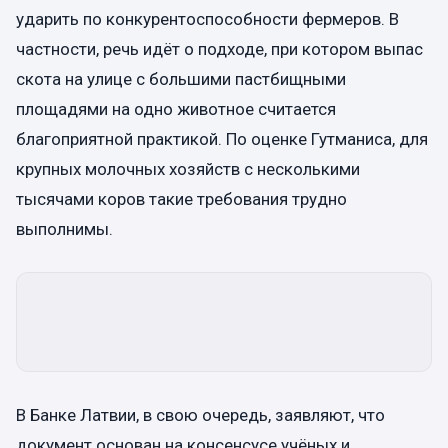
ударить по конкурентоспособности фермеров. В
частности, речь идёт о подходе, при котором выпас
скота на улице с большими пастбищными
площадями на одно животное считается
благоприятной практикой. По оценке Гутманиса, для
крупных молочных хозяйств с несколькими
тысячами коров такие требования трудно
выполнимы.
В Банке Латвии, в свою очередь, заявляют, что
документ основан на консенсусе учёных и