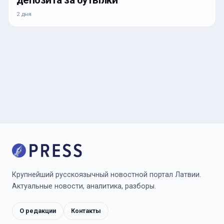
депозита за бутылки
2 дня
Крупнейший русскоязычный новостной портал Латвии.
Актуальные новости, аналитика, разборы.
О редакции
Контакты