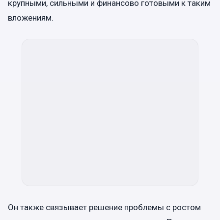
крупными, сильными и финансово готовыми к таким
вложениям.
Он также связывает решение проблемы с ростом