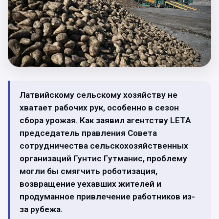
Латвийскому сельскому хозяйству не
хватает рабочих рук, особенно в сезон
сбора урожая. Как заявил агентству LETA
председатель правления Совета
сотрудничества сельскохозяйственных
организаций Гунтис Гутманис, проблему
могли бы смягчить роботизация,
возвращение уехавших жителей и
продуманное привлечение работников из-
за рубежа.