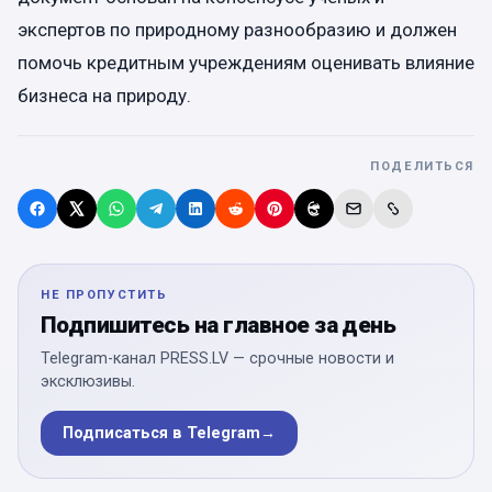
экспертов по природному разнообразию и должен
помочь кредитным учреждениям оценивать влияние
бизнеса на природу.
ПОДЕЛИТЬСЯ
НЕ ПРОПУСТИТЬ
Подпишитесь на главное за день
Telegram-канал PRESS.LV — срочные новости и
эксклюзивы.
Подписаться в Telegram
→