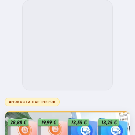
◆
НОВОСТИ ПАРТНЁРОВ