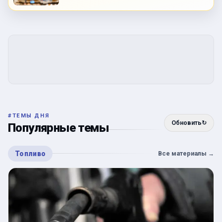
#
ТЕМЫ ДНЯ
Обновить
↻
Популярные темы
Топливо
Все материалы
→