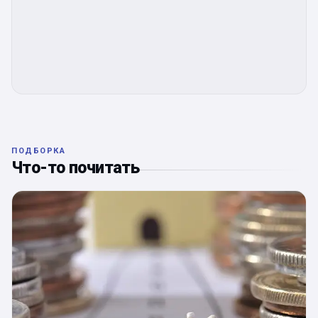
ПОДБОРКА
Что-то почитать