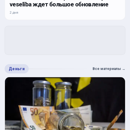
veselība ждет большое обновление
2 дня
Деньги
Все материалы
→