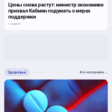
Цены снова растут: министр экономики
призвал Кабмин подумать о мерах
поддержки
1 неделя
Здоровье
Все материалы
→