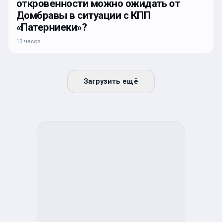
откровенности можно ожидать от
Домбравы в ситуации с КПП
«Патерниеки»?
13 часов
Загрузить ещё