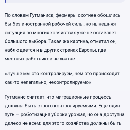
По словам Гутманиса, фермеры охотнее обошлись
бы без иностранной рабочей силы, но нынешняя
ситуация во многих хозяйствах уже не оставляет
большого выбора. Такая же картина, отметил он,
наблюдается и в других странах Европы, где
местных работников не хватает.
«Лучше мы это контролируем, чем это происходит
как-то нелегально, неконтролируемо»
Гутманис считает, что миграционные процессы
должны быть строго контролируемыми. Ещё один
путь — роботизация уборки урожая, но она доступна
далеко не всем: для этого хозяйства должны быть