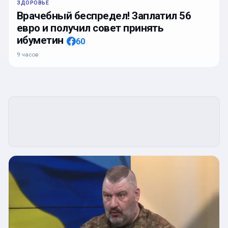
ЗДОРОВЬЕ
Врачебный беспредел! Заплатил 56
евро и получил совет принять
ибуметин
60
9 часов