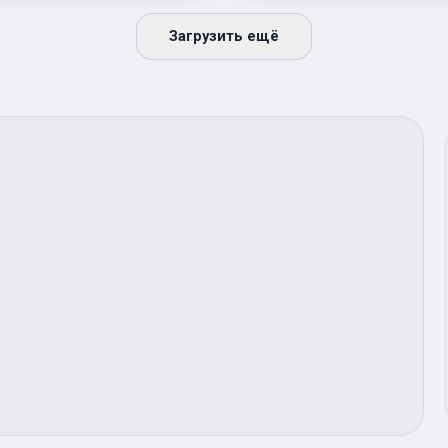
Загрузить ещё