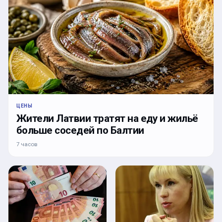
ЦЕНЫ
Жители Латвии тратят на еду и жильё
больше соседей по Балтии
7 часов