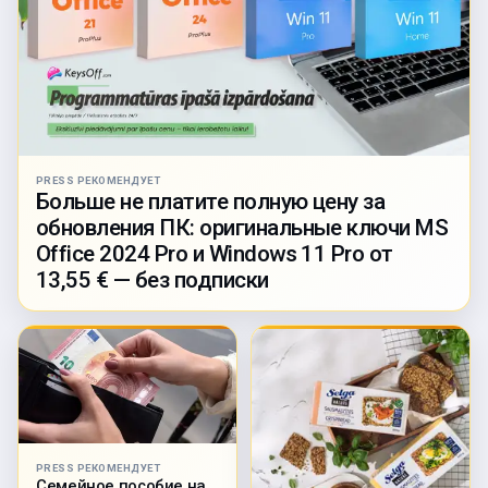
PRESS РЕКОМЕНДУЕТ
Больше не платите полную цену за
обновления ПК: оригинальные ключи MS
Office 2024 Pro и Windows 11 Pro от
13,55 € — без подписки
PRESS РЕКОМЕНДУЕТ
Семейное пособие на