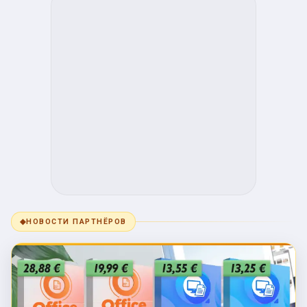
◆
НОВОСТИ ПАРТНЁРОВ