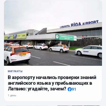
МИГРАНТЫ
В аэропорту начались проверки знаний
английского языка у прибывающих в
Латвию: угадайте, зачем?
91
1 день