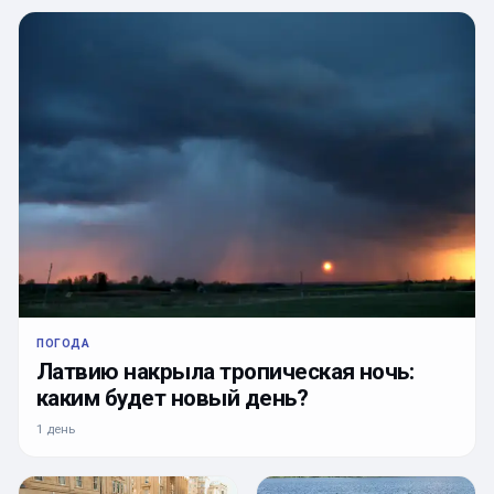
ПОГОДА
Латвию накрыла тропическая ночь:
каким будет новый день?
1 день