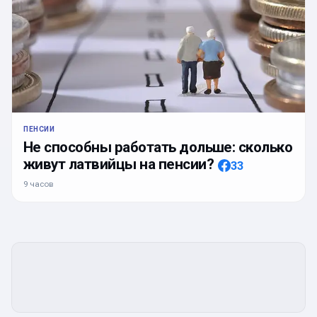
ПЕНСИИ
Не способны работать дольше: сколько
живут латвийцы на пенсии?
33
9 часов