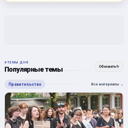
#
ТЕМЫ ДНЯ
Обновить
↻
Популярные темы
Правительство
Все материалы
→