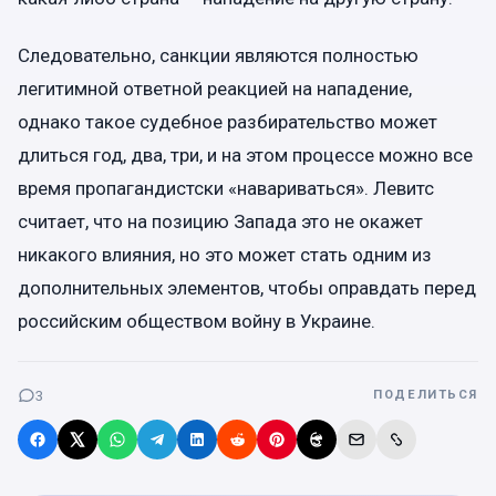
Следовательно, санкции являются полностью
легитимной ответной реакцией на нападение,
однако такое судебное разбирательство может
длиться год, два, три, и на этом процессе можно все
время пропагандистски «навариваться». Левитс
считает, что на позицию Запада это не окажет
никакого влияния, но это может стать одним из
дополнительных элементов, чтобы оправдать перед
российским обществом войну в Украине.
3
ПОДЕЛИТЬСЯ