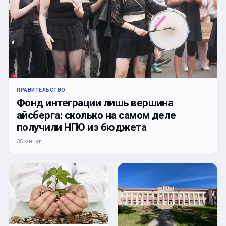
ПРАВИТЕЛЬСТВО
Фонд интеграции лишь вершина
айсберга: сколько на самом деле
получили НПО из бюджета
35 минут