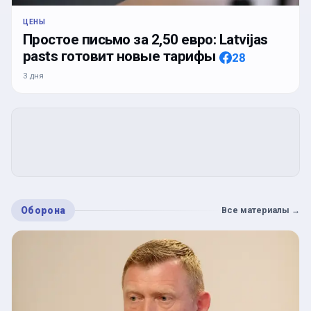
ЦЕНЫ
Простое письмо за 2,50 евро: Latvijas
pasts готовит новые тарифы
28
3 дня
Оборона
Все материалы
→