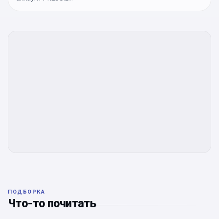
ПОДБОРКА
Что-то почитать