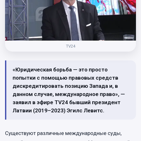
TV24
«Юридическая борьба — это просто
попытки с помощью правовых средств
дискредитировать позицию Запада и, в
данном случае, международное право», —
заявил в эфире TV24 бывший президент
Латвии (2019–2023) Эгилс Левитс.
Существуют различные международные суды,