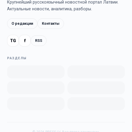
Крупнейший русскоязычный новостной портал Латвии.
Актуальные новости, аналитика, разборы.
О редакции
Контакты
TG
f
RSS
РАЗДЕЛЫ