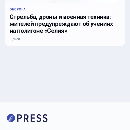
ОБОРОНА
Стрельба, дроны и военная техника:
жителей предупреждают об учениях
на полигоне «Селия»
6 дней