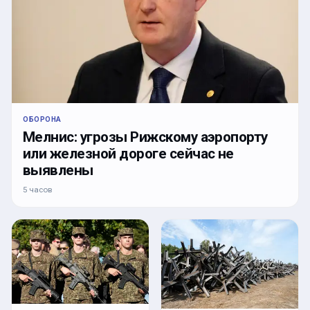
ОБОРОНА
Мелнис: угрозы Рижскому аэропорту
или железной дороге сейчас не
выявлены
5 часов