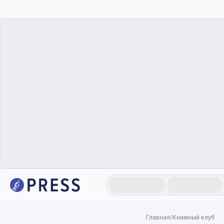
Главная
/
Книжный клуб