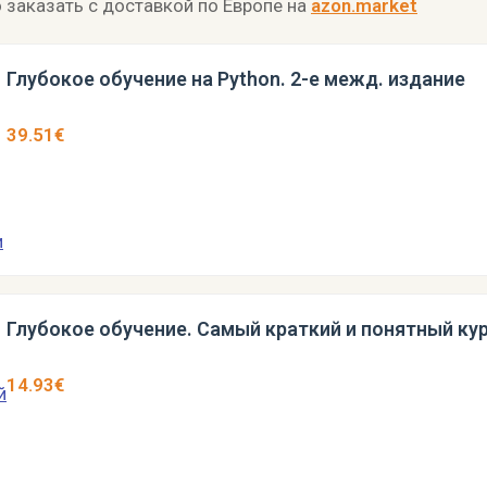
 заказать с доставкой по Европе на
azon.market
Глубокое обучение на Python. 2-е межд. издание
39.51€
Глубокое обучение. Самый краткий и понятный ку
14.93€