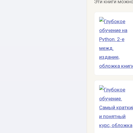
Эти книги можно