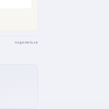
ПОДЕЛИТЬСЯ