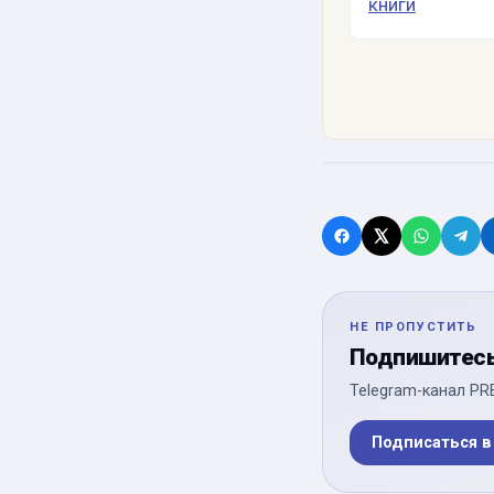
НЕ ПРОПУСТИТЬ
Подпишитесь 
Telegram-канал PR
Подписаться в