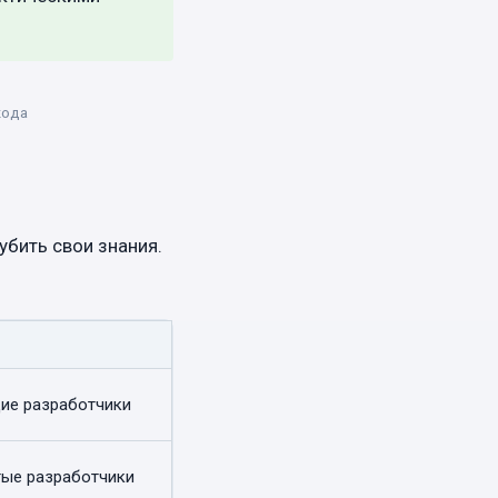
кода
убить свои знания.
ие разработчики
ые разработчики