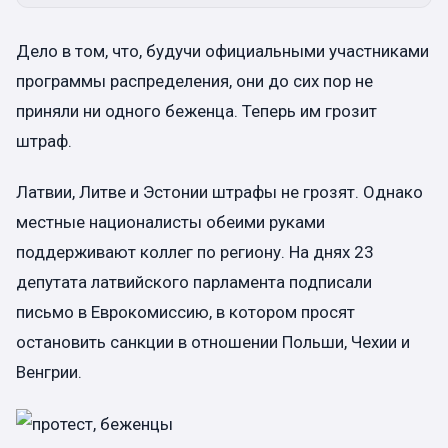
Дело в том, что, будучи официальными участниками
программы распределения, они до сих пор не
приняли ни одного беженца. Теперь им грозит
штраф.
Латвии, Литве и Эстонии штрафы не грозят. Однако
местные националисты обеими руками
поддерживают коллег по региону. На днях 23
депутата латвийского парламента подписали
письмо в Еврокомиссию, в котором просят
остановить санкции в отношении Польши, Чехии и
Венгрии.