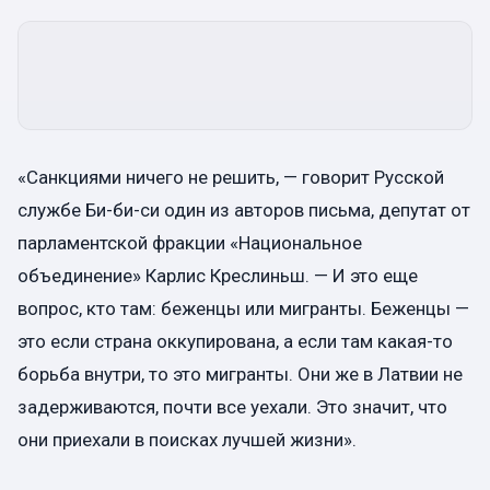
«Санкциями ничего не решить, — говорит Русской
службе Би-би-си один из авторов письма, депутат от
парламентской фракции «Национальное
объединение» Карлис Креслиньш. — И это еще
вопрос, кто там: беженцы или мигранты. Беженцы —
это если страна оккупирована, а если там какая-то
борьба внутри, то это мигранты. Они же в Латвии не
задерживаются, почти все уехали. Это значит, что
они приехали в поисках лучшей жизни».