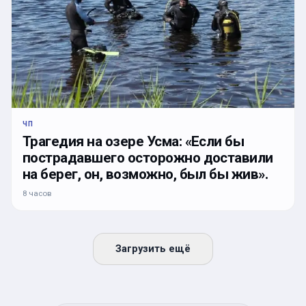
ЧП
Трагедия на озере Усма: «Если бы
пострадавшего осторожно доставили
на берег, он, возможно, был бы жив».
8 часов
Загрузить ещё