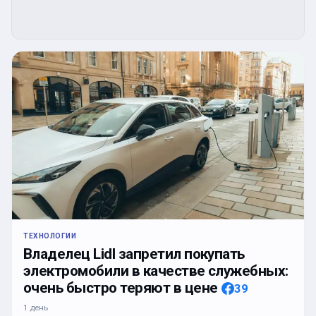
ТЕХНОЛОГИИ
Владелец Lidl запретил покупать
электромобили в качестве служебных:
очень быстро теряют в цене
39
1 день