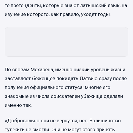
те претенденты, которые знают латышский язык, на
изучение которого, как правило, уходят годы.
По словам Мехарена, именно низкий уровень жизни
заставляет беженцев покидать Латвию сразу после
получения официального статуса: многие его
знакомые из числа соискателей убежища сделали
именно так.
«Добровольно они не вернутся, нет. Большинство
тут жить не смогли. Они не могут этого принять