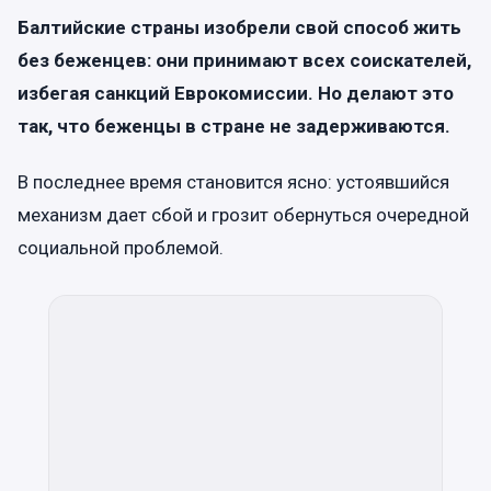
Балтийские страны изобрели свой способ жить
без беженцев: они принимают всех соискателей,
избегая санкций Еврокомиссии. Но делают это
так, что беженцы в стране не задерживаются.
В последнее время становится ясно: устоявшийся
механизм дает сбой и грозит обернуться очередной
социальной проблемой.