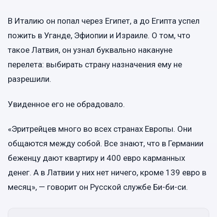
В Италию он попал через Египет, а до Египта успел
пожить в Уганде, Эфиопии и Израиле. О том, что
такое Латвия, он узнал буквально накануне
перелета: выбирать страну назначения ему не
разрешили.
Увиденное его не обрадовало.
«Эритрейцев много во всех странах Европы. Они
общаются между собой. Все знают, что в Германии
беженцу дают квартиру и 400 евро карманных
денег. А в Латвии у них нет ничего, кроме 139 евро в
месяц», — говорит он Русской службе Би-би-си.