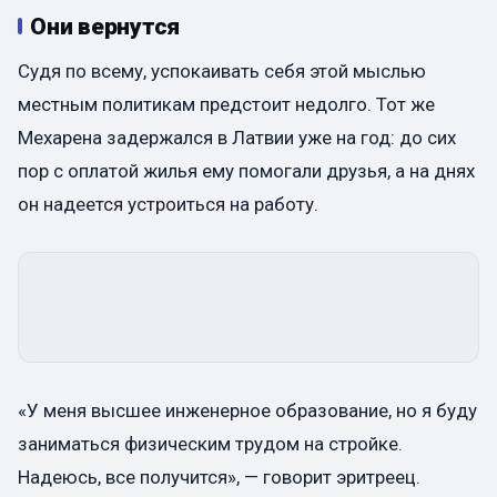
Они вернутся
Судя по всему, успокаивать себя этой мыслью
местным политикам предстоит недолго. Тот же
Мехарена задержался в Латвии уже на год: до сих
пор с оплатой жилья ему помогали друзья, а на днях
он надеется устроиться на работу.
«У меня высшее инженерное образование, но я буду
заниматься физическим трудом на стройке.
Надеюсь, все получится», — говорит эритреец.