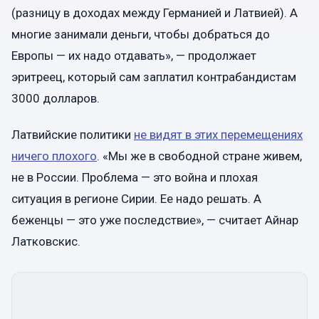
(разницу в доходах между Германией и Латвией). А
многие занимали деньги, чтобы добраться до
Европы — их надо отдавать», — продолжает
эритреец, который сам заплатил контрабандистам
3000 долларов.
Латвийские политики
не видят в этих перемещениях
ничего плохого
. «Мы же в свободной стране живем,
не в России. Проблема — это война и плохая
ситуация в регионе Сирии. Ее надо решать. А
беженцы — это уже последствие», — считает Айнар
Латковскис.