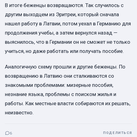
В итоге беженцы возвращаются. Так случилось с
другим выходцем из Эритреи, который сначала
нашел работу в Латвии, потом уехал в Германию для
продолжения учебы, а затем вернулся назад —
выяснилось, что в Германии он не сможет не только
учиться, но даже работать или получать пособие.
Аналогичную схему прошли и другие беженцы. По
возвращению в Латвию они сталкиваются со
знакомыми проблемами: мизерные пособия,
незнание языка, проблемы с поиском жилья и
работы. Как местные власти собираются их решать,
неизвестно.
6
ПОДЕЛИТЬСЯ