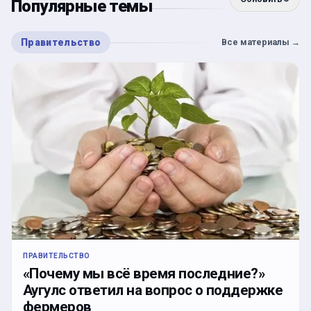
Популярные темы
Правительство
Все материалы
→
ПРАВИТЕЛЬСТВО
«Почему мы всё время последние?»
Аугулс ответил на вопрос о поддержке
фермеров