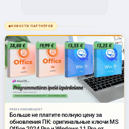
◆
НОВОСТИ ПАРТНЁРОВ
PRESS РЕКОМЕНДУЕТ
Больше не платите полную цену за
обновления ПК: оригинальные ключи MS
Office 2024 Pro и Windows 11 Pro от