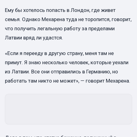
Ему бы хотелось попасть в Лондон, где живет
семья. Однако Мехарена туда не торопится, говорит,
что получить легальную работу за пределами
Латвии вряд ли удастся.
«Если я перееду в другую страну, меня там не
примут. Я знаю несколько человек, которые уехали
из Латвии. Все они отправились в Германию, но
работать там никто не может», — говорит Мехарена.