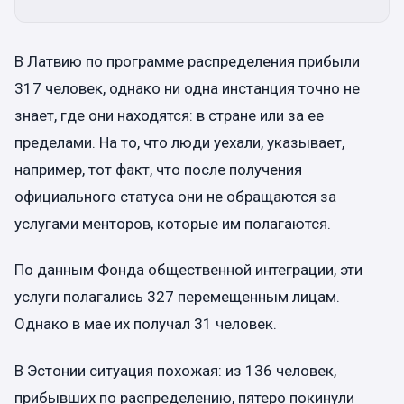
В Латвию по программе распределения прибыли
317 человек, однако ни одна инстанция точно не
знает, где они находятся: в стране или за ее
пределами. На то, что люди уехали, указывает,
например, тот факт, что после получения
официального статуса они не обращаются за
услугами менторов, которые им полагаются.
По данным Фонда общественной интеграции, эти
услуги полагались 327 перемещенным лицам.
Однако в мае их получал 31 человек.
В Эстонии ситуация похожая: из 136 человек,
прибывших по распределению, пятеро покинули