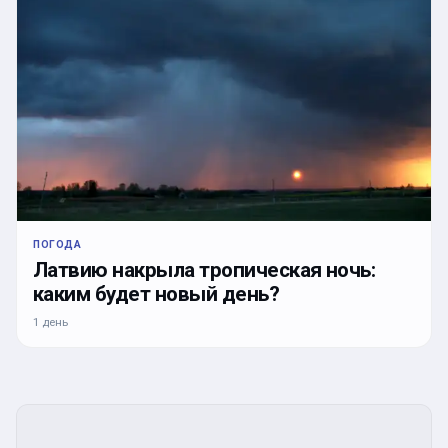
ПОГОДА
Латвию накрыла тропическая ночь:
каким будет новый день?
1 день