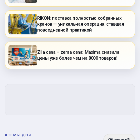
RIKON: поставка полностью собранных
кранов — уникальная операция, ставшая
повседневной практикой
Zila cena – zema cena: Maxima снизила
цены уже более чем на 8000 товаров!
#
ТЕМЫ ДНЯ
Обновить
↻