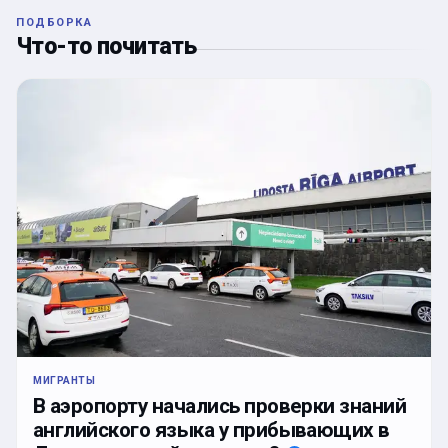
ПОДБОРКА
Что-то почитать
МИГРАНТЫ
В аэропорту начались проверки знаний
английского языка у прибывающих в