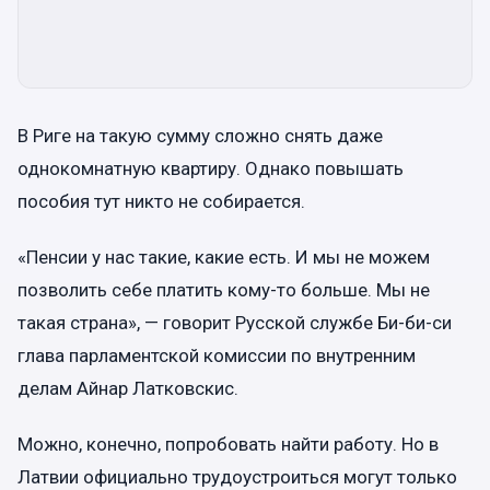
В Риге на такую сумму сложно снять даже
однокомнатную квартиру. Однако повышать
пособия тут никто не собирается.
«Пенсии у нас такие, какие есть. И мы не можем
позволить себе платить кому-то больше. Мы не
такая страна», — говорит Русской службе Би-би-си
глава парламентской комиссии по внутренним
делам Айнар Латковскис.
Можно, конечно, попробовать найти работу. Но в
Латвии официально трудоустроиться могут только