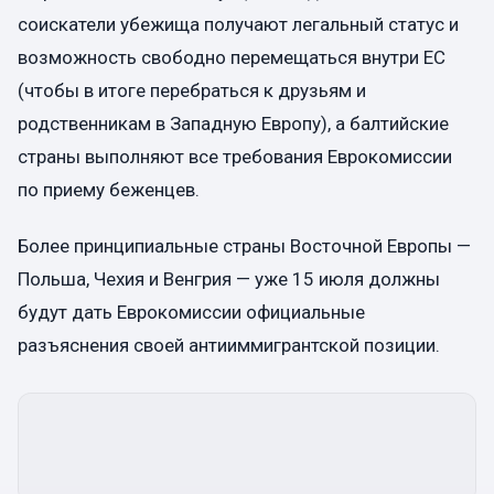
соискатели убежища получают легальный статус и
возможность свободно перемещаться внутри ЕС
(чтобы в итоге перебраться к друзьям и
родственникам в Западную Европу), а балтийские
страны выполняют все требования Еврокомиссии
по приему беженцев.
Более принципиальные страны Восточной Европы —
Польша, Чехия и Венгрия — уже 15 июля должны
будут дать Еврокомиссии официальные
разъяснения своей антииммигрантской позиции.