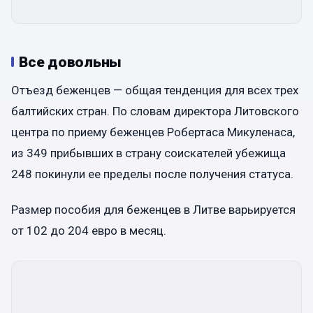
Все довольны
Отъезд беженцев — общая тенденция для всех трех
балтийских стран. По словам директора Литовского
центра по приему беженцев Робертаса Микуленаса,
из 349 прибывших в страну соискателей убежища
248 покинули ее пределы после получения статуса.
Размер пособия для беженцев в Литве варьируется
от 102 до 204 евро в месяц.