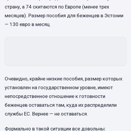
страну, а 74 скитаются по Европе (менее трех
месяцев). Размер пособия для беженцев в Эстонии
— 130 евро в месяц.
Очевидно, крайне низкие пособия, размер которых
установлен на государственном уровне, имеют
непосредственное отношение к готовности
беженцев оставаться там, куда их распределили
службы ЕС. Вернее — не оставаться.
Формально в такой ситуации все довольны: