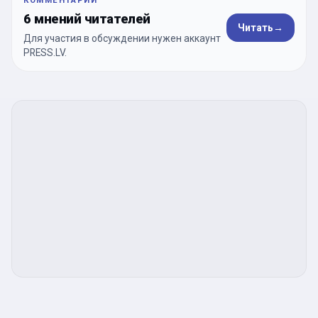
КОММЕНТАРИИ
6 мнений читателей
Читать
→
Для участия в обсуждении нужен аккаунт
PRESS.LV.