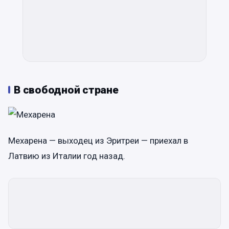
В свободной стране
Мехарена — выходец из Эритреи — приехал в
Латвию из Италии год назад.