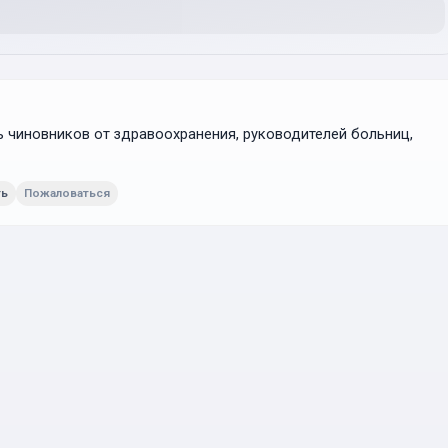
ь чиновников от здравоохранения, руководителей больниц,
ть
Пожаловаться