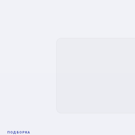
ПОДБОРКА