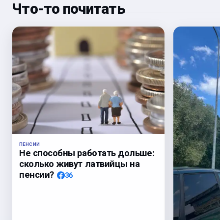
Что-то почитать
ПЕНСИИ
Не способны работать дольше:
сколько живут латвийцы на
пенсии?
36