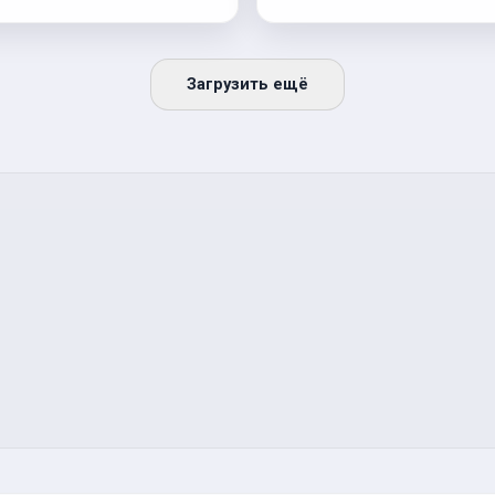
Загрузить ещё