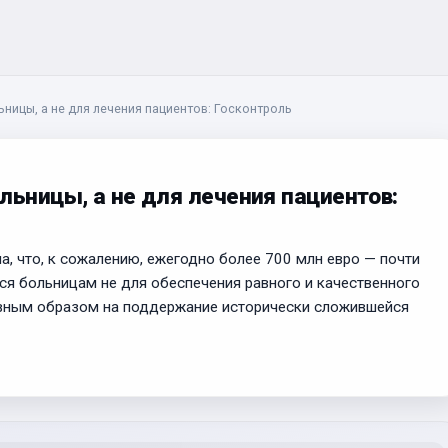
ницы, а не для лечения пациентов: Госконтроль
льницы, а не для лечения пациентов:
, что, к сожалению, ежегодно более 700 млн евро — почти
я больницам не для обеспечения равного и качественного
авным образом на поддержание исторически сложившейся