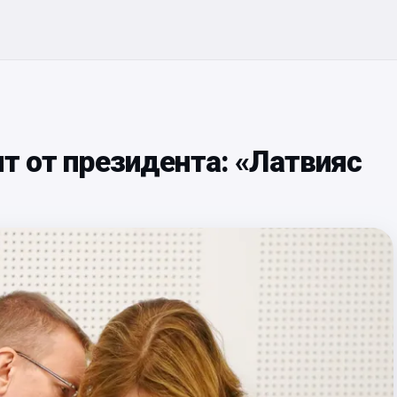
ит от президента: «Латвияс