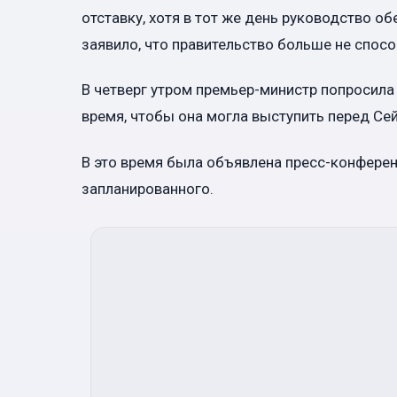
отставку, хотя в тот же день руководство о
заявило, что правительство больше не спосо
В четверг утром премьер-министр попросила
время, чтобы она могла выступить перед Сей
В это время была объявлена пресс-конферен
запланированного.