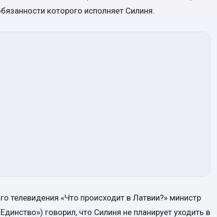
обязанности которого исполняет Силиня.
го телевидения «Что происходит в Латвии?» министр
Единство») говорил, что Силиня не планирует уходить в