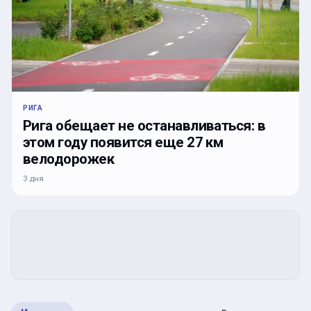
РИГА
Рига обещает не останавливаться: в
этом году появится еще 27 км
велодорожек
3 дня