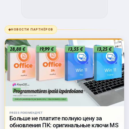
◆
НОВОСТИ ПАРТНЁРОВ
PRESS РЕКОМЕНДУЕТ
Больше не платите полную цену за
обновления ПК: оригинальные ключи MS