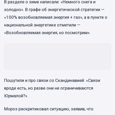
В разделе о зиме написали: «Немного снега и
холодно». В графе об энергетической стратегии —
«100% возобновляемая энергия + газ», а в пункте о
национальной энергетике отметили —
«Возобновляемая энергия, но посмотрим».
Пошутили и про связи со Скандинавией: «Связи
вроде есть, но разве они не ограничиваются
Юрмалой?».
Мороз раскритиковал ситуацию, заявив, что