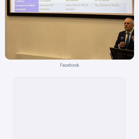
Facebook