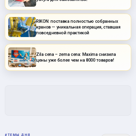
RIKON: поставка полностью собранных
кранов — уникальная операция, ставшая
повседневной практикой
Zila cena – zema cena: Maxima снизила
цены уже более чем на 8000 товаров!
#
ТЕМЫ ДНЯ