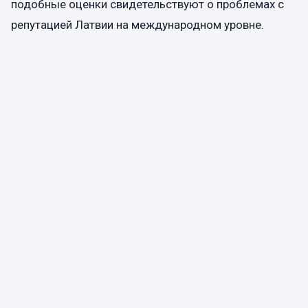
подобные оценки свидетельствуют о проблемах с
репутацией Латвии на международном уровне.