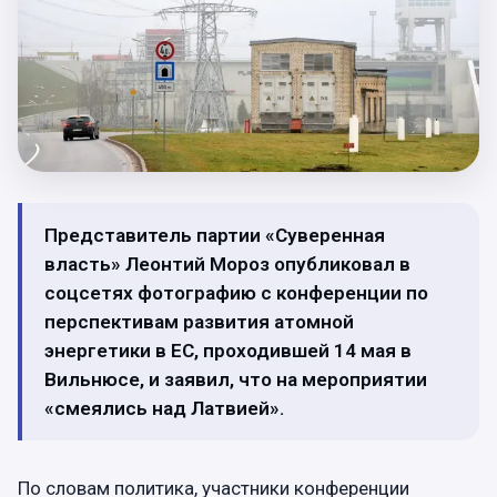
Представитель партии «Суверенная
власть» Леонтий Мороз опубликовал в
соцсетях фотографию с конференции по
перспективам развития атомной
энергетики в ЕС, проходившей 14 мая в
Вильнюсе, и заявил, что на мероприятии
«смеялись над Латвией».
По словам политика, участники конференции