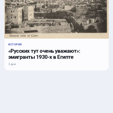
ИСТОРИЯ
«Русских тут очень уважают»:
эмигранты 1930-х в Египте
3 дня