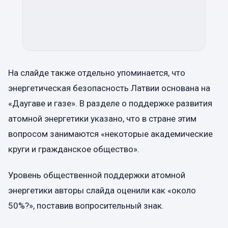
На слайде также отдельно упоминается, что
энергетическая безопасность Латвии основана на
«Даугаве и газе». В разделе о поддержке развития
атомной энергетики указано, что в стране этим
вопросом занимаются «некоторые академические
круги и гражданское общество».
Уровень общественной поддержки атомной
энергетики авторы слайда оценили как «около
50%?», поставив вопросительный знак.