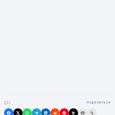
1
ПОДЕЛИТЬСЯ