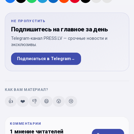
НЕ ПРОПУСТИТЬ
Подпишитесь на главное за день
Telegram-канал PRESS.LV — срочные новости и
эксклюзивы.
Подписаться в Telegram
→
КАК ВАМ МАТЕРИАЛ?
👍
❤️
👎
😄
😮
😢
КОММЕНТАРИИ
1 мнение читателей