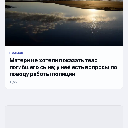
РОЗЫСК
Матери не хотели показать тело
погибшего сына; у неё есть вопросы по
поводу работы полиции
1 день