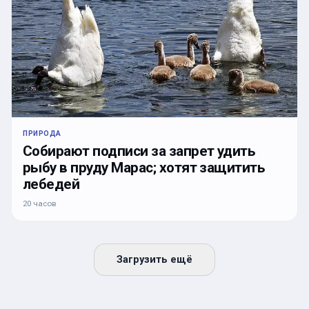
ПРИРОДА
Собирают подписи за запрет удить
рыбу в пруду Марас; хотят защитить
лебедей
20 часов
Загрузить ещё