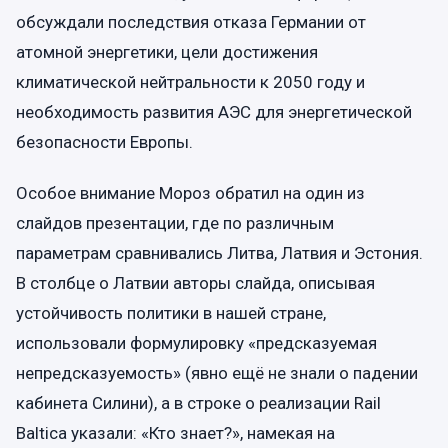
обсуждали последствия отказа Германии от
атомной энергетики, цели достижения
климатической нейтральности к 2050 году и
необходимость развития АЭС для энергетической
безопасности Европы.
Особое внимание Мороз обратил на один из
слайдов презентации, где по различным
параметрам сравнивались Литва, Латвия и Эстония.
В столбце о Латвии авторы слайда, описывая
устойчивость политики в нашей стране,
использовали формулировку «предсказуемая
непредсказуемость» (явно ещё не знали о падении
кабинета Силини), а в строке о реализации Rail
Baltica указали: «Кто знает?», намекая на