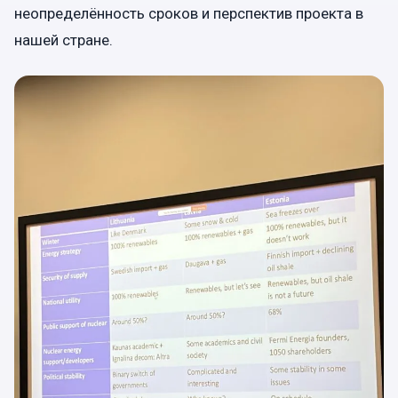
неопределённость сроков и перспектив проекта в
нашей стране.