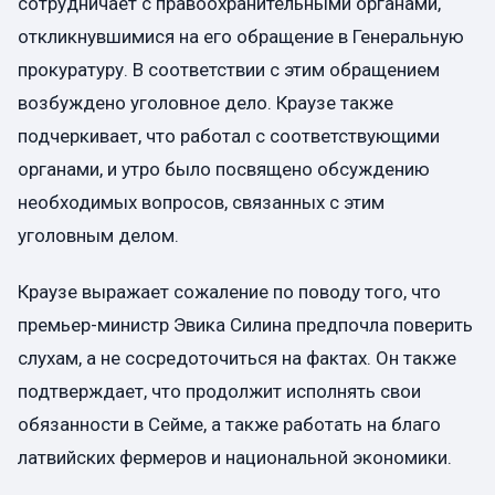
сотрудничает с правоохранительными органами,
откликнувшимися на его обращение в Генеральную
прокуратуру. В соответствии с этим обращением
возбуждено уголовное дело. Краузе также
подчеркивает, что работал с соответствующими
органами, и утро было посвящено обсуждению
необходимых вопросов, связанных с этим
уголовным делом.
Краузе выражает сожаление по поводу того, что
премьер-министр Эвика Силина предпочла поверить
слухам, а не сосредоточиться на фактах. Он также
подтверждает, что продолжит исполнять свои
обязанности в Сейме, а также работать на благо
латвийских фермеров и национальной экономики.