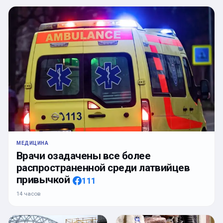
МЕДИЦИНА
Врачи озадачены все более
распространенной среди латвийцев
привычкой
111
14 часов