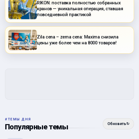
RIKON: поставка полностью собранных
кранов — уникальная операция, ставшая
повседневной практикой
Zila cena – zema cena: Maxima снизила
цены уже более чем на 8000 товаров!
#
ТЕМЫ ДНЯ
Обновить
↻
Популярные темы