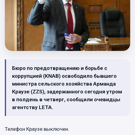
Бюро по предотвращению и борьбе с
коррупцией (KNAB) освободило бывшего
министра сельского хозяйства Арманда
Краузе (ZZS), задержанного сегодня утром
в полдень в четверг, сообщили очевидцы
агентству LETA.
Телефон Краузе выключен.