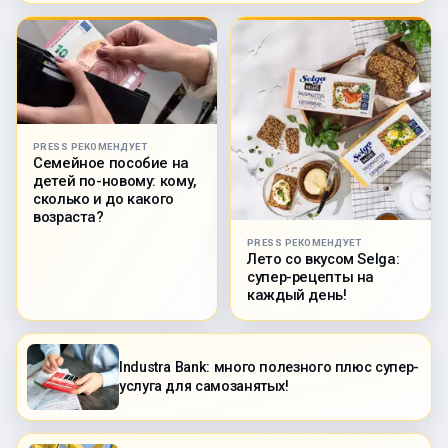
PRESS РЕКОМЕНДУЕТ
Семейное пособие на
детей по-новому: кому,
сколько и до какого
возраста?
PRESS РЕКОМЕНДУЕТ
Лето со вкусом Selga:
супер-рецепты на
каждый день!
Industra Bank: много полезного плюс супер-
услуга для самозанятых!