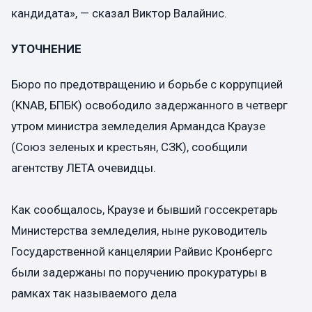
кандидата», — сказал Виктор Валайнис.
УТОЧНЕНИЕ
Бюро по предотвращению и борьбе с коррупцией
(KNAB, БПБК) освободило задержанного в четверг
утром министра земледелия Армандса Краузе
(Союз зеленых и крестьян, СЗК), сообщили
агентству ЛЕТА очевидцы.
Как сообщалось, Краузе и бывший госсекретарь
Министерства земледелия, ныне руководитель
Государственной канцелярии Райвис Кронбергс
были задержаны по поручению прокуратуры в
рамках так называемого дела