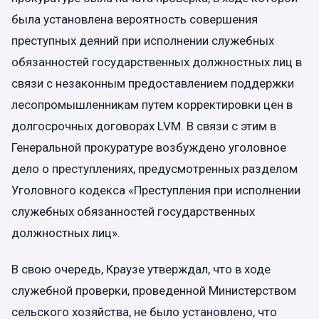
была установлена вероятность совершения
преступных деяний при исполнении служебных
обязанностей государственных должностных лиц в
связи с незаконным предоставлением поддержки
лесопромышленникам путем корректировки цен в
долгосрочных договорах LVM. В связи с этим в
Генеральной прокуратуре возбуждено уголовное
дело о преступлениях, предусмотренных разделом
Уголовного кодекса «Преступления при исполнении
служебных обязанностей государственных
должностных лиц».
В свою очередь, Краузе утверждал, что в ходе
служебной проверки, проведенной Министерством
сельского хозяйства, не было установлено, что