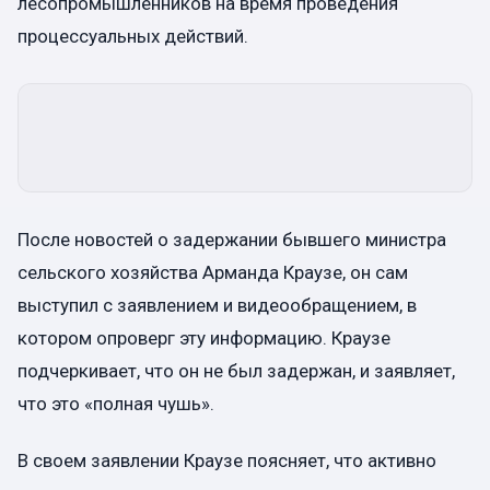
лесопромышленников на время проведения
процессуальных действий.
После новостей о задержании бывшего министра
сельского хозяйства Арманда Краузе, он сам
выступил с заявлением и видеообращением, в
котором опроверг эту информацию. Краузе
подчеркивает, что он не был задержан, и заявляет,
что это «полная чушь».
В своем заявлении Краузе поясняет, что активно