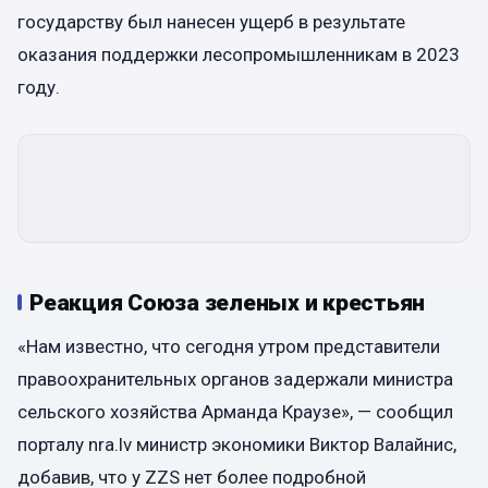
государству был нанесен ущерб в результате
оказания поддержки лесопромышленникам в 2023
году.
Реакция Союза зеленых и крестьян
«Нам известно, что сегодня утром представители
правоохранительных органов задержали министра
сельского хозяйства Арманда Краузе», — сообщил
порталу nra.lv министр экономики Виктор Валайнис,
добавив, что у ZZS нет более подробной