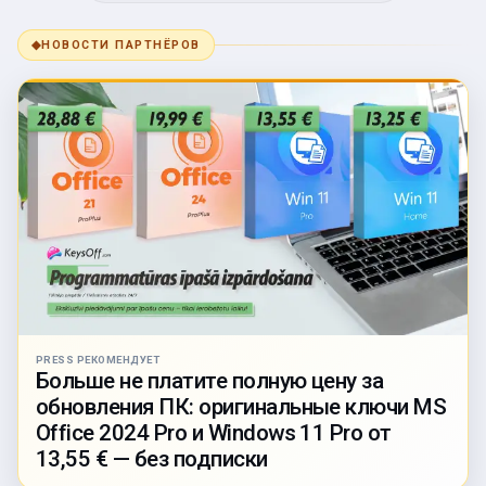
◆
НОВОСТИ ПАРТНЁРОВ
PRESS РЕКОМЕНДУЕТ
Больше не платите полную цену за
обновления ПК: оригинальные ключи MS
Office 2024 Pro и Windows 11 Pro от
13,55 € — без подписки