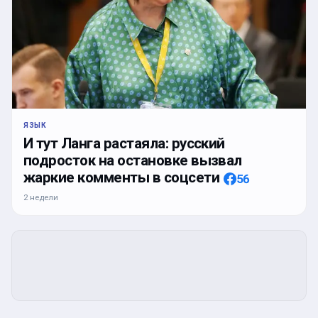
ЯЗЫК
И тут Ланга растаяла: русский
подросток на остановке вызвал
жаркие комменты в соцсети
56
2 недели