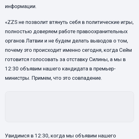
информации.
«ZZS не позволит втянуть себя в политические игры,
полностью доверяем работе правоохранительных
органов Латвии и не будем делать выводов о том,
почему это происходит именно сегодня, когда Сейм
готовится голосовать за отставку Силины, а мы в
12:30 объявим нашего кандидата в премьер-
министры. Примем, что это совпадение.
Увидимся в 12:30, когда мы объявим нашего