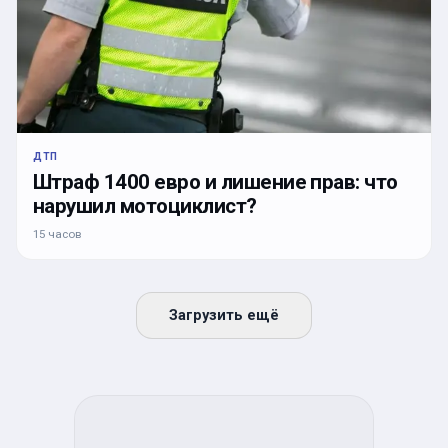
ДТП
Штраф 1400 евро и лишение прав: что
нарушил мотоциклист?
15 часов
Загрузить ещё