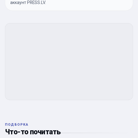
аккаунт PRESS.LV.
ПОДБОРКА
Что-то почитать