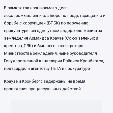
В рамках так называемого дела
лесопромышленников Бюро по предотвращению и
борьбе с коррупцией (БПБК) по поручению
прокуратуры сегодня утром задержало министра
земледелия Армандса Краузе (Союз зеленых и
крестьян, СЗК) и бывшего госсекретаря
Министерства земледелия, ныне руководителя
Государственной канцелярии Райвиса Кронбергса,
подтвердили агентству ЛЕТА в прокуратуре.
Краузе и Кронбергс задержаны на время
проведения процессуальных действий.