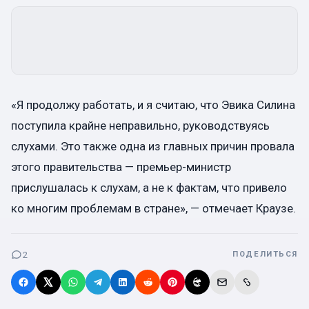
«Я продолжу работать, и я считаю, что Эвика Силина
поступила крайне неправильно, руководствуясь
слухами. Это также одна из главных причин провала
этого правительства — премьер-министр
прислушалась к слухам, а не к фактам, что привело
ко многим проблемам в стране», — отмечает Краузе.
2
ПОДЕЛИТЬСЯ