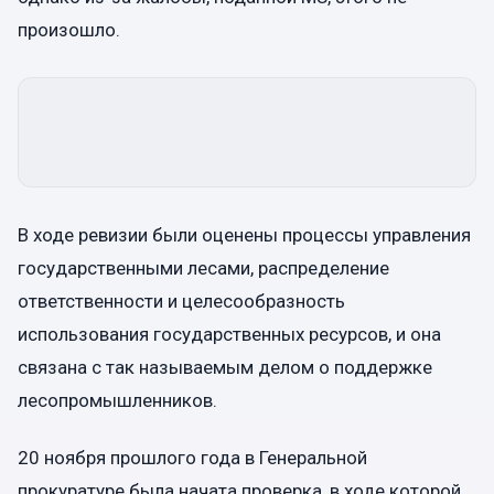
произошло.
В ходе ревизии были оценены процессы управления
государственными лесами, распределение
ответственности и целесообразность
использования государственных ресурсов, и она
связана с так называемым делом о поддержке
лесопромышленников.
20 ноября прошлого года в Генеральной
прокуратуре была начата проверка, в ходе которой