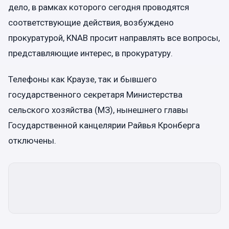
дело, в рамках которого сегодня проводятся
соответствующие действия, возбуждено
прокуратурой, KNAB просит направлять все вопросы,
представляющие интерес, в прокуратуру.
Телефоны как Краузе, так и бывшего
государственного секретаря Министерства
сельского хозяйства (МЗ), нынешнего главы
Государственной канцелярии Райвья Кронберга
отключены.