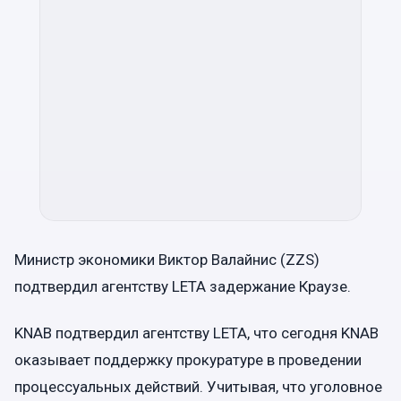
Министр экономики Виктор Валайнис (ZZS)
подтвердил агентству LETA задержание Краузе.
KNAB подтвердил агентству LETA, что сегодня KNAB
оказывает поддержку прокуратуре в проведении
процессуальных действий. Учитывая, что уголовное