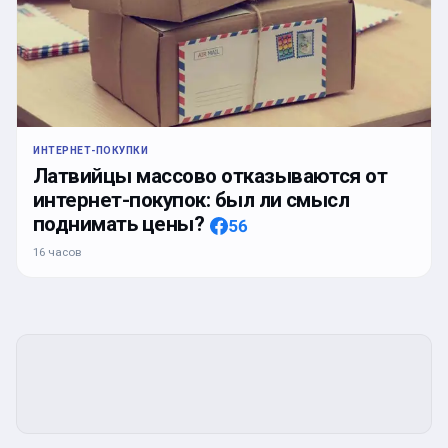
ИНТЕРНЕТ-ПОКУПКИ
Латвийцы массово отказываются от
интернет-покупок: был ли смысл
поднимать цены?
56
16 часов