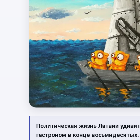
Политическая жизнь Латвии удивит
гастроном в конце восьмидесятых.