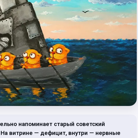
ельно напоминает старый советский
 На витрине — дефицит, внутри — нервные