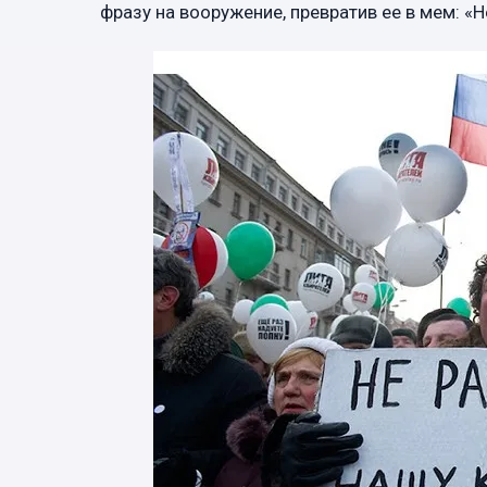
фразу на вооружение, превратив ее в мем: «