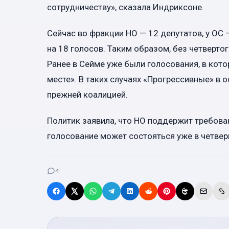
сотрудничеству», сказала Индриксоне.
Сейчас во фракции НО — 12 депутатов, у ОС —
на 18 голосов. Таким образом, без четверт
Ранее в Сейме уже были голосования, в кото
месте». В таких случаях «Прогрессивные» в 
прежней коалицией.
Политик заявила, что НО поддержит требова
голосование может состояться уже в четверг
4