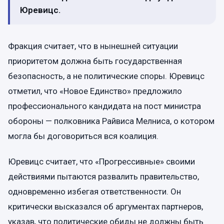
Юревицс.
Фракция считает, что в нынешней ситуации
приоритетом должна быть государственная
безопасность, а не политические споры. Юревицс
отметил, что «Новое Единство» предложило
профессионального кандидата на пост министра
обороны — полковника Райвиса Мелниса, о котором
могла бы договориться вся коалиция.
Юревицс считает, что «Прогрессивные» своими
действиями пытаются развалить правительство,
одновременно избегая ответственности. Он
критически высказался об аргументах партнеров,
указав, что политические обиды не должны быть