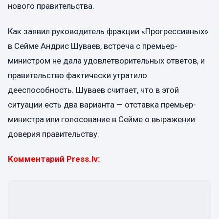
нового правительства.
Как заявил руководитель фракции «Прогрессивных»
в Сейме Андрис Шуваев, встреча с премьер-
министром не дала удовлетворительных ответов, и
правительство фактически утратило
дееспособность. Шуваев считает, что в этой
ситуации есть два варианта — отставка премьер-
министра или голосование в Сейме о выражении
доверия правительству.
Комментарий Press.lv: