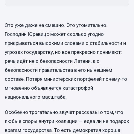
Это уже даже не смешно. Это утомительно.
Господин Юревицс может сколько угодно
прикрываться высокими словами о стабильности и
угрозах государству, но все прекрасно понимают:
речь идёт не о безопасности Латвии, а о
безопасности правительства в его нынешнем
составе. Потеря министерских портфелей почему-то
мгновенно объявляется катастрофой
национального масштаба.
Особенно трогательно звучат рассказы о том, что
любые споры внутри коалиции — едва ли не подарок
врагам государства. То есть демократия хороша