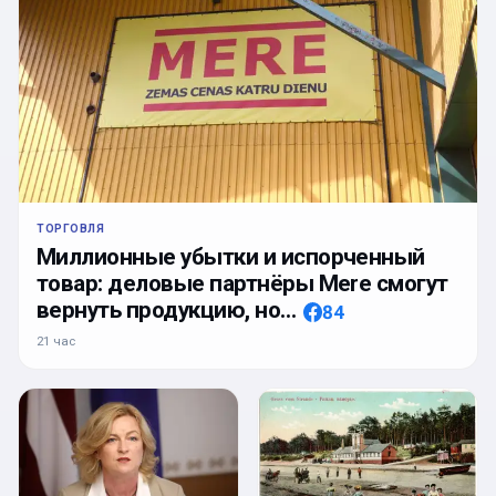
ТОРГОВЛЯ
Миллионные убытки и испорченный
товар: деловые партнёры Mere смогут
вернуть продукцию, но…
84
21 час