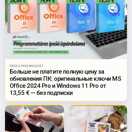
PRESS РЕКОМЕНДУЕТ
Больше не платите полную цену за
обновления ПК: оригинальные ключи MS
Office 2024 Pro и Windows 11 Pro от
13,55 € — без подписки