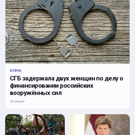
ВОЙНА
СГБ задержала двух женщин по делу о
финансировании российских
вооружённых сил
26 минут