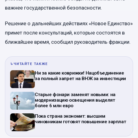
важнее государственной безопасности.
Решение о дальнейших действиях «Новое Единство»
примет после консультаций, которые состоятся в
ближайшее время, сообщил руководитель фракции.
↳
ЧИТАЙТЕ ТАКЖЕ
Ни за какие коврижки! Нацобъединение
за полный запрет на ВНЖ за инвестиции
Старые фонари заменят новыми: на
модернизацию освещения выделят
более 6 млн евро
Пока страна экономит: высшим
чиновникам готовят повышение зарплат