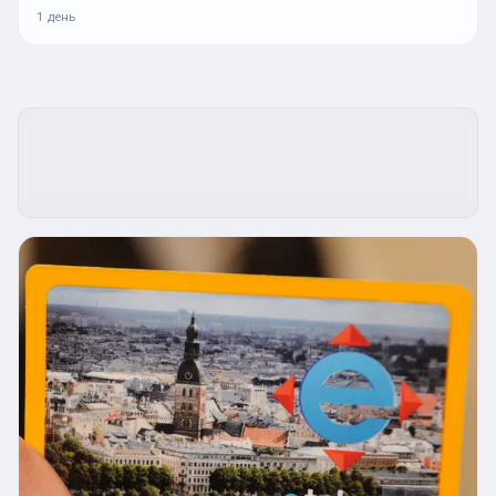
1 день