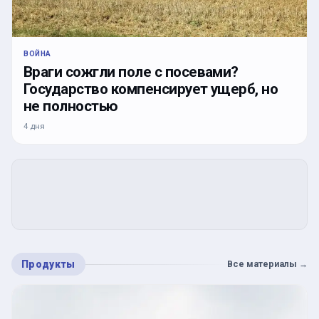
ВОЙНА
Враги сожгли поле с посевами?
Государство компенсирует ущерб, но
не полностью
4 дня
Продукты
Все материалы
→