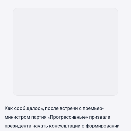
Как сообщалось, после встречи с премьер-
министром партия «Прогрессивные» призвала
президента начать консультации о формировании