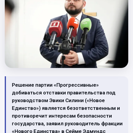
Решение партии «Прогрессивные»
добиваться отставки правительства под
руководством Эвики Силини («Новое
Единство») является безответственным и
противоречит интересам безопасности
государства, заявил руководитель фракции
«Нового Единства» в Сейме Эдмундс