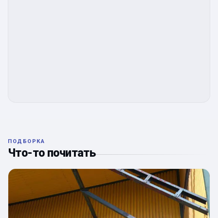
ПОДБОРКА
Что-то почитать