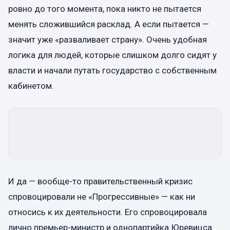
ровно до того момента, пока никто не пытается
менять сложившийся расклад. А если пытается —
значит уже «разваливает страну». Очень удобная
логика для людей, которые слишком долго сидят у
власти и начали путать государство с собственным
кабинетом.
И да — вообще-то правительственный кризис
спровоцировали не «Прогрессивные» — как ни
относись к их деятельности. Его спровоцировала
лично премьер-министр и однопартийка Юревицса