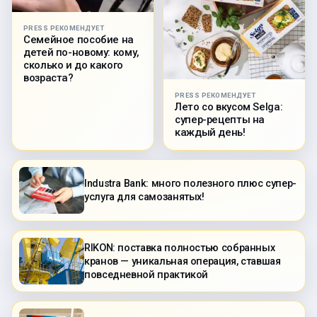
PRESS РЕКОМЕНДУЕТ
Семейное пособие на
детей по-новому: кому,
сколько и до какого
возраста?
PRESS РЕКОМЕНДУЕТ
Лето со вкусом Selga:
супер-рецепты на
каждый день!
Industra Bank: много полезного плюс супер-
услуга для самозанятых!
RIKON: поставка полностью собранных
кранов — уникальная операция, ставшая
повседневной практикой