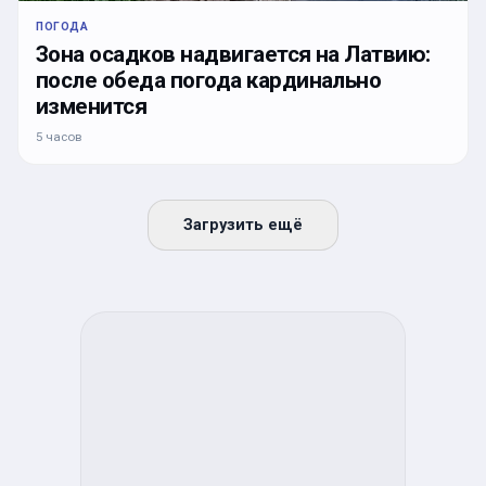
ПОГОДА
Зона осадков надвигается на Латвию:
после обеда погода кардинально
изменится
5 часов
Загрузить ещё