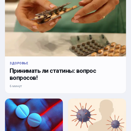
ЗДОРОВЬЕ
Принимать ли статины: вопрос
вопросов!
6 минут