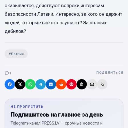
оказывается, действуют вопреки интересам
безопасности Латвии. Интересно, за кого он держит
людей, которые всё это слушают? За полных
дебилов?
#
Латвия
1
ПОДЕЛИТЬСЯ
НЕ ПРОПУСТИТЬ
Подпишитесь на главное за день
Telegram-канал PRESS.LV — срочные новости и