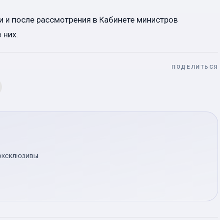
 и после рассмотрения в Кабинете министров
 них.
ПОДЕЛИТЬСЯ
эксклюзивы.