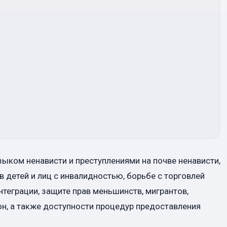
зыком ненависти и преступлениями на почве ненависти,
 детей и лиц с инвалидностью, борьбе с торговлей
теграции, защите прав меньшинств, мигрантов,
н, а также доступности процедур предоставления