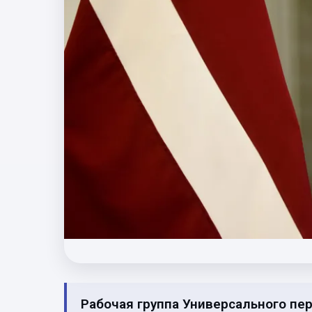
Рабочая группа Универсального пе