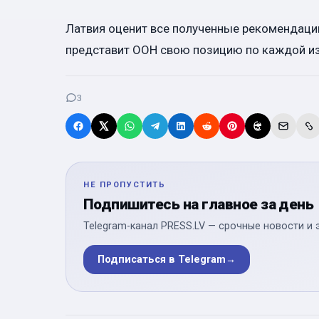
Латвия оценит все полученные рекомендации
представит ООН свою позицию по каждой из
3
НЕ ПРОПУСТИТЬ
Подпишитесь на главное за день
Telegram-канал PRESS.LV — срочные новости и 
Подписаться в Telegram
→