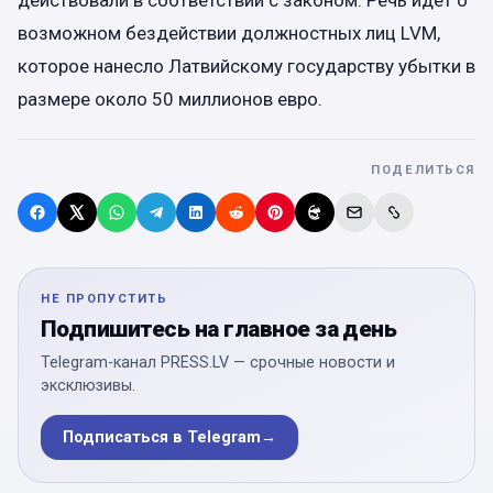
действовали в соответствии с законом. Речь идет о
возможном бездействии должностных лиц LVM,
которое нанесло Латвийскому государству убытки в
размере около 50 миллионов евро.
ПОДЕЛИТЬСЯ
НЕ ПРОПУСТИТЬ
Подпишитесь на главное за день
Telegram-канал PRESS.LV — срочные новости и
эксклюзивы.
Подписаться в Telegram
→