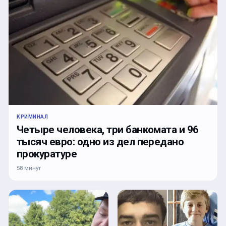
КРИМИНАЛ
Четыре человека, три банкомата и 96
тысяч евро: одно из дел передано
прокуратуре
58 минут