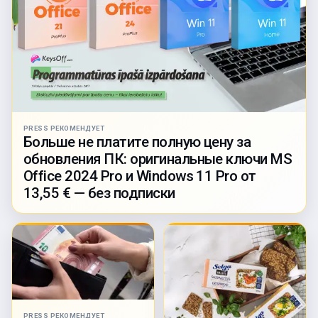
PRESS РЕКОМЕНДУЕТ
Больше не платите полную цену за
обновления ПК: оригинальные ключи MS
Office 2024 Pro и Windows 11 Pro от
13,55 € — без подписки
PRESS РЕКОМЕНДУЕТ