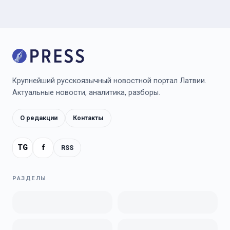
Крупнейший русскоязычный новостной портал Латвии.
Актуальные новости, аналитика, разборы.
О редакции
Контакты
TG
f
RSS
РАЗДЕЛЫ