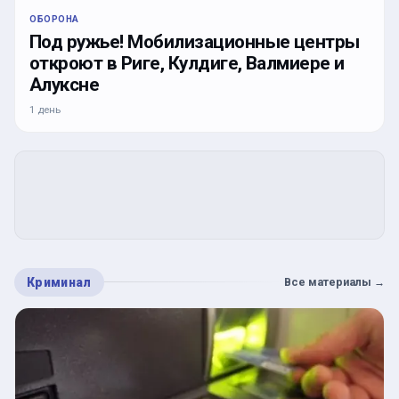
ОБОРОНА
Под ружье! Мобилизационные центры
откроют в Риге, Кулдиге, Валмиере и
Алуксне
1 день
Криминал
Все материалы
→