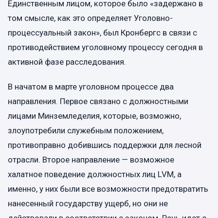
Единственным лицом, которое было «задержано в
том смысле, как это определяет Уголовно-
процессуальный закон», был Кронбергс в связи с
противодействием уголовному процессу сегодня в
активной фазе расследования.
В начатом в марте уголовном процессе два
направления. Первое связано с должностными
лицами Минземледелия, которые, возможно,
злоупотребили служебным положением,
противоправно добившись поддержки для лесной
отрасли. Второе направление — возможное
халатное поведение должностных лиц LVM, а
именно, у них были все возможности предотвратить
нанесенный государству ущерб, но они не