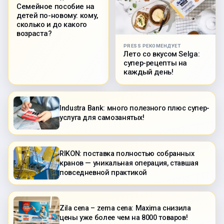
Семейное пособие на
детей по-новому: кому,
сколько и до какого
возраста?
PRESS РЕКОМЕНДУЕТ
Лето со вкусом Selga:
супер-рецепты на
каждый день!
Industra Bank: много полезного плюс супер-
услуга для самозанятых!
RIKON: поставка полностью собранных
кранов — уникальная операция, ставшая
повседневной практикой
Zila cena – zema cena: Maxima снизила
цены уже более чем на 8000 товаров!