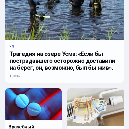
ЧП
Трагедия на озере Усма: «Если бы
пострадавшего осторожно доставили
на берег, он, возможно, был бы жив».
1 день
Врачебный