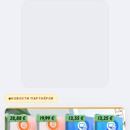
◆
НОВОСТИ ПАРТНЁРОВ