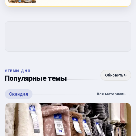
#
ТЕМЫ ДНЯ
Обновить
↻
Популярные темы
Скандал
Все материалы
→