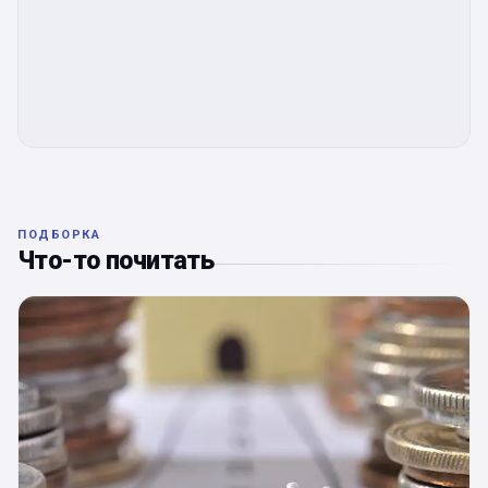
ПОДБОРКА
Что-то почитать