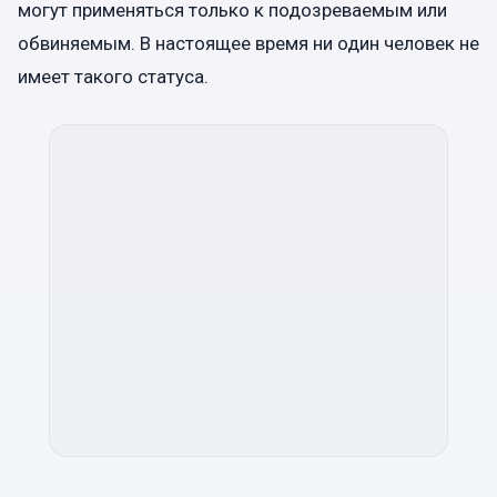
могут применяться только к подозреваемым или
обвиняемым. В настоящее время ни один человек не
имеет такого статуса.