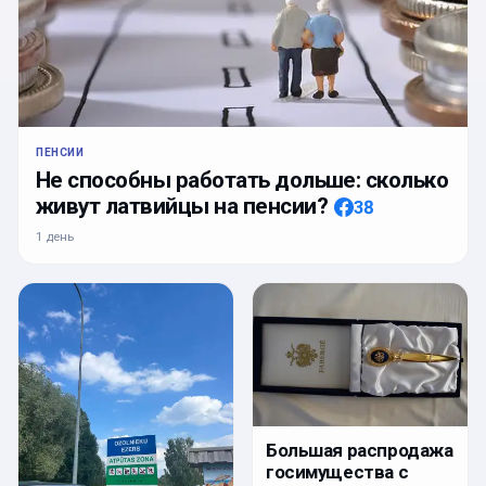
ПЕНСИИ
Не способны работать дольше: сколько
живут латвийцы на пенсии?
38
1 день
Большая распродажа
госимущества с