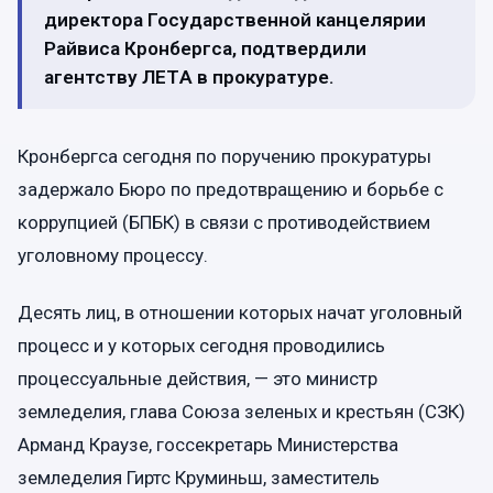
директора Государственной канцелярии
Райвиса Кронбергса, подтвердили
агентству ЛЕТA в прокуратуре.
Кронбергса сегодня по поручению прокуратуры
задержало Бюро по предотвращению и борьбе с
коррупцией (БПБК) в связи с противодействием
уголовному процессу.
Десять лиц, в отношении которых начат уголовный
процесс и у которых сегодня проводились
процессуальные действия, — это министр
земледелия, глава Союза зеленых и крестьян (СЗК)
Арманд Краузе, госсекретарь Министерства
земледелия Гиртс Круминьш, заместитель