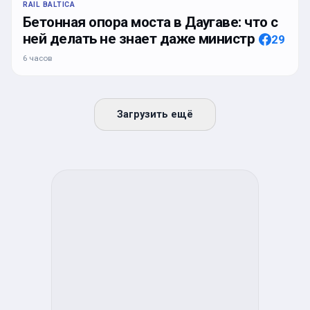
RAIL BALTICA
Бетонная опора моста в Даугаве: что с
ней делать не знает даже министр
29
6 часов
Загрузить ещё