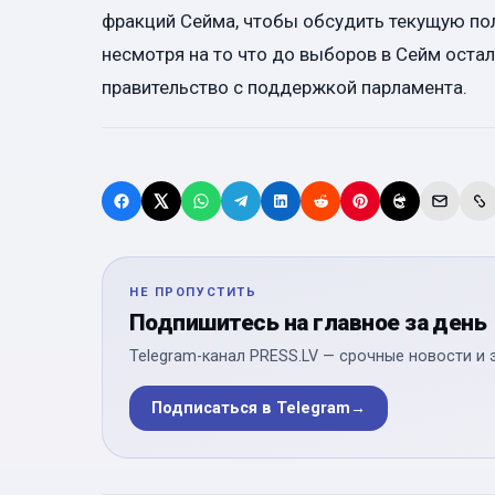
фракций Сейма, чтобы обсудить текущую по
несмотря на то что до выборов в Сейм оста
правительство с поддержкой парламента.
НЕ ПРОПУСТИТЬ
Подпишитесь на главное за день
Telegram-канал PRESS.LV — срочные новости и 
Подписаться в Telegram
→