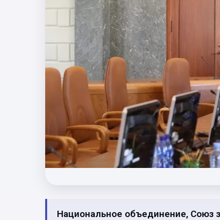
Национальное объединение, Союз з