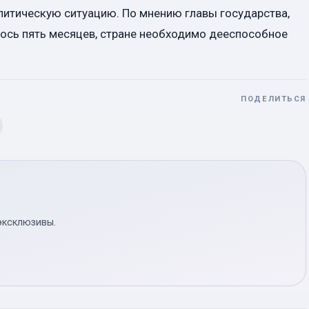
литическую ситуацию. По мнению главы государства,
лось пять месяцев, стране необходимо дееспособное
ПОДЕЛИТЬСЯ
эксклюзивы.