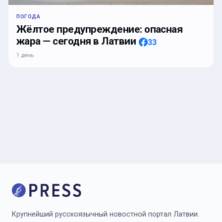
ПОГОДА
Жёлтое предупреждение: опасная
жара — сегодня в Латвии
33
1 день
Крупнейший русскоязычный новостной портал Латвии.