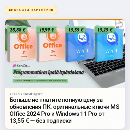
◆
НОВОСТИ ПАРТНЁРОВ
PRESS РЕКОМЕНДУЕТ
Больше не платите полную цену за
обновления ПК: оригинальные ключи MS
Office 2024 Pro и Windows 11 Pro от
13,55 € — без подписки