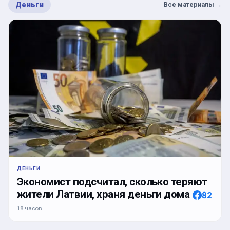
Деньги
Все материалы
→
ДЕНЬГИ
Экономист подсчитал, сколько теряют
жители Латвии, храня деньги дома
82
18 часов