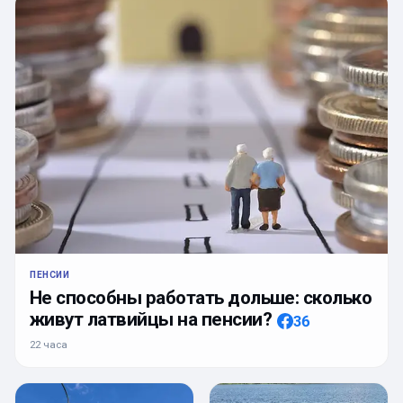
ПЕНСИИ
Не способны работать дольше: сколько
живут латвийцы на пенсии?
36
22 часа