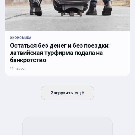
ЭКОНОМИКА
Остаться без денег и без поездки:
латвийская турфирма подала на
банкротство
11 часов
Загрузить ещё