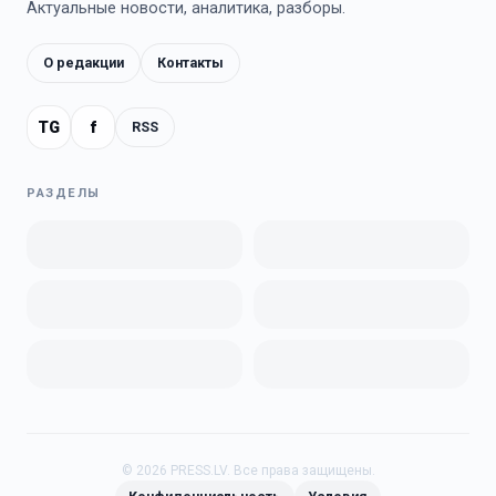
Актуальные новости, аналитика, разборы.
О редакции
Контакты
TG
f
RSS
РАЗДЕЛЫ
©
2026
PRESS.LV.
Все права защищены.