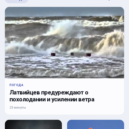
ПОГОДА
Латвийцев предуреждают о
похолодании и усилении ветра
23 минуты