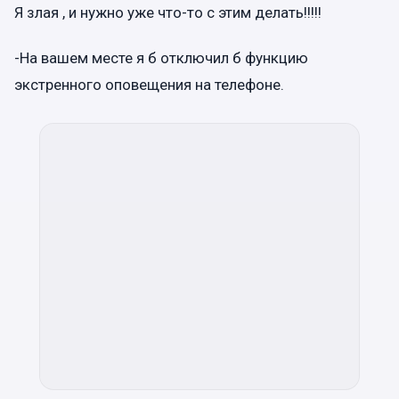
Я злая , и нужно уже что-то с этим делать!!!!!
-На вашем месте я б отключил б функцию
экстренного оповещения на телефоне.