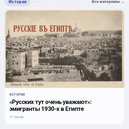
История
Все материалы
→
ИСТОРИЯ
«Русских тут очень уважают»:
эмигранты 1930-х в Египте
17 часов