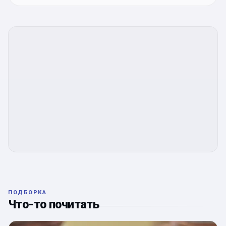
ПОДБОРКА
Что-то почитать