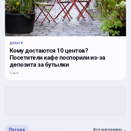
ДЕНЬГИ
Кому достаются 10 центов?
Посетители кафе поспорили из-за
депозита за бутылки
3 дня
Погода
Все материалы
→