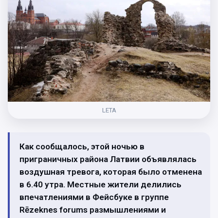
LETA
Как сообщалось, этой ночью в
приграничных района Латвии объявлялась
воздушная тревога, которая было отменена
в 6.40 утра. Местные жители делились
впечатлениями в Фейсбуке в группе
Rēzeknes forums размышлениями и