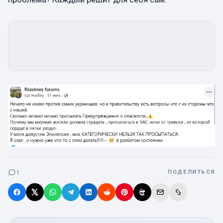
1
ПОДЕЛИТЬСЯ