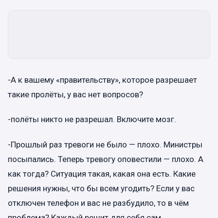
-А к вашему «правительству», которое разрешает
такие пролёты, у вас нет вопросов?
-полёты никто не разрешал. Включите мозг.
-Прошлый раз тревоги не было — плохо. Министры
посыпались. Теперь тревогу оповестили — плохо. А
как тогда? Ситуация такая, какая она есть. Какие
решения нужны, что бы всем угодить? Если у вас
отключен телефон и вас не разбудило, то в чём
проблема? Каждый решит для себя сам.