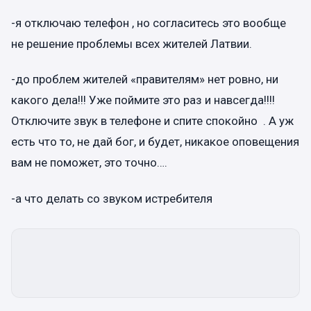
-я отключаю телефон , но согласитесь это вообще
не решение проблемы всех жителей Латвии.
-до проблем жителей «правителям» нет ровно, ни
какого дела!!! Уже поймите это раз и навсегда!!!!
Отключите звук в телефоне и спите спокойно . А уж
есть что то, не дай бог, и будет, никакое оповещения
вам не поможет, это точно….
-а что делать со звуком истребителя