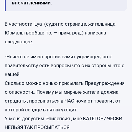
впечатлениями.
В частности, Lya (судя по странице, жительница
Юрмалы вообще-то, — прим. ред.) написала
следующее:
-Нечего не имею против самих украинцев, но к
правительству есть вопросы что с их стороны что с
нашей.
Сколько можно ночью присылать Предупреждения
о опасности.. Почему мы мирные жители должна
страдать , просыпаться в ЧАС ночи от тревоги , от
которой сердце в пятки уходит.
У меня допустим Эпилепсия , мне КАТЕГОРИЧЕСКИ
НЕЛЬЗЯ ТАК ПРОСЫПАТЬСЯ.