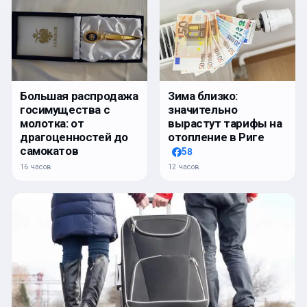
Большая распродажа
Зима близко:
госимущества с
значительно
молотка: от
вырастут тарифы на
драгоценностей до
отопление в Риге
самокатов
58
16 часов
12 часов