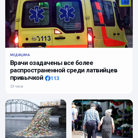
МЕДИЦИНА
Врачи озадачены все более
распространенной среди латвийцев
привычкой
113
23 часа