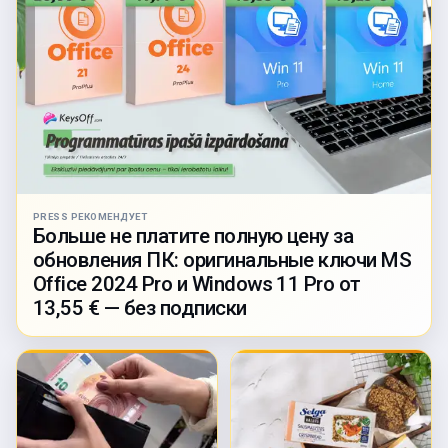
PRESS РЕКОМЕНДУЕТ
Больше не платите полную цену за
обновления ПК: оригинальные ключи MS
Office 2024 Pro и Windows 11 Pro от
13,55 € — без подписки