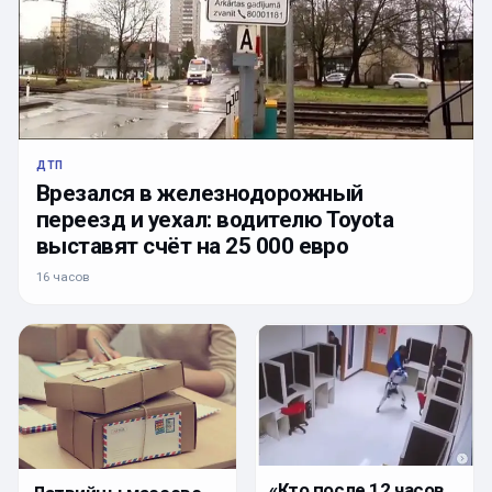
ДТП
Врезался в железнодорожный
переезд и уехал: водителю Toyota
выставят счёт на 25 000 евро
16 часов
«Кто после 12 часов