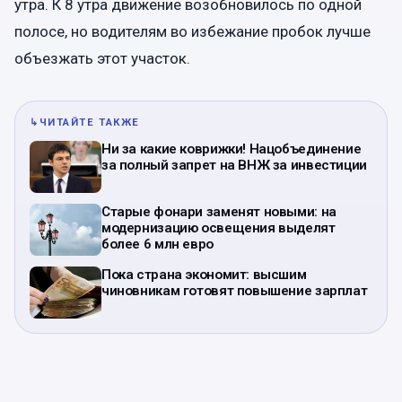
утра. К 8 утра движение возобновилось по одной
полосе, но водителям во избежание пробок лучше
объезжать этот участок.
↳
ЧИТАЙТЕ ТАКЖЕ
Ни за какие коврижки! Нацобъединение
за полный запрет на ВНЖ за инвестиции
Старые фонари заменят новыми: на
модернизацию освещения выделят
более 6 млн евро
Пока страна экономит: высшим
чиновникам готовят повышение зарплат