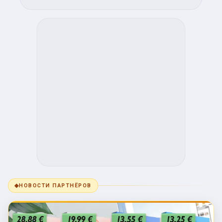
◆
НОВОСТИ ПАРТНЁРОВ