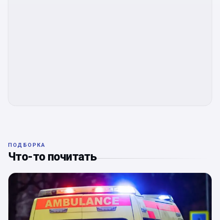
ПОДБОРКА
Что-то почитать