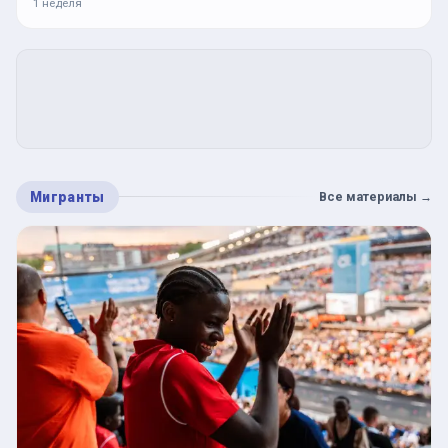
1 неделя
Мигранты
Все материалы
→