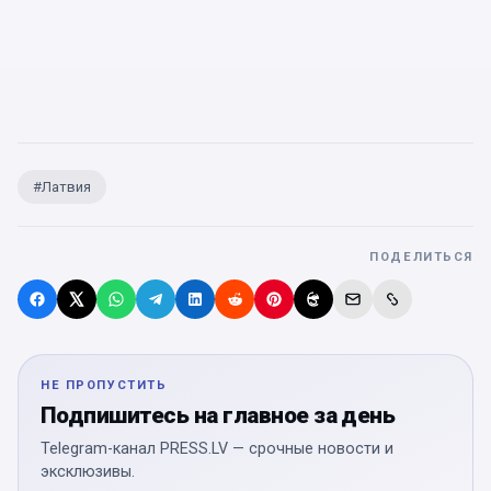
#
Латвия
ПОДЕЛИТЬСЯ
НЕ ПРОПУСТИТЬ
Подпишитесь на главное за день
Telegram-канал PRESS.LV — срочные новости и
эксклюзивы.