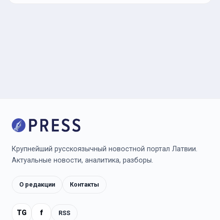
Крупнейший русскоязычный новостной портал Латвии.
Актуальные новости, аналитика, разборы.
О редакции
Контакты
TG
f
RSS