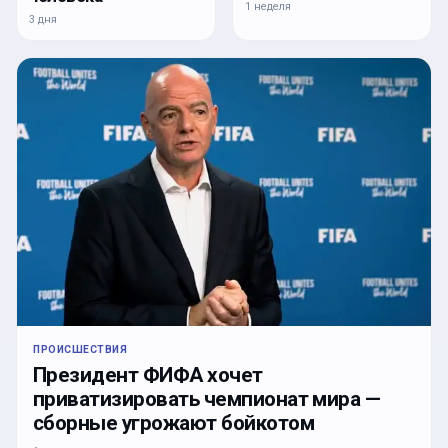
1 неделя
3 дня
ПРОИСШЕСТВИЯ
Президент ФИФА хочет
приватизировать чемпионат мира —
сборные угрожают бойкотом