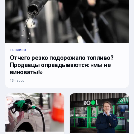
ТОПЛИВО
Отчего резко подорожало топливо?
Продавцы оправдываются: «мы не
виноваты!»
15 часов