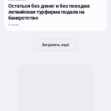
Остаться без денег и без поездки:
латвийская турфирма подала на
банкротство
9 часов
Загрузить ещё