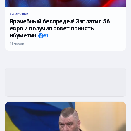
ЗДОРОВЬЕ
Врачебный беспредел! Заплатил 56
евро и получил совет принять
ибуметин
61
16 часов