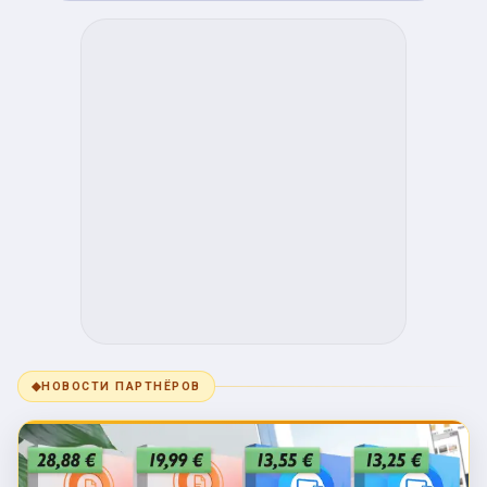
◆
НОВОСТИ ПАРТНЁРОВ