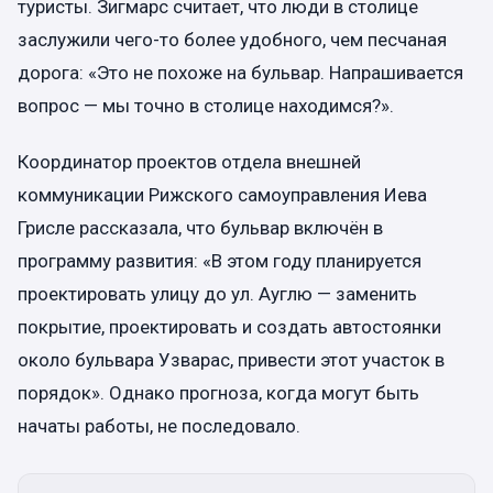
туристы. Зигмарс считает, что люди в столице
заслужили чего-то более удобного, чем песчаная
дорога: «Это не похоже на бульвар. Напрашивается
вопрос — мы точно в столице находимся?».
Координатор проектов отдела внешней
коммуникации Рижского самоуправления Иева
Грисле рассказала, что бульвар включён в
программу развития: «В этом году планируется
проектировать улицу до ул. Ауглю — заменить
покрытие, проектировать и создать автостоянки
около бульвара Узварас, привести этот участок в
порядок». Однако прогноза, когда могут быть
начаты работы, не последовало.