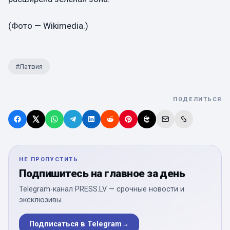
(
Фото — Wikimedia.
)
#
Латвия
ПОДЕЛИТЬСЯ
НЕ ПРОПУСТИТЬ
Подпишитесь на главное за день
Telegram-канал PRESS.LV — срочные новости и
эксклюзивы.
Подписаться в Telegram
→