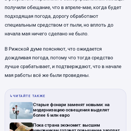
получили обещание, что в апреле-мае, когда будет
подходящая погода, дорогу обработают
специальным средством от пыли, но вплоть до
начала мая ничего сделано не было.
В Рижской думе поясняют, что ожидается
дождливая погода, потому что тогда средство
лучше срабатывает, и подтверждают, что в начале
мая работы всё же были проведены.
↳
ЧИТАЙТЕ ТАКЖЕ
Старые фонари заменят новыми: на
модернизацию освещения выделят
более 6 млн евро
Пока страна экономит: высшим
чиновникам готовят повышение зарплат