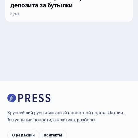
депозита за бутылки
3 дня
Крупнейший русскоязычный новостной портал Латвии.
Актуальные новости, аналитика, разборы.
О редакции
Контакты