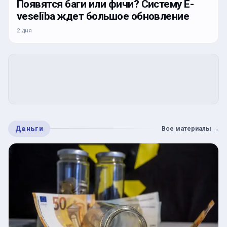
Появятся баги или фичи? Систему E-
veselība ждет большое обновление
2 дня
Деньги
Все материалы
→