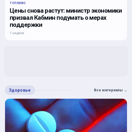
ТОПЛИВО
Цены снова растут: министр экономики
призвал Кабмин подумать о мерах
поддержки
1 неделя
Здоровье
Все материалы
→