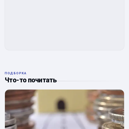
ПОДБОРКА
Что-то почитать