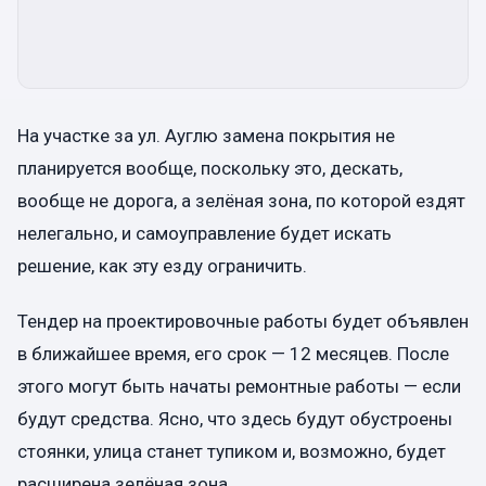
На участке за ул. Ауглю замена покрытия не
планируется вообще, поскольку это, дескать,
вообще не дорога, а зелёная зона, по которой ездят
нелегально, и самоуправление будет искать
решение, как эту езду ограничить.
Тендер на проектировочные работы будет объявлен
в ближайшее время, его срок — 12 месяцев. После
этого могут быть начаты ремонтные работы — если
будут средства. Ясно, что здесь будут обустроены
стоянки, улица станет тупиком и, возможно, будет
расширена зелёная зона.