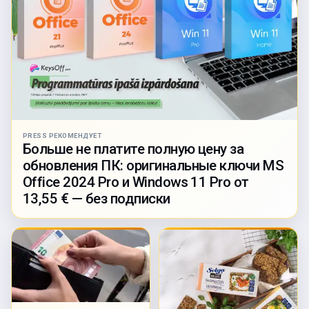
PRESS РЕКОМЕНДУЕТ
Больше не платите полную цену за
обновления ПК: оригинальные ключи MS
Office 2024 Pro и Windows 11 Pro от
13,55 € — без подписки