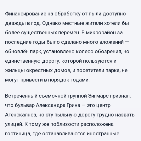
Финансирование на обработку от пыли доступно
дважды в год. Однако местные жители хотели бы
более существенных перемен. В микрорайон за
последние годы было сделано много вложений —
обновлён парк, установлено колесо обозрения, но
единственную дорогу, которой пользуются и
жильцы окрестных домов, и посетители парка, не
могут привести в порядок годами.
Встреченный съёмочной группой Зигмарс признал,
что бульвар Александра Грина — это центр
Агенскалнса, но эту пыльную дорогу трудно назвать
улицей. К тому же поблизости расположена
гостиница, где останавливаются иностранные