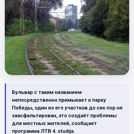
Бульвар с таким названием
непосредственно примыкает к парку
Победы, один из его участков до сих пор не
заасфальтирован, это создаёт проблемы
для местных жителей, сообщает
программа ЛТВ 4. studija.