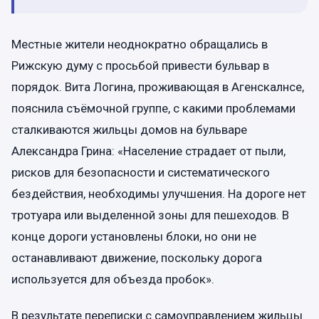
Местные жители неоднократно обращались в
Рижскую думу с просьбой привести бульвар в
порядок. Вита Логина, проживающая в Агенскалнсе,
пояснила съёмочной группе, с какими проблемами
сталкиваются жильцы домов на бульваре
Александра Грина: «Население страдает от пыли,
рисков для безопасности и систематического
бездействия, необходимы улучшения. На дороге нет
тротуара или выделенной зоны для пешеходов. В
конце дороги установлены блоки, но они не
останавливают движение, поскольку дорога
используется для объезда пробок».
В результате переписки с самоуправлением жильцы