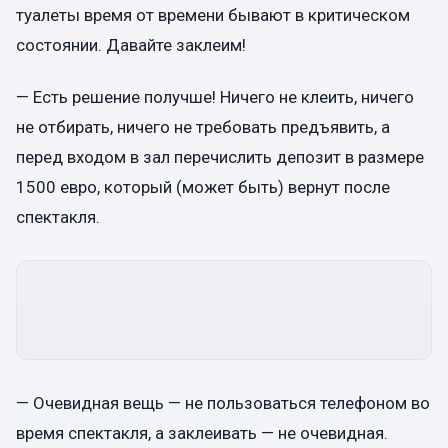
туалеты время от времени бывают в критическом
состоянии. Давайте заклеим!
— Есть решение получше! Ничего не клеить, ничего
не отбирать, ничего не требовать предъявить, а
перед входом в зал перечислить депозит в размере
1500 евро, который (может быть) вернут после
спектакля.
— Очевидная вещь — не пользоваться телефоном во
время спектакля, а заклеивать — не очевидная.