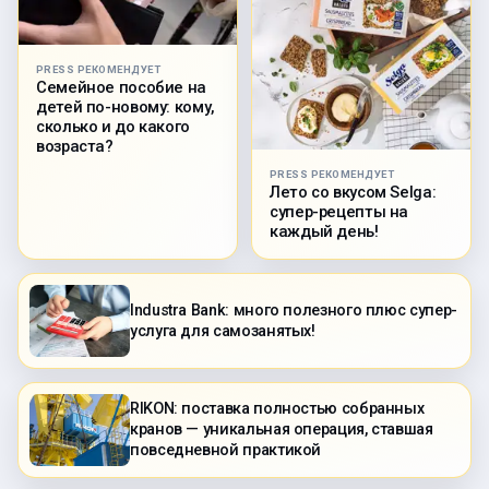
PRESS РЕКОМЕНДУЕТ
Семейное пособие на
детей по-новому: кому,
сколько и до какого
возраста?
PRESS РЕКОМЕНДУЕТ
Лето со вкусом Selga:
супер-рецепты на
каждый день!
Industra Bank: много полезного плюс супер-
услуга для самозанятых!
RIKON: поставка полностью собранных
кранов — уникальная операция, ставшая
повседневной практикой