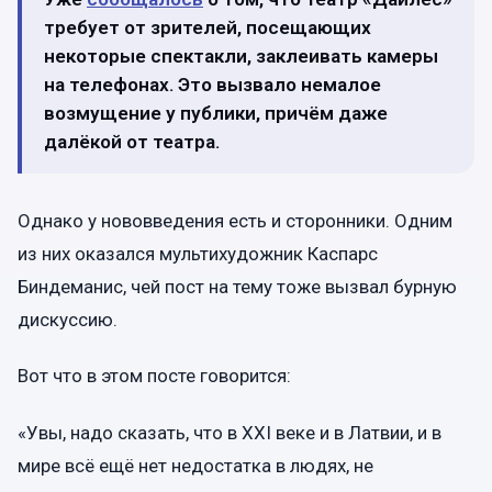
требует от зрителей, посещающих
некоторые спектакли, заклеивать камеры
на телефонах. Это вызвало немалое
возмущение у публики, причём даже
далёкой от театра.
Однако у нововведения есть и сторонники. Одним
из них оказался мультихудожник Каспарс
Биндеманис, чей пост на тему тоже вызвал бурную
дискуссию.
Вот что в этом посте говорится:
«Увы, надо сказать, что в XXI веке и в Латвии, и в
мире всё ещё нет недостатка в людях, не