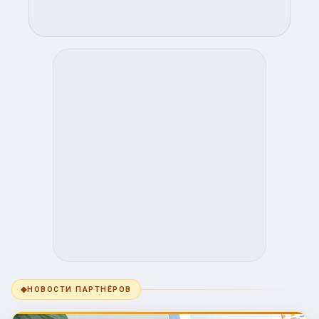
◆
НОВОСТИ ПАРТНЁРОВ