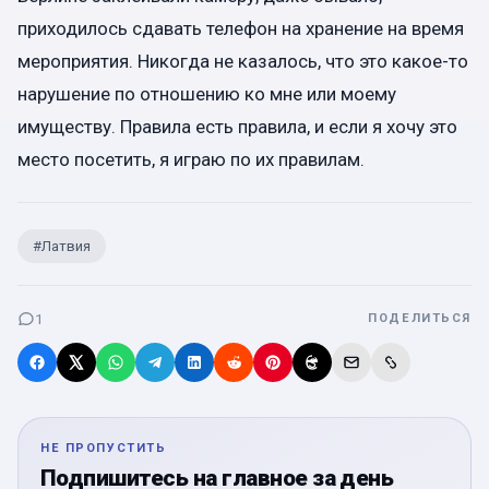
приходилось сдавать телефон на хранение на время
мероприятия. Никогда не казалось, что это какое-то
нарушение по отношению ко мне или моему
имуществу. Правила есть правила, и если я хочу это
место посетить, я играю по их правилам.
#
Латвия
1
ПОДЕЛИТЬСЯ
НЕ ПРОПУСТИТЬ
Подпишитесь на главное за день