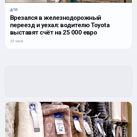
ДТП
Врезался в железнодорожный
переезд и уехал: водителю Toyota
выставят счёт на 25 000 евро
23 часа