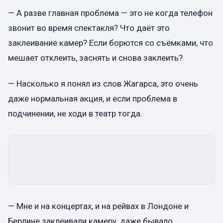
— А разве главная проблема — это не когда телефон
звонит во время спектакля? Что даёт это
заклеивание камер? Если борются со съёмками, что
мешает отклеить, заснять и снова заклеить?
— Насколько я понял из слов Жагарса, это очень
даже нормальная акция, и если проблема в
подчинении, не ходи в театр тогда.
— Мне и на концертах, и на рейвах в Лондоне и
Берлине заклеивали камеру, даже бывало,