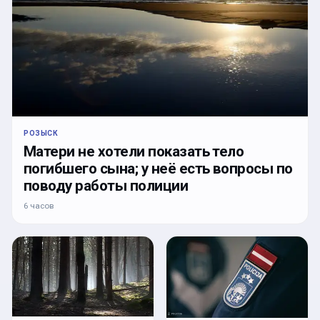
РОЗЫСК
Матери не хотели показать тело
погибшего сына; у неё есть вопросы по
поводу работы полиции
6 часов