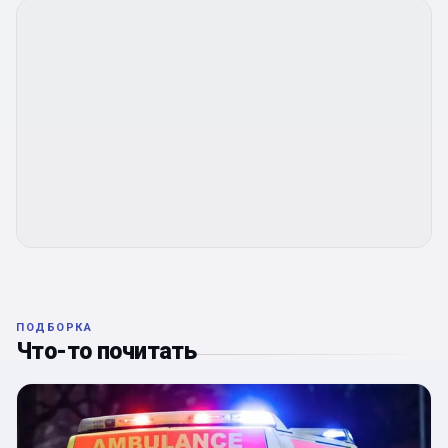
ПОДБОРКА
Что-то почитать