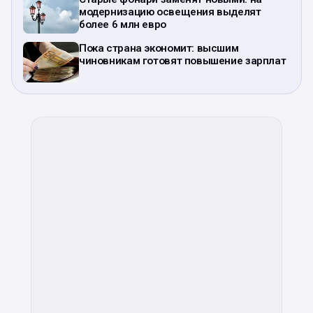
модернизацию освещения выделят
более 6 млн евро
Пока страна экономит: высшим
чиновникам готовят повышение зарплат