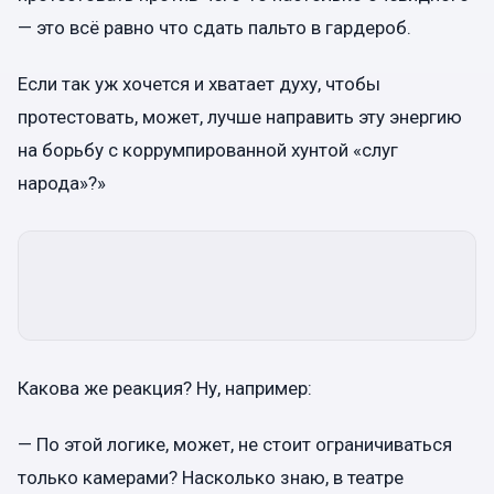
— это всё равно что сдать пальто в гардероб.
Если так уж хочется и хватает духу, чтобы
протестовать, может, лучше направить эту энергию
на борьбу с коррумпированной хунтой «слуг
народа»?»
Какова же реакция? Ну, например:
— По этой логике, может, не стоит ограничиваться
только камерами? Насколько знаю, в театре