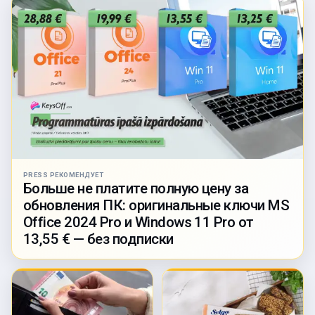
PRESS РЕКОМЕНДУЕТ
Больше не платите полную цену за
обновления ПК: оригинальные ключи MS
Office 2024 Pro и Windows 11 Pro от
13,55 € — без подписки