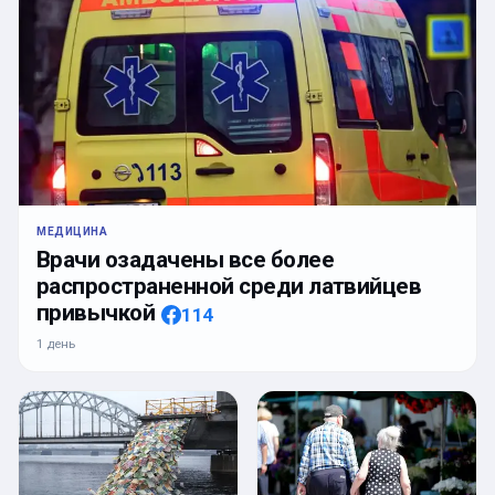
МЕДИЦИНА
Врачи озадачены все более
распространенной среди латвийцев
привычкой
114
1 день