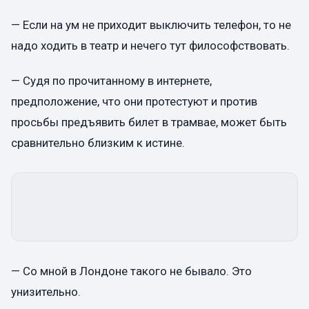
— Если на ум не приходит выключить телефон, то не
надо ходить в театр и нечего тут философствовать.
— Судя по прочитанному в интернете,
предположение, что они протестуют и против
просьбы предъявить билет в трамвае, может быть
сравнительно близким к истине.
— Со мной в Лондоне такого не бывало. Это
унизительно.