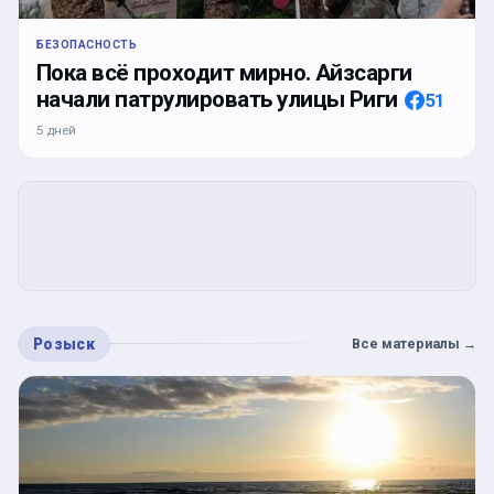
БЕЗОПАСНОСТЬ
Пока всё проходит мирно. Айзсарги
начали патрулировать улицы Риги
51
5 дней
Розыск
Все материалы
→