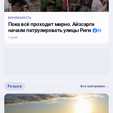
БЕЗОПАСНОСТЬ
Пока всё проходит мирно. Айзсарги
начали патрулировать улицы Риги
51
5 дней
Розыск
Все материалы
→