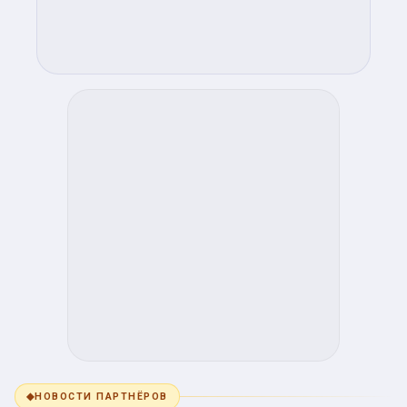
◆
НОВОСТИ ПАРТНЁРОВ