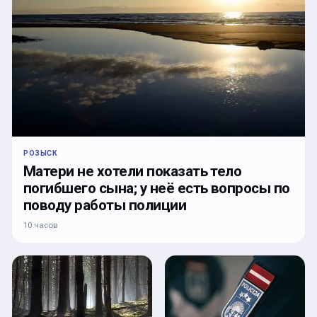
РОЗЫСК
Матери не хотели показать тело
погибшего сына; у неё есть вопросы по
поводу работы полиции
10 часов