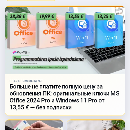
PRESS РЕКОМЕНДУЕТ
Больше не платите полную цену за
обновления ПК: оригинальные ключи MS
Office 2024 Pro и Windows 11 Pro от
13,55 € — без подписки