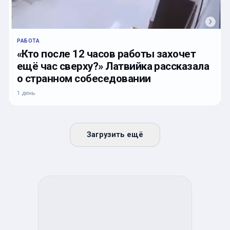
РАБОТА
«Кто после 12 часов работы захочет
ещё час сверху?» Латвийка рассказала
о странном собеседовании
1 день
Загрузить ещё