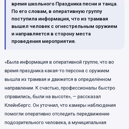
время школьного Праздника песни и танца.
По его словам, в оперативную группу
поступила информация, что из трамвая
вышел человек с огнестрельным оружием
и направляется в сторону места
проведения мероприятия.
«Была информация в оперативной группе, что во
время праздника какая-то персона с оружием
вышла из трамвая и движется в определённом
направлении. К счастью, профессионалы быстро
справились, были на высоте», — рассказал
Клейнбергс. Он уточнил, что камеры наблюдения
помогли оперативно отследить передвижение
подозрительного человека, а муниципальная