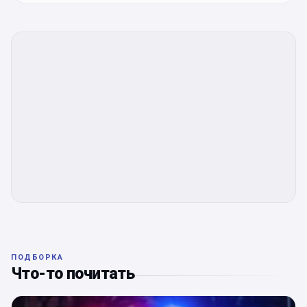
ПОДБОРКА
Что-то почитать