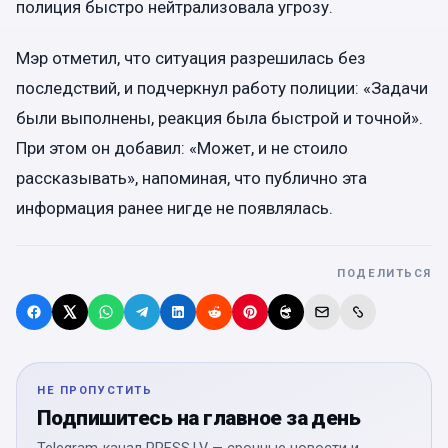
полиция быстро нейтрализовала угрозу.
Мэр отметил, что ситуация разрешилась без
последствий, и подчеркнул работу полиции: «Задачи
были выполнены, реакция была быстрой и точной».
При этом он добавил: «Может, и не стоило
рассказывать», напоминая, что публично эта
информация ранее нигде не появлялась.
ПОДЕЛИТЬСЯ
НЕ ПРОПУСТИТЬ
Подпишитесь на главное за день