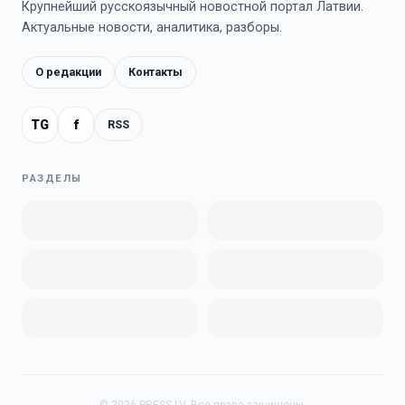
Крупнейший русскоязычный новостной портал Латвии.
Актуальные новости, аналитика, разборы.
О редакции
Контакты
TG
f
RSS
РАЗДЕЛЫ