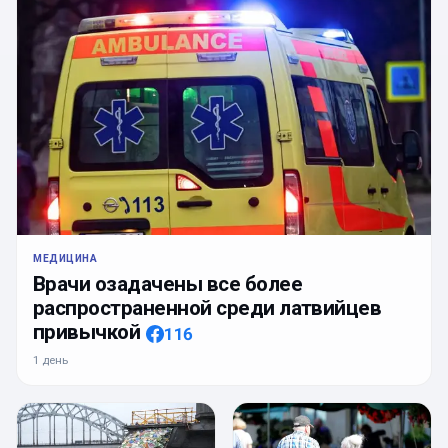
МЕДИЦИНА
Врачи озадачены все более
распространенной среди латвийцев
привычкой
116
1 день