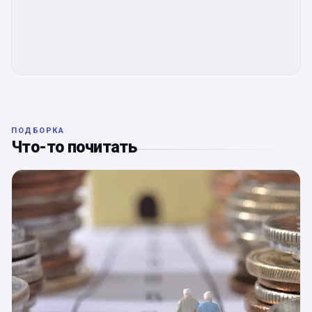
ПОДБОРКА
Что-то почитать