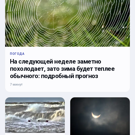
ПОГОДА
На следующей неделе заметно
похолодает, зато зима будет теплее
обычного: подробный прогноз
7 минут