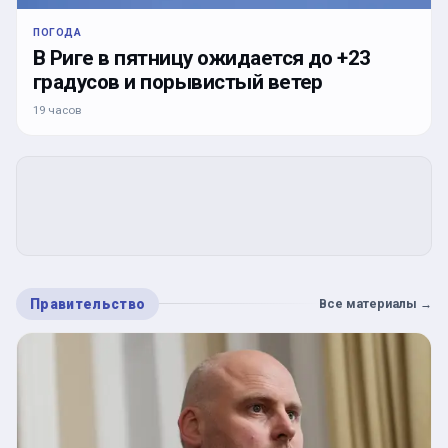
ПОГОДА
В Риге в пятницу ожидается до +23
градусов и порывистый ветер
19 часов
Правительство
Все материалы
→