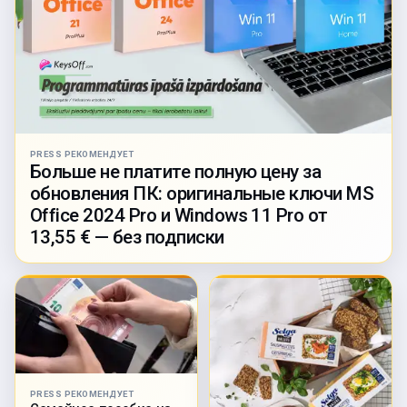
PRESS РЕКОМЕНДУЕТ
Больше не платите полную цену за
обновления ПК: оригинальные ключи MS
Office 2024 Pro и Windows 11 Pro от
13,55 € — без подписки
PRESS РЕКОМЕНДУЕТ