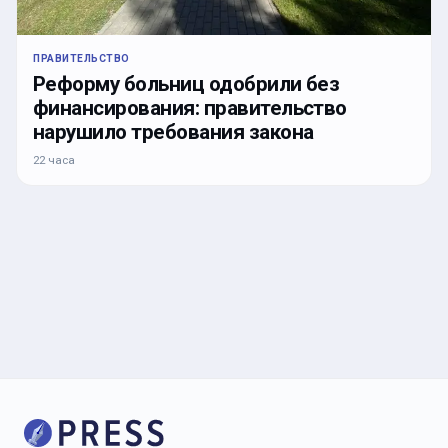
ПРАВИТЕЛЬСТВО
Реформу больниц одобрили без
финансирования: правительство
нарушило требования закона
22 часа