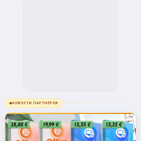
◆
НОВОСТИ ПАРТНЁРОВ