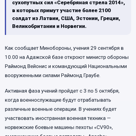
сухопутных сил «Серебряная стрела 2014»,
в которых примут участие более 2100
солдат из Латвии, США, Эстонии, Греции,
Великобритании и Норвегии.
Как сообщает Минобороны, учения 29 сентября в
10.00 на Адажской базе откроют министр обороны
Раймонд Вейонис и командующий Национальными
вооруженными силами Раймонд Граубе.
Активная фаза учений пройдет с 3 по 5 октября,
когда военнослужащие будут отрабатывать
различные военные операции. В учениях будет
участвовать иностранная военная техника —
норвежские боевые машины пехоты «CV90»,