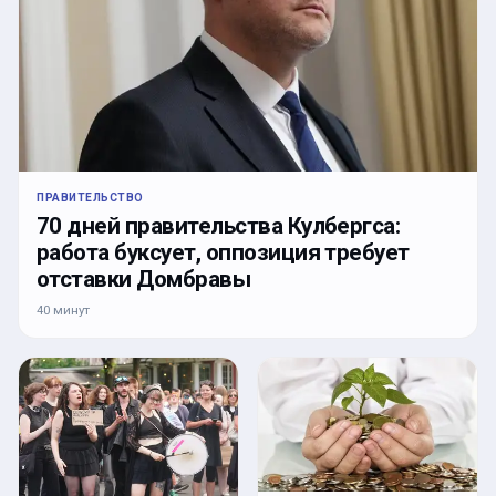
ПРАВИТЕЛЬСТВО
70 дней правительства Кулбергса:
работа буксует, оппозиция требует
отставки Домбравы
40 минут