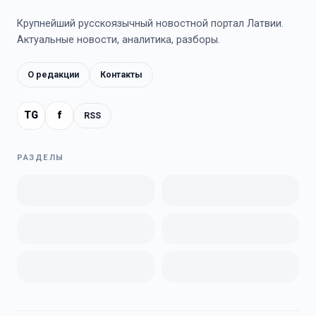
Крупнейший русскоязычный новостной портал Латвии.
Актуальные новости, аналитика, разборы.
О редакции
Контакты
TG
f
RSS
РАЗДЕЛЫ