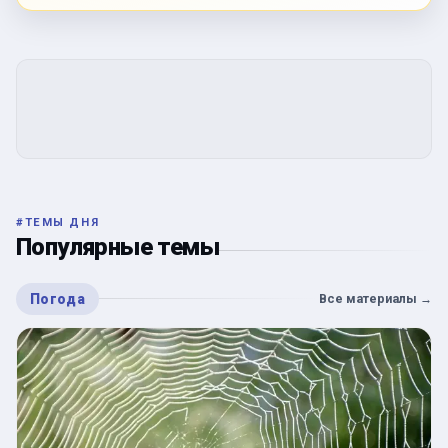
#
ТЕМЫ ДНЯ
Популярные темы
Погода
Все материалы
→