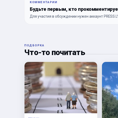
КОММЕНТАРИИ
Будьте первым, кто прокомментиру
Для участия в обсуждении нужен аккаунт PRESS.LV
ПОДБОРКА
Что-то почитать