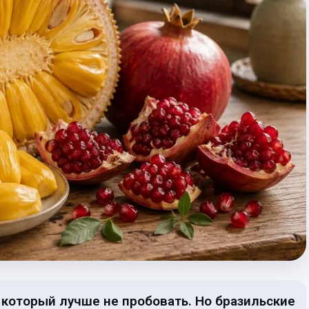
, который лучше не пробовать. Но бразильские