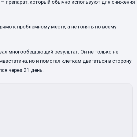
 — препарат, который обычно используют для снижения
ямо к проблемному месту, а не гонять по всему
зал многообещающий результат. Он не только не
вастатина, но и помогал клеткам двигаться в сторону
ся через 21 день.