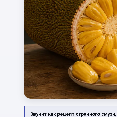
Звучит как рецепт странного смузи