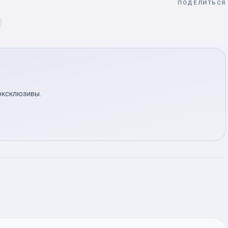
ПОДЕЛИТЬСЯ
эксклюзивы.