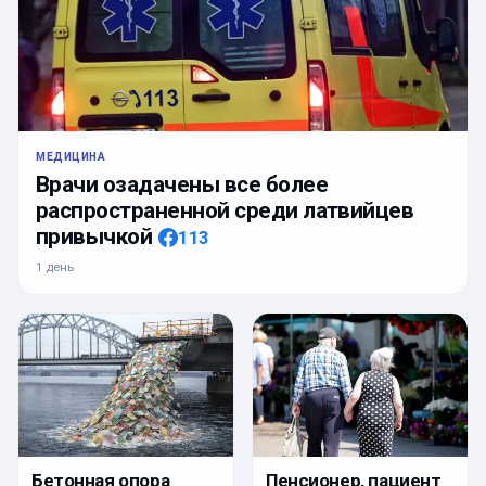
МЕДИЦИНА
Врачи озадачены все более
распространенной среди латвийцев
привычкой
113
1 день
Бетонная опора
Пенсионер, пациент