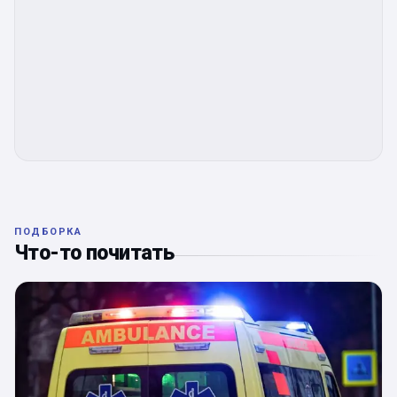
ПОДБОРКА
Что-то почитать