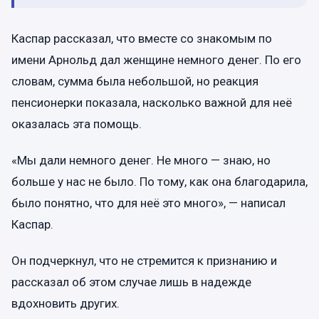
Каспар рассказал, что вместе со знакомым по
имени Арнольд дал женщине немного денег. По его
словам, сумма была небольшой, но реакция
пенсионерки показала, насколько важной для неё
оказалась эта помощь.
«Мы дали немного денег. Не много — знаю, но
больше у нас не было. По тому, как она благодарила,
было понятно, что для неё это много», — написал
Каспар.
Он подчеркнул, что не стремится к признанию и
рассказал об этом случае лишь в надежде
вдохновить других.