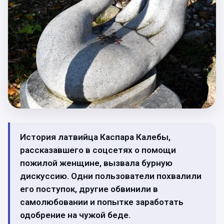
История латвийца Каспара Калебы,
рассказавшего в соцсетях о помощи
пожилой женщине, вызвала бурную
дискуссию. Одни пользователи похвалили
его поступок, другие обвинили в
самолюбовании и попытке заработать
одобрение на чужой беде.