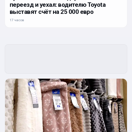
переезд и уехал: водителю Toyota
выставят счёт на 25 000 евро
17 часов