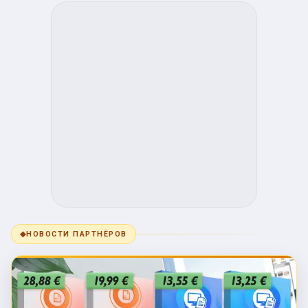
◆
НОВОСТИ ПАРТНЁРОВ