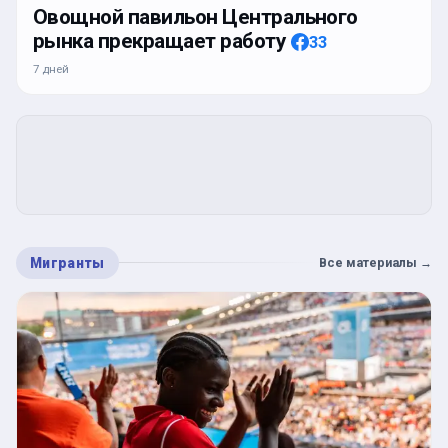
Овощной павильон Центрального
рынка прекращает работу
33
7 дней
Мигранты
Все материалы
→