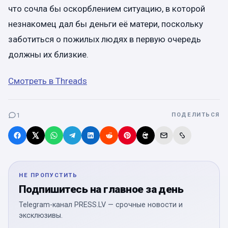
что сочла бы оскорблением ситуацию, в которой
незнакомец дал бы деньги её матери, поскольку
заботиться о пожилых людях в первую очередь
должны их близкие.
Смотреть в Threads
1
ПОДЕЛИТЬСЯ
НЕ ПРОПУСТИТЬ
Подпишитесь на главное за день
Telegram-канал PRESS.LV — срочные новости и
эксклюзивы.