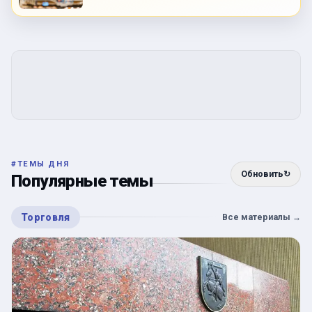
#
ТЕМЫ ДНЯ
Обновить
↻
Популярные темы
Торговля
Все материалы
→