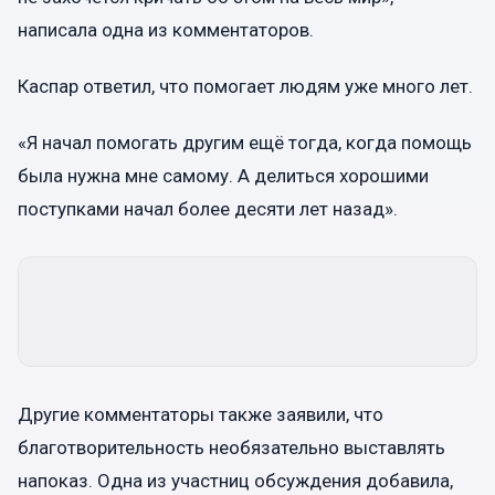
написала одна из комментаторов.
Каспар ответил, что помогает людям уже много лет.
«Я начал помогать другим ещё тогда, когда помощь
была нужна мне самому. А делиться хорошими
поступками начал более десяти лет назад».
Другие комментаторы также заявили, что
благотворительность необязательно выставлять
напоказ. Одна из участниц обсуждения добавила,