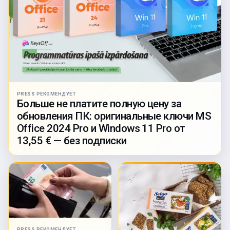
PRESS РЕКОМЕНДУЕТ
Больше не платите полную цену за
обновления ПК: оригинальные ключи MS
Office 2024 Pro и Windows 11 Pro от
13,55 € — без подписки
PRESS РЕКОМЕНДУЕТ