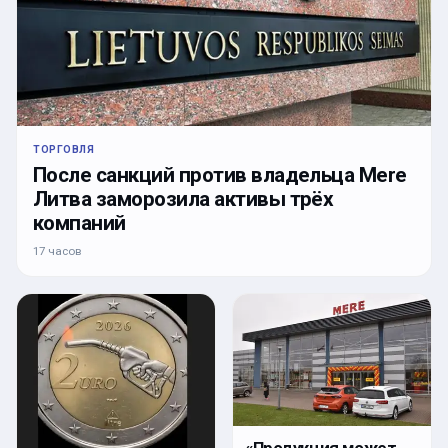
ТОРГОВЛЯ
После санкций против владельца Mere
Литва заморозила активы трёх
компаний
17 часов