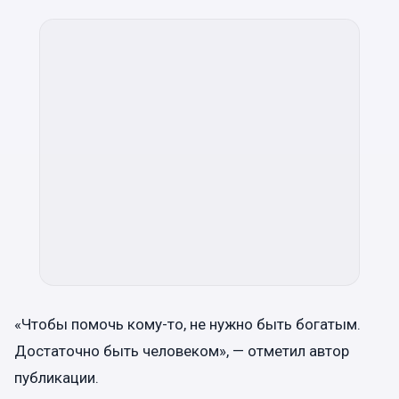
«Чтобы помочь кому-то, не нужно быть богатым.
Достаточно быть человеком», — отметил автор
публикации.