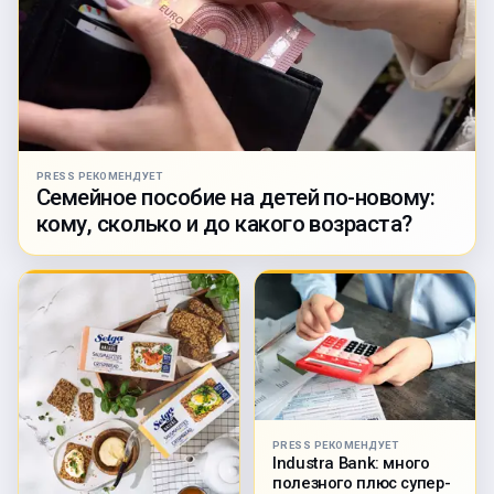
PRESS РЕКОМЕНДУЕТ
Семейное пособие на детей по-новому:
кому, сколько и до какого возраста?
PRESS РЕКОМЕНДУЕТ
Industra Bank: много
полезного плюс супер-