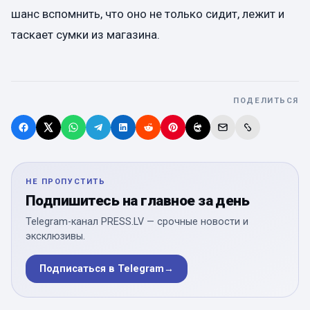
шанс вспомнить, что оно не только сидит, лежит и
таскает сумки из магазина.
ПОДЕЛИТЬСЯ
НЕ ПРОПУСТИТЬ
Подпишитесь на главное за день
Telegram-канал PRESS.LV — срочные новости и
эксклюзивы.
Подписаться в Telegram
→