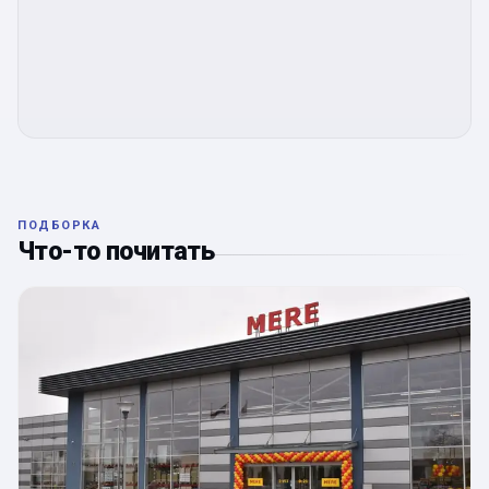
ПОДБОРКА
Что-то почитать