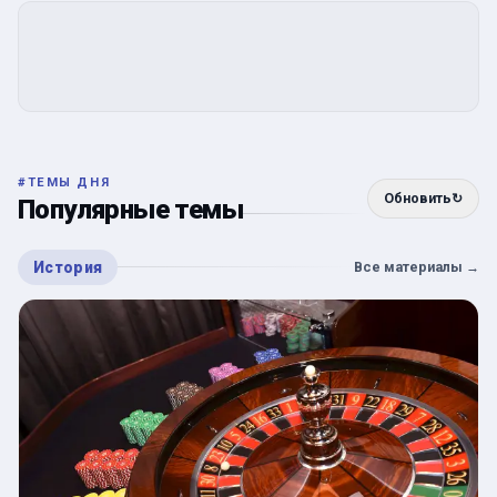
#
ТЕМЫ ДНЯ
Обновить
↻
Популярные темы
История
Все материалы
→