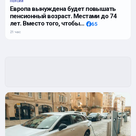
ПЕНСИИ
Европа вынуждена будет повышать
пенсионный возраст. Местами до 74
лет. Вместо того, чтобы…
65
21 час