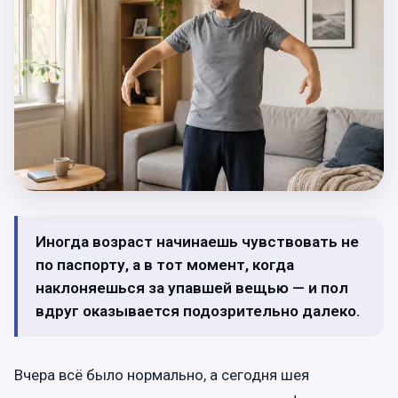
Иногда возраст начинаешь чувствовать не
по паспорту, а в тот момент, когда
наклоняешься за упавшей вещью — и пол
вдруг оказывается подозрительно далеко.
Вчера всё было нормально, а сегодня шея