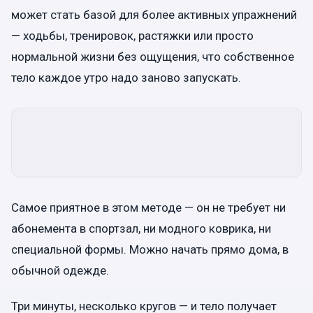
может стать базой для более активных упражнений
— ходьбы, тренировок, растяжки или просто
нормальной жизни без ощущения, что собственное
тело каждое утро надо заново запускать.
Самое приятное в этом методе — он не требует ни
абонемента в спортзал, ни модного коврика, ни
специальной формы. Можно начать прямо дома, в
обычной одежде.
Три минуты, несколько кругов — и тело получает