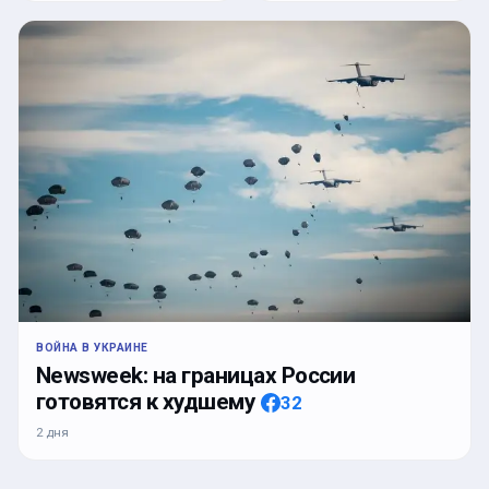
ВОЙНА В УКРАИНЕ
Newsweek: на границах России
готовятся к худшему
32
2 дня