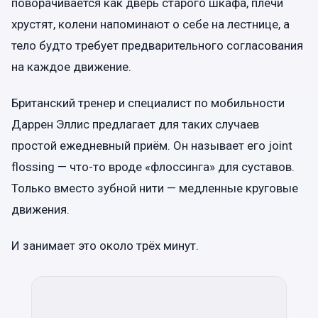
поворачивается как дверь старого шкафа, плечи
хрустят, колени напоминают о себе на лестнице, а
тело будто требует предварительного согласования
на каждое движение.
Британский тренер и специалист по мобильности
Даррен Эллис предлагает для таких случаев
простой ежедневный приём. Он называет его joint
flossing — что-то вроде «флоссинга» для суставов.
Только вместо зубной нити — медленные круговые
движения.
И занимает это около трёх минут.