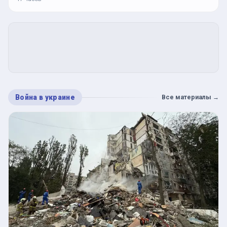
Война в украине
Все материалы
→