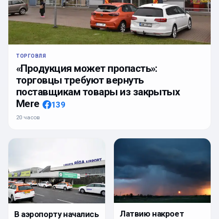
ТОРГОВЛЯ
«Продукция может пропасть»:
торговцы требуют вернуть
поставщикам товары из закрытых
Mere
139
20 часов
Латвию накроет
В аэропорту начались