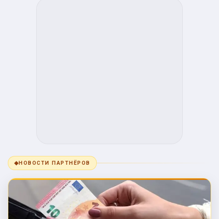
◆
НОВОСТИ ПАРТНЁРОВ