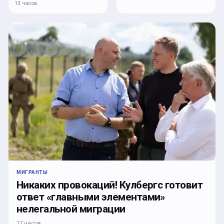
13 часов
МИГРАНТЫ
Никаких провокаций! Кулбергс готовит
ответ «главными элементами»
нелегальной миграции
17 часов