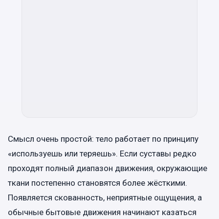
Смысл очень простой: тело работает по принципу
«используешь или теряешь». Если суставы редко
проходят полный диапазон движения, окружающие
ткани постепенно становятся более жёсткими.
Появляется скованность, неприятные ощущения, а
обычные бытовые движения начинают казаться