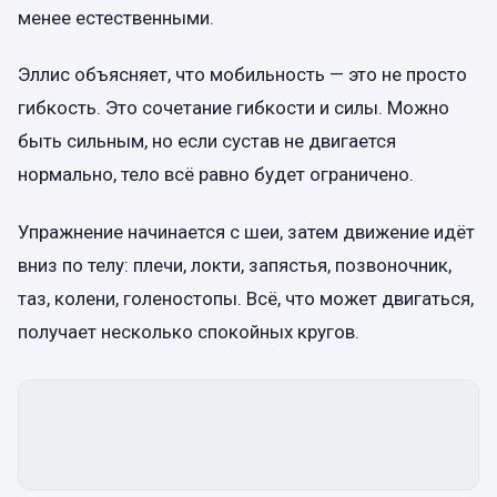
менее естественными.
Эллис объясняет, что мобильность — это не просто
гибкость. Это сочетание гибкости и силы. Можно
быть сильным, но если сустав не двигается
нормально, тело всё равно будет ограничено.
Упражнение начинается с шеи, затем движение идёт
вниз по телу: плечи, локти, запястья, позвоночник,
таз, колени, голеностопы. Всё, что может двигаться,
получает несколько спокойных кругов.