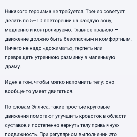
Никакого героизма не требуется. Тренер советует
делать по 5–10 повторений на каждую зону,
медленно и контролируемо. Главное правило —
движение должно быть безопасным и комфортным.
Ничего не надо «дожимать», терпеть или
превращать утреннюю разминку в маленькую
драму.
Идея в том, чтобы мягко напомнить телу: оно
вообще-то умеет двигаться.
По словам Эллиса, такие простые круговые
движения помогают улучшить кровоток в области
суставов и постепенно вернуть телу привычную
подвижность. При регулярном выполнении это