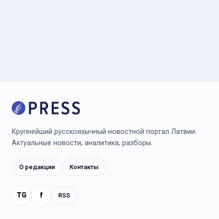
Крупнейший русскоязычный новостной портал Латвии.
Актуальные новости, аналитика, разборы.
О редакции
Контакты
TG
f
RSS