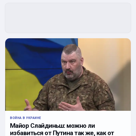
ВОЙНА В УКРАИНЕ
Майор Слайдиньш: можно ли
избавиться от Путина так же, как от