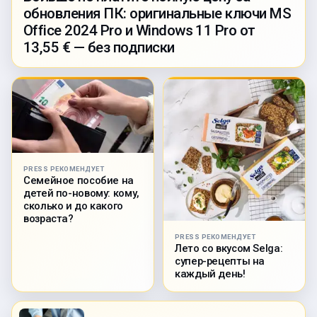
обновления ПК: оригинальные ключи MS
Office 2024 Pro и Windows 11 Pro от
13,55 € — без подписки
PRESS РЕКОМЕНДУЕТ
Семейное пособие на
детей по-новому: кому,
сколько и до какого
возраста?
PRESS РЕКОМЕНДУЕТ
Лето со вкусом Selga:
супер-рецепты на
каждый день!