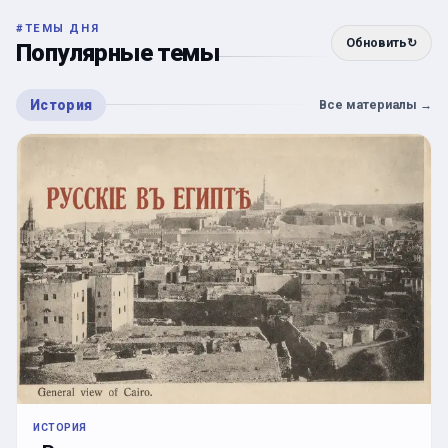
#
ТЕМЫ ДНЯ
Обновить
↻
Популярные темы
История
Все материалы
→
ИСТОРИЯ