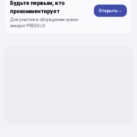
Будьте первым, кто
прокомментирует
Открыть
→
Для участия в обсуждении нужен
аккаунт PRESS.LV.