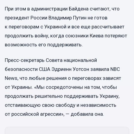
При этом в администрации Байдена считают, что
президент России Владимир Путин не готов
к переговорам с Украиной и все еще рассчитывает
продолжить войну, когда союзники Киева потеряют
возможность его поддерживать.
Пресс-секретарь Совета национальной
безопасности США Эдриенн Уотсон заявила NBC
News, что любые решения о переговорах зависят
от Украины. «Мы сосредоточены на том, чтобы
продолжать решительно поддерживать Украину,
отстаивающую свою свободу и независимость
от российской агрессии», — добавила она.