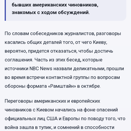
бывших американских чиновников,
знакомых с ходом обсуждений.
По словам собеседников журналистов, разговоры
касались общих деталей того, от чего Киеву,
вероятно, придется отказаться, чтобы достичь
соглашения. Часть из этих бесед, которые
источники NBC News назвали деликатными, прошли
во время встречи контактной группы по вопросам
обороны формата «Рамштайн» в октябре.
Переговоры американских и европейских
чиновников с Киевом начались на фоне опасений
официальных лиц США и Европы по поводу того, что
война зашла в тупик, и сомнений в способности