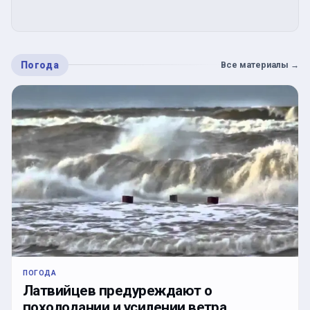
Погода
Все материалы
→
ПОГОДА
Латвийцев предуреждают о
похолодании и усилении ветра