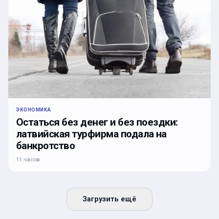
ЭКОНОМИКА
Остаться без денег и без поездки:
латвийская турфирма подала на
банкротство
11 часов
Загрузить ещё