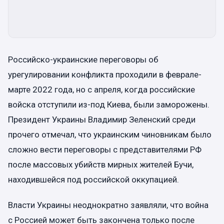
Российско-украинские переговоры об
урегулировании конфликта проходили в феврале-
марте 2022 года, но с апреля, когда российские
войска отступили из-под Киева, были заморожены.
Президент Украины Владимир Зеленский среди
прочего отмечал, что украинским чиновникам было
сложно вести переговоры с представителями РФ
после массовых убийств мирных жителей Бучи,
находившейся под российской оккупацией.
Власти Украины неоднократно заявляли, что война
с Россией может быть закончена только после