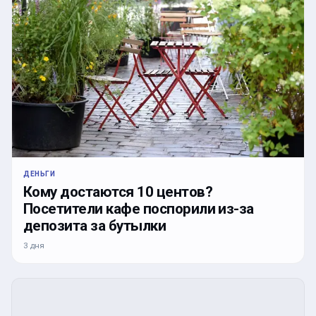
ДЕНЬГИ
Кому достаются 10 центов?
Посетители кафе поспорили из-за
депозита за бутылки
3 дня