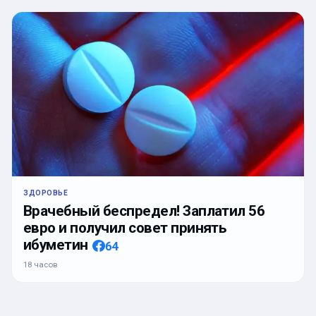
ЗДОРОВЬЕ
Врачебный беспредел! Заплатил 56
евро и получил совет принять
ибуметин
64
18 часов