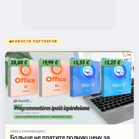
◆
НОВОСТИ ПАРТНЁРОВ
PRESS РЕКОМЕНДУЕТ
Больше не платите полную цену за