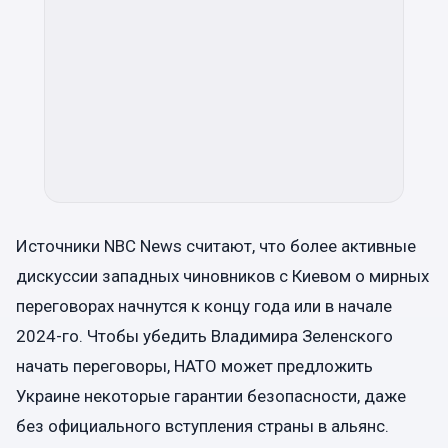
Источники NBC News считают, что более активные
дискуссии западных чиновников с Киевом о мирных
переговорах начнутся к концу года или в начале
2024-го. Чтобы убедить Владимира Зеленского
начать переговоры, НАТО может предложить
Украине некоторые гарантии безопасности, даже
без официального вступления страны в альянс.