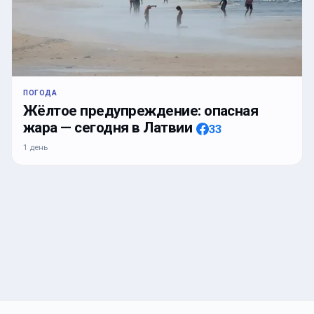
ПОГОДА
Жёлтое предупреждение: опасная
жара — сегодня в Латвии
33
1 день