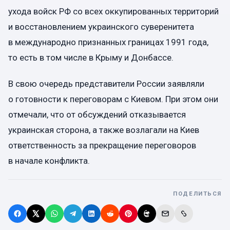
ухода войск РФ со всех оккупированных территорий
и восстановлением украинского суверенитета
в международно признанных границах 1991 года,
то есть в том числе в Крыму и Донбассе.
В свою очередь представители России заявляли
о готовности к переговорам с Киевом. При этом они
отмечали, что от обсуждений отказывается
украинская сторона, а также возлагали на Киев
ответственность за прекращение переговоров
в начале конфликта.
ПОДЕЛИТЬСЯ