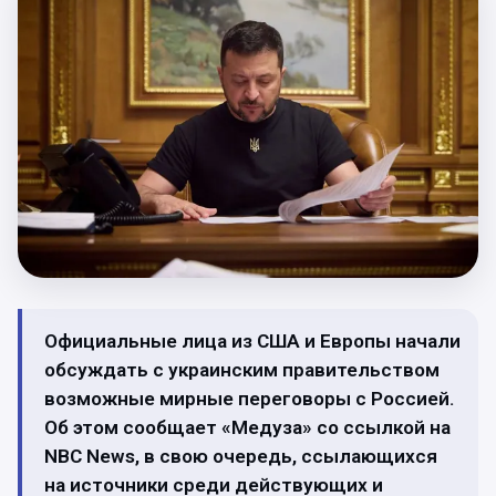
Официальные лица из США и Европы начали
обсуждать с украинским правительством
возможные мирные переговоры с Россией.
Об этом сообщает «Медуза» со ссылкой на
NBC News, в свою очередь, ссылающихся
на источники среди действующих и