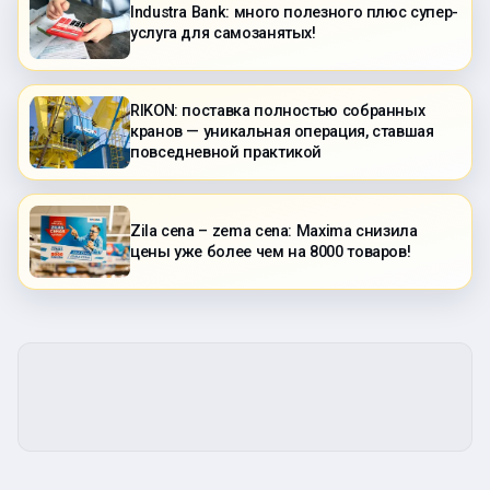
Industra Bank: много полезного плюс супер-
услуга для самозанятых!
RIKON: поставка полностью собранных
кранов — уникальная операция, ставшая
повседневной практикой
Zila cena – zema cena: Maxima снизила
цены уже более чем на 8000 товаров!