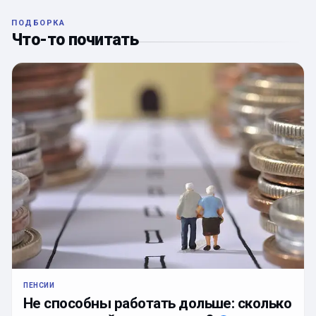
ПОДБОРКА
Что-то почитать
ПЕНСИИ
Не способны работать дольше: сколько