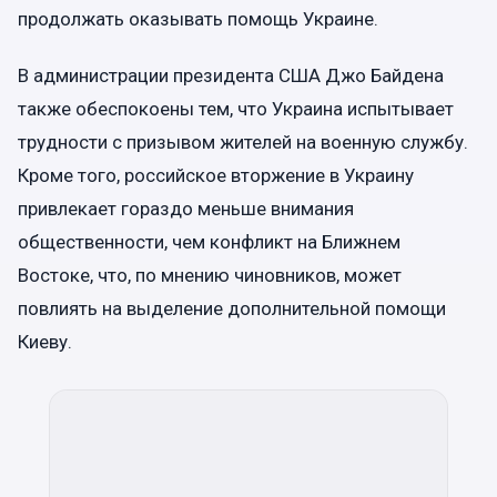
продолжать оказывать помощь Украине.
В администрации президента США Джо Байдена
также обеспокоены тем, что Украина испытывает
трудности с призывом жителей на военную службу.
Кроме того, российское вторжение в Украину
привлекает гораздо меньше внимания
общественности, чем конфликт на Ближнем
Востоке, что, по мнению чиновников, может
повлиять на выделение дополнительной помощи
Киеву.