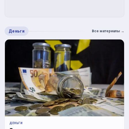
Деньги
Все материалы
→
ДЕНЬГИ