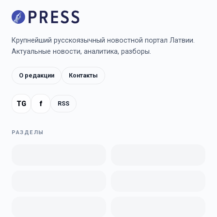
Крупнейший русскоязычный новостной портал Латвии.
Актуальные новости, аналитика, разборы.
О редакции
Контакты
TG
f
RSS
РАЗДЕЛЫ