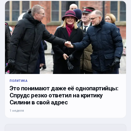
ПОЛИТИКА
Это понимают даже её однопартийцы:
Спрудс резко ответил на критику
Силини в свой адрес
1 неделя