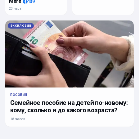
Mere
139
23 часа
ЭКСКЛЮЗИВ
ПОСОБИЯ
Семейное пособие на детей по-новому:
кому, сколько и до какого возраста?
18 часов