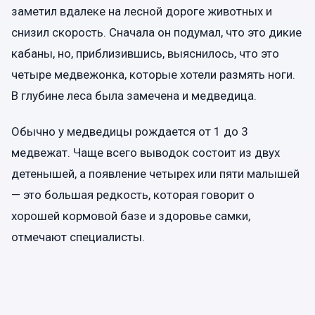
заметил вдалеке на лесной дороге животных и
снизил скорость. Сначала он подумал, что это дикие
кабаны, но, приблизившись, выяснилось, что это
четыре медвежонка, которые хотели размять ноги.
В глубине леса была замечена и медведица.
Обычно у медведицы рождается от 1 до 3
медвежат. Чаще всего выводок состоит из двух
детенышей, а появление четырех или пяти малышей
— это большая редкость, которая говорит о
хорошей кормовой базе и здоровье самки,
отмечают специалисты.