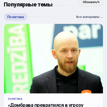
Обновить
↻
Популярные темы
Политика
Все материалы
→
ПОЛИТИКА
«Домбрава превратился в угрозу