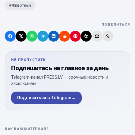
#
Животные
ПОДЕЛИТЬСЯ
НЕ ПРОПУСТИТЬ
Подпишитесь на главное за день
Telegram-канал PRESS.LV — срочные новости и
эксклюзивы.
Подписаться в Telegram
→
КАК ВАМ МАТЕРИАЛ?