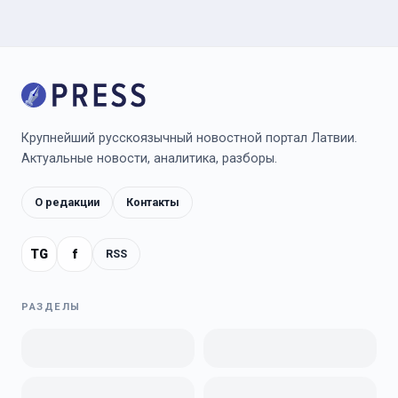
Крупнейший русскоязычный новостной портал Латвии.
Актуальные новости, аналитика, разборы.
О редакции
Контакты
TG
f
RSS
РАЗДЕЛЫ