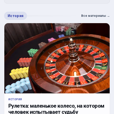
История
Все материалы
→
ИСТОРИЯ
Рулетка: маленькое колесо, на котором
человек испытывает судьбу