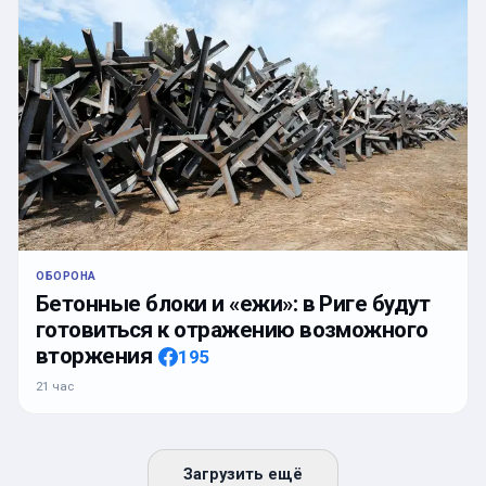
ОБОРОНА
Бетонные блоки и «ежи»: в Риге будут
готовиться к отражению возможного
вторжения
195
21 час
Загрузить ещё