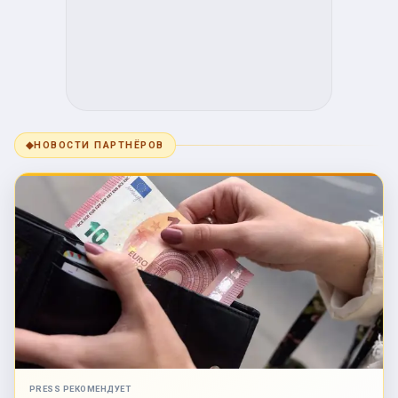
◆
НОВОСТИ ПАРТНЁРОВ
PRESS РЕКОМЕНДУЕТ