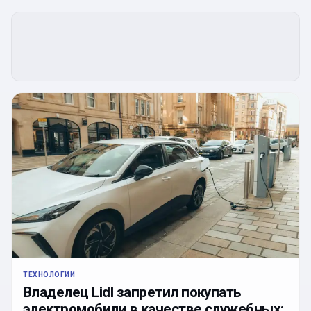
ТЕХНОЛОГИИ
Владелец Lidl запретил покупать
электромобили в качестве служебных: