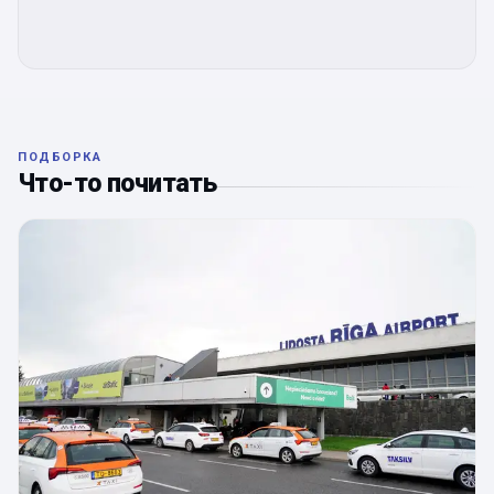
ПОДБОРКА
Что-то почитать