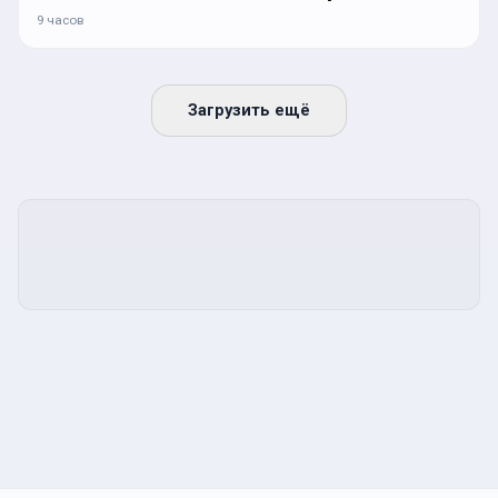
9 часов
Загрузить ещё