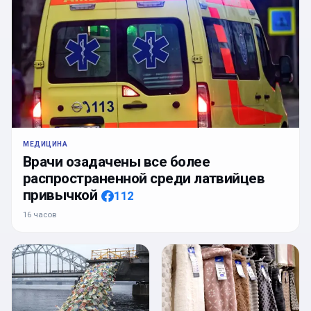
МЕДИЦИНА
Врачи озадачены все более
распространенной среди латвийцев
привычкой
112
16 часов