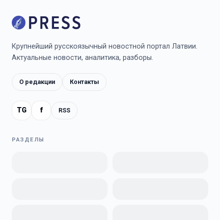
Крупнейший русскоязычный новостной портал Латвии.
Актуальные новости, аналитика, разборы.
О редакции
Контакты
TG
f
RSS
РАЗДЕЛЫ