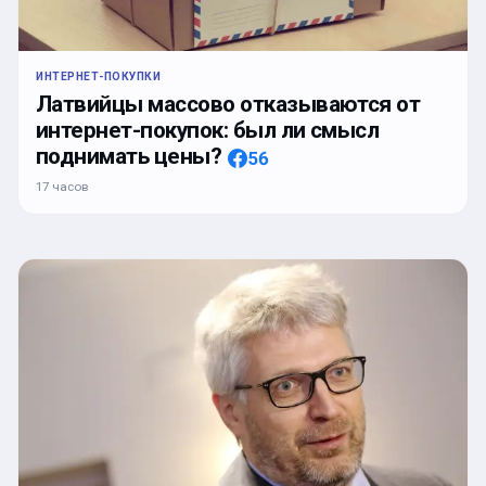
ИНТЕРНЕТ-ПОКУПКИ
Латвийцы массово отказываются от
интернет-покупок: был ли смысл
поднимать цены?
56
17 часов