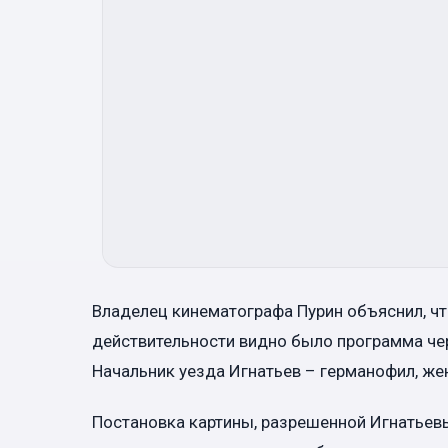
Владелец кинематографа Пурин объяснил, чт
действительности видно было программа чер
Начальник уезда Игнатьев – германофил, же
Постановка картины, разрешенной Игнатьев