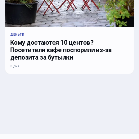
ДЕНЬГИ
Кому достаются 10 центов?
Посетители кафе поспорили из-за
депозита за бутылки
3 дня