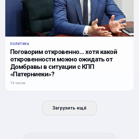
ПОЛИТИКА
Поговорим откровенно… хотя какой
откровенности можно ожидать от
Домбравы в ситуации с КПП
«Патерниеки»?
14 часов
Загрузить ещё