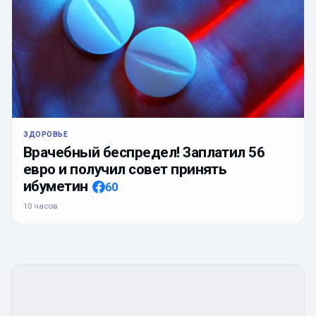
ЗДОРОВЬЕ
Врачебный беспредел! Заплатил 56
евро и получил совет принять
ибуметин
60
10 часов