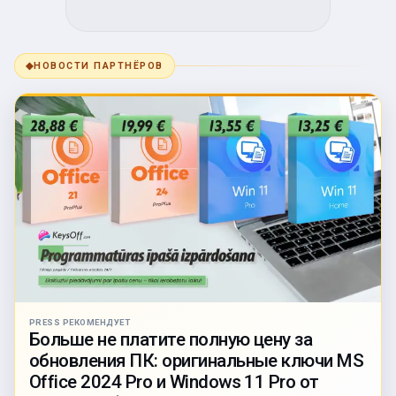
◆
НОВОСТИ ПАРТНЁРОВ
PRESS РЕКОМЕНДУЕТ
Больше не платите полную цену за
обновления ПК: оригинальные ключи MS
Office 2024 Pro и Windows 11 Pro от