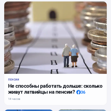
ПЕНСИИ
Не способны работать дольше: сколько
живут латвийцы на пенсии?
36
14 часов