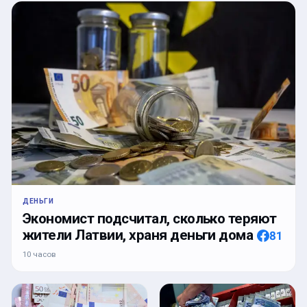
ДЕНЬГИ
Экономист подсчитал, сколько теряют
жители Латвии, храня деньги дома
81
10 часов