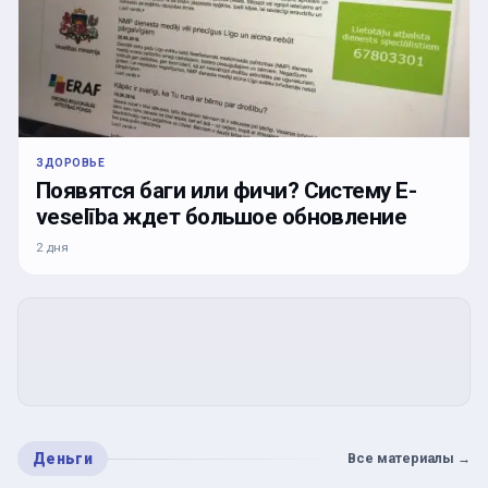
ЗДОРОВЬЕ
Появятся баги или фичи? Систему E-
veselība ждет большое обновление
2 дня
Деньги
Все материалы
→