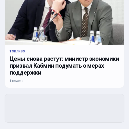
ТОПЛИВО
Цены снова растут: министр экономики
призвал Кабмин подумать о мерах
поддержки
1 неделя