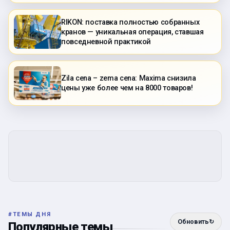
RIKON: поставка полностью собранных
кранов — уникальная операция, ставшая
повседневной практикой
Zila cena – zema cena: Maxima снизила
цены уже более чем на 8000 товаров!
#
ТЕМЫ ДНЯ
Обновить
↻
Популярные темы