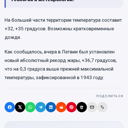
На большей части территории температура составит
+32, +35 градусов. Возможны кратковременные
дожди.
Как сообщалось, вчера в Латвии был установлен
новый абсолютный рекорд жары, +36,7 градусов,
что на 0,3 градуса выше прежней максимальной
температуры, зафиксированной в 1943 году.
ПОДЕЛИТЬСЯ