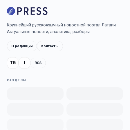
Крупнейший русскоязычный новостной портал Латвии.
Актуальные новости, аналитика, разборы.
О редакции
Контакты
TG
f
RSS
РАЗДЕЛЫ