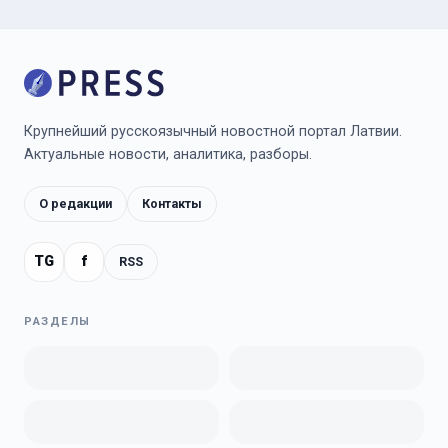
Крупнейший русскоязычный новостной портал Латвии.
Актуальные новости, аналитика, разборы.
О редакции
Контакты
TG
f
RSS
РАЗДЕЛЫ