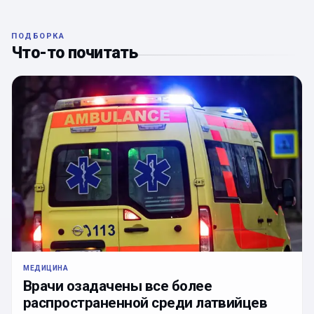
ПОДБОРКА
Что-то почитать
МЕДИЦИНА
Врачи озадачены все более
распространенной среди латвийцев