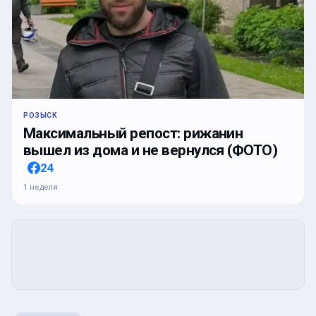
РОЗЫСК
Максимальный репост: рижанин
вышел из дома и не вернулся (ФОТО)
24
1 неделя