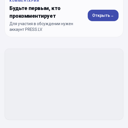
КОММЕНТАРИИ
Будьте первым, кто
прокомментирует
Открыть
→
Для участия в обсуждении нужен
аккаунт PRESS.LV.