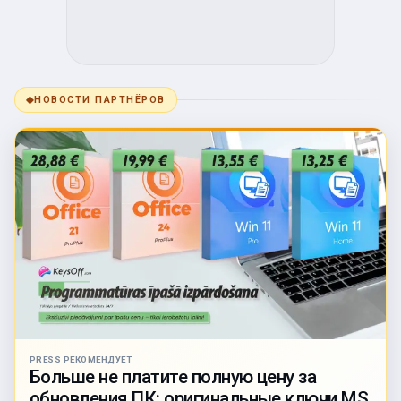
◆
НОВОСТИ ПАРТНЁРОВ
PRESS РЕКОМЕНДУЕТ
Больше не платите полную цену за
обновления ПК: оригинальные ключи MS