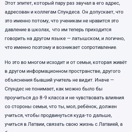
Этот эпитет, который пару раз звучал в его адрес,
адресован и коллегам Спундеса. Он допускает, что
это именно потому, что ученикам не нравится это
давление в школах, что им теперь приходится
говорить на другом языке — латышском, и логично,
что именно поэтому и возникает сопротивление.
Но это во многом исходит и от семьи, которая живёт
в другом информационном пространстве, другого
объяснения бывший учитель не видит. Иначе —
Спундес не понимает, как можно было бы
проучиться до 8-9 класса и не чувствовать влияния
со стороны семьи, что ты, мол, ребёнок, должен
учиться, чтобы продвинуться куда-то дальше,
учиться в Латвии, связать свою жизнь с Латвией, а