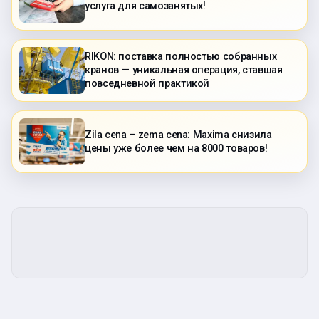
услуга для самозанятых!
RIKON: поставка полностью собранных
кранов — уникальная операция, ставшая
повседневной практикой
Zila cena – zema cena: Maxima снизила
цены уже более чем на 8000 товаров!