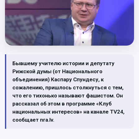
Бывшему учителю истории и депутату
Рижской думы (от Национального
объединения) Каспару Спундесу, к
сожалению, пришлось столкнуться с тем,
что его тихонько называют фашистом. Он
рассказал об этом в программе «Клуб
национальных интересов» на канале TV24,
сообщает nra.lv.