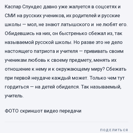
Каспар Спундес давно уже жалуется в соцсетях и
СМИ на русских учеников, их родителей и русские
школы — мол, не знают латышского и не любят его.
Обидевшись на них, он быстренько сбежал из, так
называемой русской школы. Но разве это не дело
настоящего патриота и учителя — прививать своим
ученикам любовь к своему предмету, менять их
отношение к нему и к окружающему миру? Сбежать
при первой неудаче каждый может. Только чем тут
гордиться — на детей обиделся. Так называемый,
учитель.
ФОТО скриншот видео передачи
ПОДЕЛИТЬСЯ