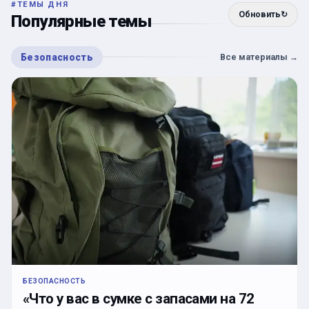
#
ТЕМЫ ДНЯ
Обновить
↻
Популярные темы
Безопасность
Все материалы
→
БЕЗОПАСНОСТЬ
«Что у вас в сумке с запасами на 72