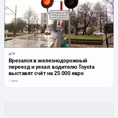
ДТП
Врезался в железнодорожный
переезд и уехал: водителю Toyota
выставят счёт на 25 000 евро
1 день