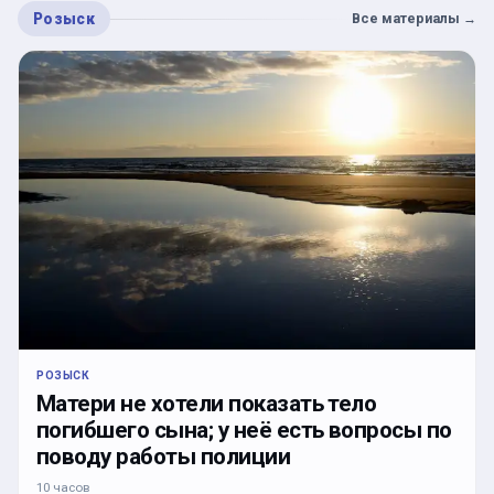
Розыск
Все материалы
→
РОЗЫСК
Матери не хотели показать тело
погибшего сына; у неё есть вопросы по
поводу работы полиции
10 часов