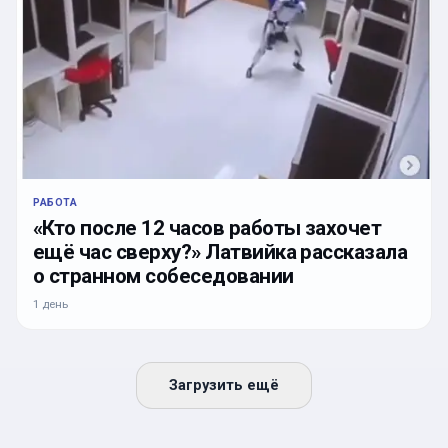
РАБОТА
«Кто после 12 часов работы захочет
ещё час сверху?» Латвийка рассказала
о странном собеседовании
1 день
Загрузить ещё