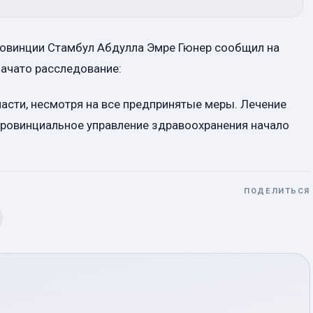
овинции Стамбул Абдулла Эмре Гюнер сообщил на
 начато расследование:
пасти, несмотря на все предпринятые меры. Лечение
Провинциальное управление здравоохранения начало
ПОДЕЛИТЬСЯ