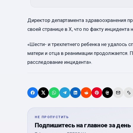
Директор департамента здравоохранения пр
своей странице в X, что по факту инцидента
«Шести- и трехлетнего ребенка не удалось с
матери и отца в реанимации продолжается. 
расследование инцидента».
НЕ ПРОПУСТИТЬ
Подпишитесь на главное за день