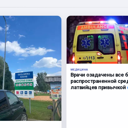
МЕДИЦИНА
Врачи озадачены все 
распространенной сре
латвийцев привычкой