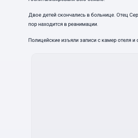
Двое детей скончались в больнице. Отец Сер
пор находится в реанимации.
Полицейские изъяли записи с камер отеля и 