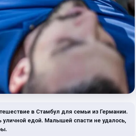
тешествие в Стамбул для семьи из Германии.
ь уличной едой. Малышей спасти не удалось,
ры.