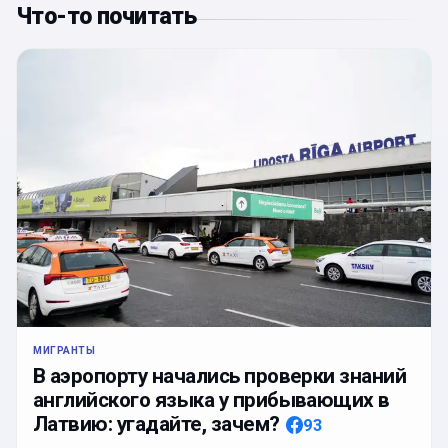
Что-то почитать
МИГРАНТЫ
В аэропорту начались проверки знаний
английского языка у прибывающих в
Латвию: угадайте, зачем?
93