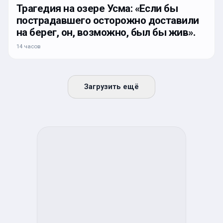
Трагедия на озере Усма: «Если бы
пострадавшего осторожно доставили
на берег, он, возможно, был бы жив».
14 часов
Загрузить ещё