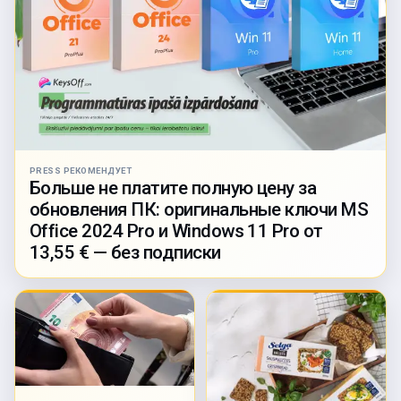
PRESS РЕКОМЕНДУЕТ
Больше не платите полную цену за
обновления ПК: оригинальные ключи MS
Office 2024 Pro и Windows 11 Pro от
13,55 € — без подписки