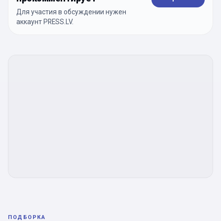
Для участия в обсуждении нужен
аккаунт PRESS.LV.
ПОДБОРКА