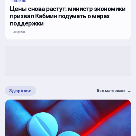
ТОПЛИВО
Цены снова растут: министр экономики
призвал Кабмин подумать о мерах
поддержки
1 неделя
Здоровье
Все материалы
→