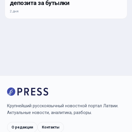
депозита за бутылки
2 дня
Крупнейший русскоязычный новостной портал Латвии.
Актуальные новости, аналитика, разборы.
О редакции
Контакты