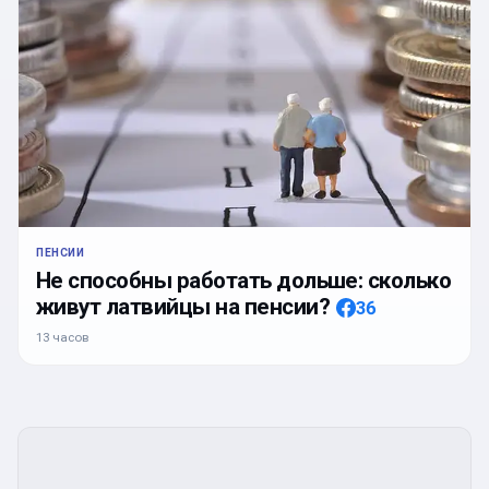
ПЕНСИИ
Не способны работать дольше: сколько
живут латвийцы на пенсии?
36
13 часов