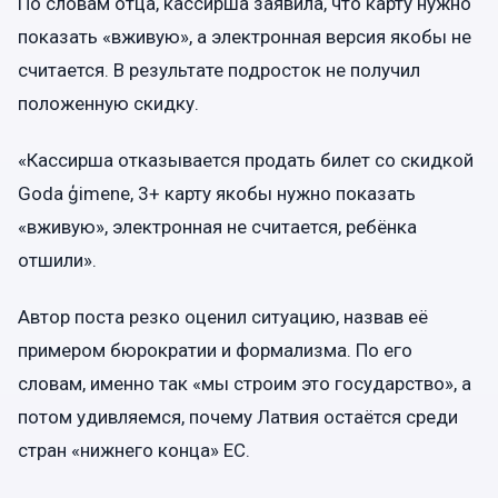
По словам отца, кассирша заявила, что карту нужно
показать «вживую», а электронная версия якобы не
считается. В результате подросток не получил
положенную скидку.
«Кассирша отказывается продать билет со скидкой
Goda ģimene, 3+ карту якобы нужно показать
«вживую», электронная не считается, ребёнка
отшили».
Автор поста резко оценил ситуацию, назвав её
примером бюрократии и формализма. По его
словам, именно так «мы строим это государство», а
потом удивляемся, почему Латвия остаётся среди
стран «нижнего конца» ЕС.