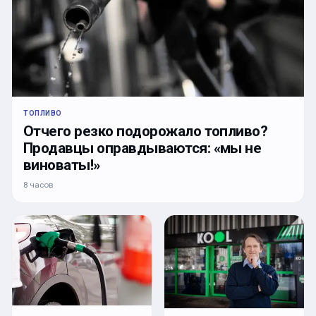
ТОПЛИВО
Отчего резко подорожало топливо?
Продавцы оправдываются: «мы не
виноваты!»
8 часов