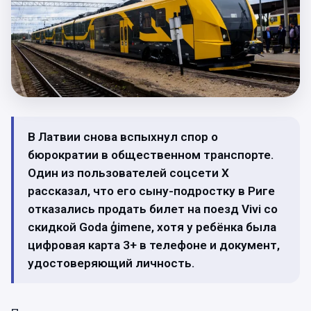
В Латвии снова вспыхнул спор о
бюрократии в общественном транспорте.
Один из пользователей соцсети X
рассказал, что его сыну-подростку в Риге
отказались продать билет на поезд Vivi со
скидкой Goda ģimene, хотя у ребёнка была
цифровая карта 3+ в телефоне и документ,
удостоверяющий личность.