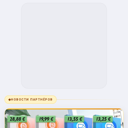
◆
НОВОСТИ ПАРТНЁРОВ