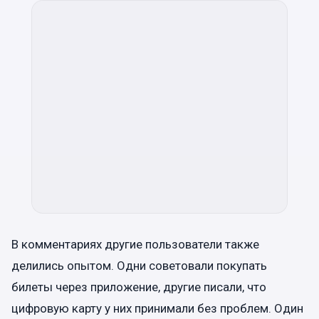
В комментариях другие пользователи также
делились опытом. Одни советовали покупать
билеты через приложение, другие писали, что
цифровую карту у них принимали без проблем. Один