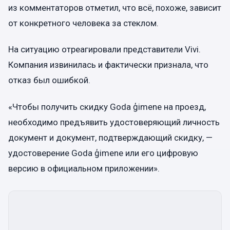
из комментаторов отметил, что всё, похоже, зависит
от конкретного человека за стеклом.
На ситуацию отреагировали представители Vivi.
Компания извинилась и фактически признала, что
отказ был ошибкой.
«Чтобы получить скидку Goda ģimene на проезд,
необходимо предъявить удостоверяющий личность
документ и документ, подтверждающий скидку, —
удостоверение Goda ģimene или его цифровую
версию в официальном приложении».