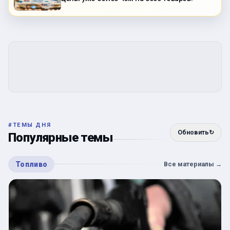
#
ТЕМЫ ДНЯ
Обновить
↻
Популярные темы
Топливо
Все материалы
→