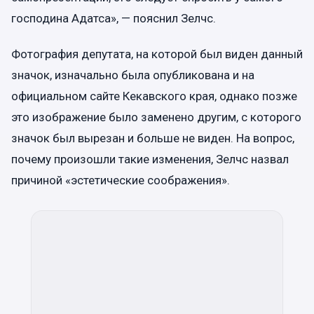
господина Адатса», — пояснил Зелчс.
Фотография депутата, на которой был виден данный
значок, изначально была опубликована и на
официальном сайте Кекавского края, однако позже
это изображение было заменено другим, с которого
значок был вырезан и больше не виден. На вопрос,
почему произошли такие изменения, Зелчс назвал
причиной «эстетические соображения».