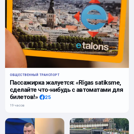
ОБЩЕСТВЕННЫЙ ТРАНСПОРТ
Пассажирка жалуется: «Rīgas satiksme,
сделайте что-нибудь с автоматами для
билетов!»
25
19 часов