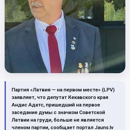
Партия «Латвия — на первом месте» (LPV)
заявляет, что депутат Кекавского края
Андис Адатс, пришедший на первое
заседание думы с значком Советской
Латвии на груди, больше не является
членом партии, сообщает портал Jauns.lv