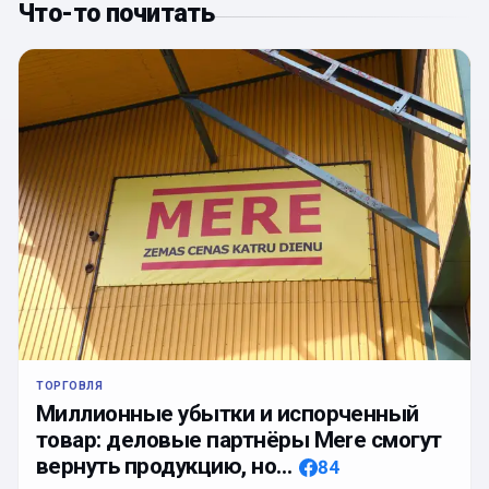
Что-то почитать
ТОРГОВЛЯ
Миллионные убытки и испорченный
товар: деловые партнёры Mere смогут
вернуть продукцию, но…
84