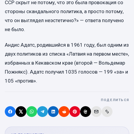
ССР скрыт не потому, что это была провокация со
стороны скандального политика, а просто потому,
что он выглядел неэстетично?» — ответа получено
не было.
Андис Адатс, родившийся в 1961 году, был одним из
двух политиков из списка «Латвия на первом месте»,
избранных в Кекавском крае (второй — Вольдемар
Пожнякс). Адатс получил 1035 голосов — 199 «за» и
105 «против».
ПОДЕЛИТЬСЯ