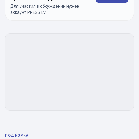
Для участия в обсуждении нужен
аккаунт PRESS.LV.
ПОДБОРКА