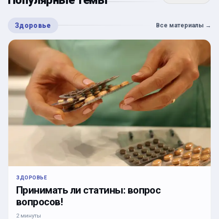
Здоровье
Все материалы
→
ЗДОРОВЬЕ
Принимать ли статины: вопрос
вопросов!
2 минуты