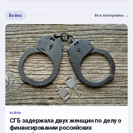
Война
Все материалы
→
ВОЙНА
СГБ задержала двух женщин по делу о
финансировании российских