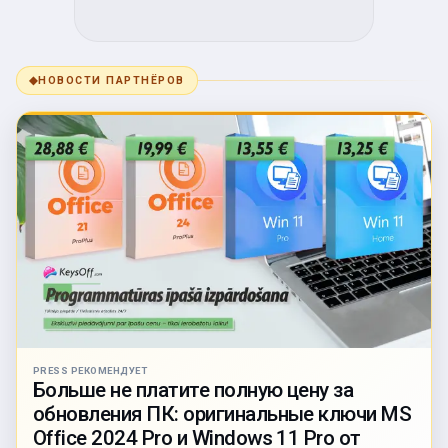
◆
НОВОСТИ ПАРТНЁРОВ
PRESS РЕКОМЕНДУЕТ
Больше не платите полную цену за
обновления ПК: оригинальные ключи MS
Office 2024 Pro и Windows 11 Pro от