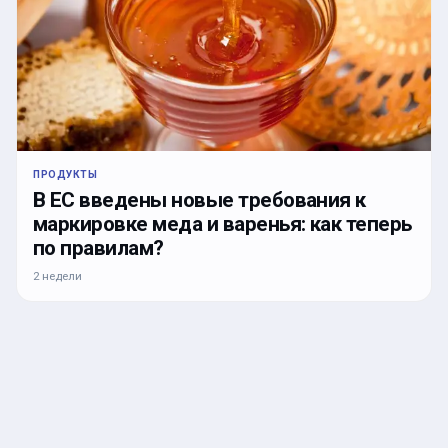
ПРОДУКТЫ
В ЕС введены новые требования к
маркировке меда и варенья: как теперь
по правилам?
2 недели