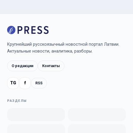
Крупнейший русскоязычный новостной портал Латвии.
Актуальные новости, аналитика, разборы.
О редакции
Контакты
TG
f
RSS
РАЗДЕЛЫ