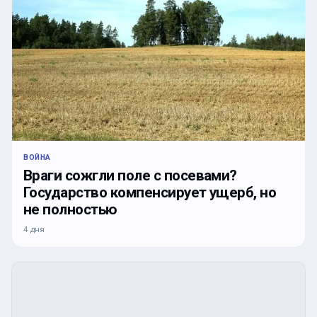
ВОЙНА
Враги сожгли поле с посевами?
Государство компенсирует ущерб, но
не полностью
4 дня