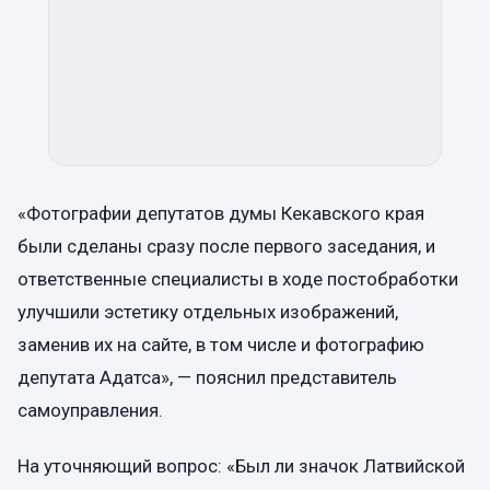
«Фотографии депутатов думы Кекавского края
были сделаны сразу после первого заседания, и
ответственные специалисты в ходе постобработки
улучшили эстетику отдельных изображений,
заменив их на сайте, в том числе и фотографию
депутата Адатса», — пояснил представитель
самоуправления.
На уточняющий вопрос: «Был ли значок Латвийской