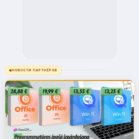
◆
НОВОСТИ ПАРТНЁРОВ