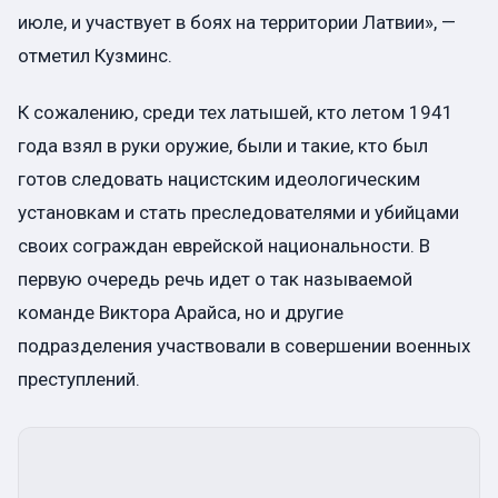
июле, и участвует в боях на территории Латвии», —
отметил Кузминс.
К сожалению, среди тех латышей, кто летом 1941
года взял в руки оружие, были и такие, кто был
готов следовать нацистским идеологическим
установкам и стать преследователями и убийцами
своих сограждан еврейской национальности. В
первую очередь речь идет о так называемой
команде Виктора Арайса, но и другие
подразделения участвовали в совершении военных
преступлений.