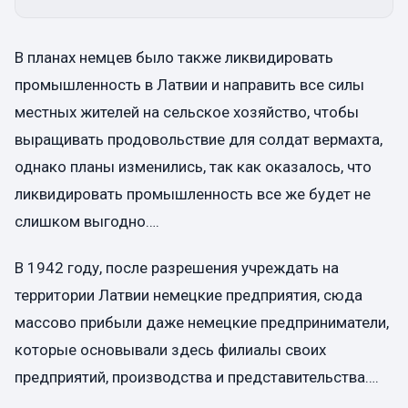
В планах немцев было также ликвидировать
промышленность в Латвии и направить все силы
местных жителей на сельское хозяйство, чтобы
выращивать продовольствие для солдат вермахта,
однако планы изменились, так как оказалось, что
ликвидировать промышленность все же будет не
слишком выгодно….
В 1942 году, после разрешения учреждать на
территории Латвии немецкие предприятия, сюда
массово прибыли даже немецкие предприниматели,
которые основывали здесь филиалы своих
предприятий, производства и представительства….