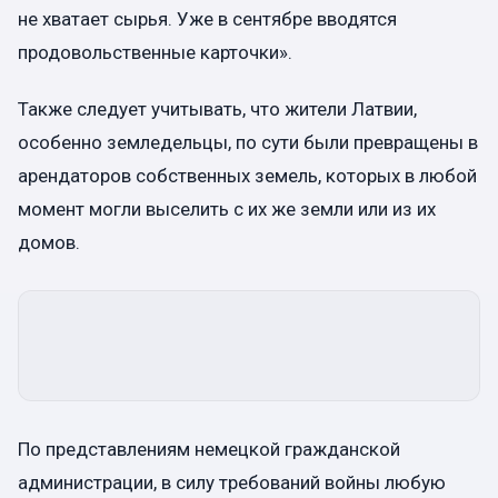
не хватает сырья. Уже в сентябре вводятся
продовольственные карточки».
Также следует учитывать, что жители Латвии,
особенно земледельцы, по сути были превращены в
арендаторов собственных земель, которых в любой
момент могли выселить с их же земли или из их
домов.
По представлениям немецкой гражданской
администрации, в силу требований войны любую