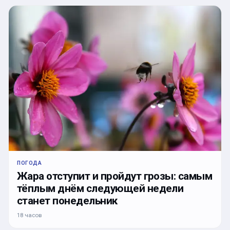
ПОГОДА
Жара отступит и пройдут грозы: самым
тёплым днём следующей недели
станет понедельник
18 часов