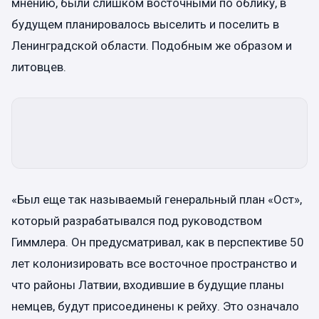
мнению, были слишком восточными по облику, в
будущем планировалось выселить и поселить в
Ленинградской области. Подобным же образом и
литовцев.
«Был еще так называемый генеральный план «Ост»,
который разрабатывался под руководством
Гиммлера. Он предусматривал, как в перспективе 50
лет колонизировать все восточное пространство и
что районы Латвии, входившие в будущие планы
немцев, будут присоединены к рейху. Это означало