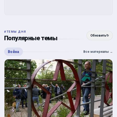
#
ТЕМЫ ДНЯ
Обновить
↻
Популярные темы
Война
Все материалы
→