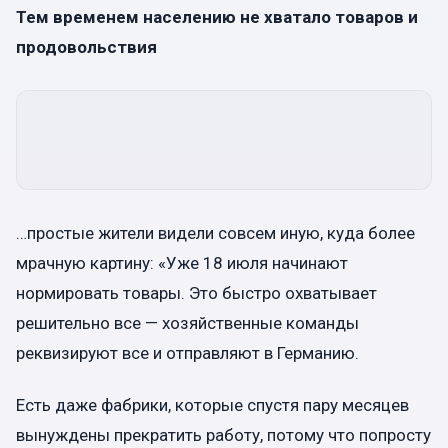
Тем временем населению не хватало товаров и
продовольствия
…простые жители видели совсем иную, куда более
мрачную картину: «Уже 18 июля начинают
нормировать товары. Это быстро охватывает
решительно все — хозяйственные команды
реквизируют все и отправляют в Германию.
Есть даже фабрики, которые спустя пару месяцев
вынуждены прекратить работу, потому что попросту