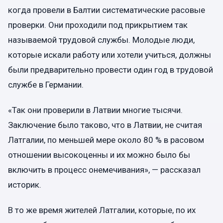
когда провели в Балтии систематические расовые
проверки. Они проходили под прикрытием так
называемой трудовой службы. Молодые люди,
которые искали работу или хотели учиться, должны
были предварительно провести один год в трудовой
службе в Германии.
«Так они проверили в Латвии многие тысячи.
Заключение было таково, что в Латвии, не считая
Латгалии, по меньшей мере около 80 % в расовом
отношении высокоценны и их можно было бы
включить в процесс онемечивания», — рассказал
историк.
В то же время жителей Латгалии, которые, по их