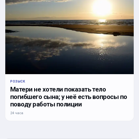
РОЗЫСК
Матери не хотели показать тело
погибшего сына; у неё есть вопросы по
поводу работы полиции
24 часа