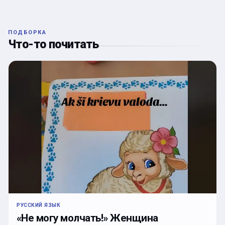
ПОДБОРКА
Что-то почитать
РУССКИЙ ЯЗЫК
«Не могу молчать!» Женщина