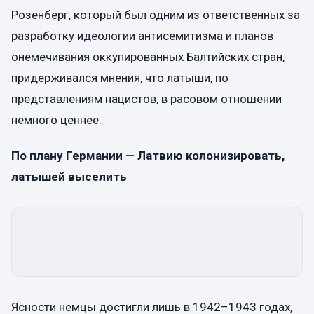
Розенберг, который был одним из ответственных за
разработку идеологии антисемитизма и планов
онемечивания оккупированных Балтийских стран,
придерживался мнения, что латыши, по
представлениям нацистов, в расовом отношении
немного ценнее.
По плану Германии — Латвию колонизировать,
латышей выселить
Ясности немцы достигли лишь в 1942–1943 годах,