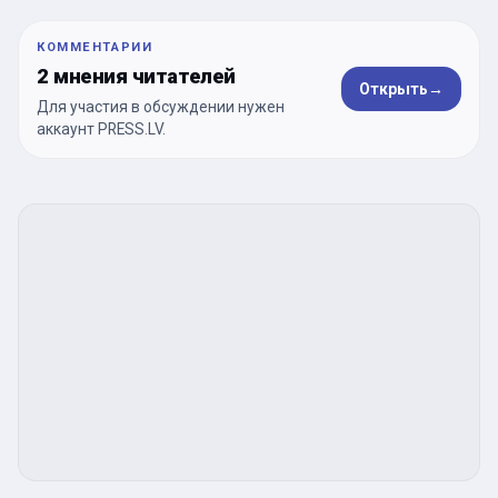
КОММЕНТАРИИ
2 мнения читателей
Открыть
→
Для участия в обсуждении нужен
аккаунт PRESS.LV.