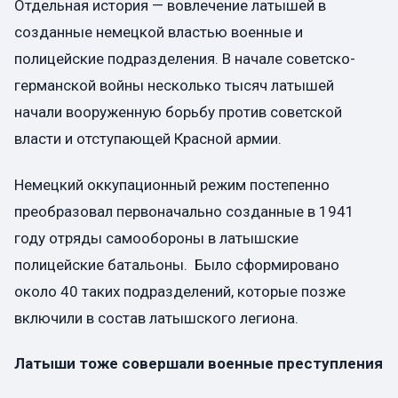
Отдельная история — вовлечение латышей в
созданные немецкой властью военные и
полицейские подразделения. В начале советско-
германской войны несколько тысяч латышей
начали вооруженную борьбу против советской
власти и отступающей Красной армии.
Немецкий оккупационный режим постепенно
преобразовал первоначально созданные в 1941
году отряды самообороны в латышские
полицейские батальоны. Было сформировано
около 40 таких подразделений, которые позже
включили в состав латышского легиона.
Латыши тоже совершали военные преступления