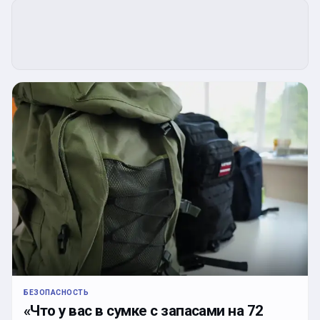
БЕЗОПАСНОСТЬ
«Что у вас в сумке с запасами на 72