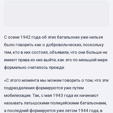
С осени 1942 года об этих батальонах уже нельзя
было говорить как о добровольческих, поскольку
тем, кто в них состоял, объявили, что они больше не
имеют права из них выйти, как это по меньшей мере
формально считалось прежде.
«С этого момента мы можем говорить о том, что эти
подразделения формируются уже путем
мобилизации. Так, с мая 1943 года их начинают
называть латышскими полицейскими батальонами,
а последний формируется уже летом 1944 года, в