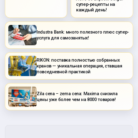
супер-рецепты на
каждый день!
Industra Bank: много полезного плюс супер-
услуга для самозанятых!
RIKON: поставка полностью собранных
кранов — уникальная операция, ставшая
повседневной практикой
Zila cena – zema cena: Maxima снизила
цены уже более чем на 8000 товаров!