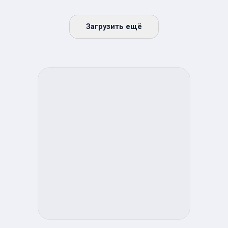
Загрузить ещё