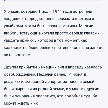
У рижан, которые 1 июля 1941 года встречали
входящие в город колонны вермахта цветами и
улыбками, могли быть разные мотивы. Многие
любопытствующие хотели просто своими глазами
увидеть армию, у которой в тот момент, как
казалось, не было равных противников ни на западе,
ни на востоке.
Другим прибытие немецких сил и вправду казалось
освобождением. Неделей ранее, 14 июня, в
результате массовой депортации тысячи семей
были вырваны из родной земли, и у многих других
были основания опасаться, что подобная судьба
может ждать и их.