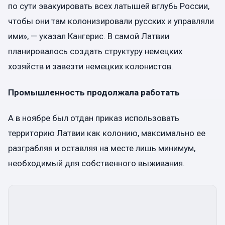
по сути эвакуировать всех латышей вглубь России,
чтобы они там колонизировали русских и управляли
ими», — указал Кангерис. В самой Латвии
планировалось создать структуру немецких
хозяйств и завезти немецких колонистов.
Промышленность продолжала работать
А в ноябре был отдан приказ использовать
территорию Латвии как колонию, максимально ее
разграбляя и оставляя на месте лишь минимум,
необходимый для собственного выживания.