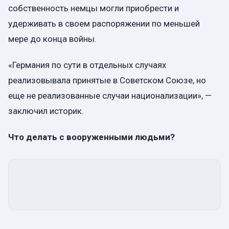
собственность немцы могли приобрести и
удерживать в своем распоряжении по меньшей
мере до конца войны.
«Германия по сути в отдельных случаях
реализовывала принятые в Советском Союзе, но
еще не реализованные случаи национализации», —
заключил историк.
Что делать с вооруженными людьми?