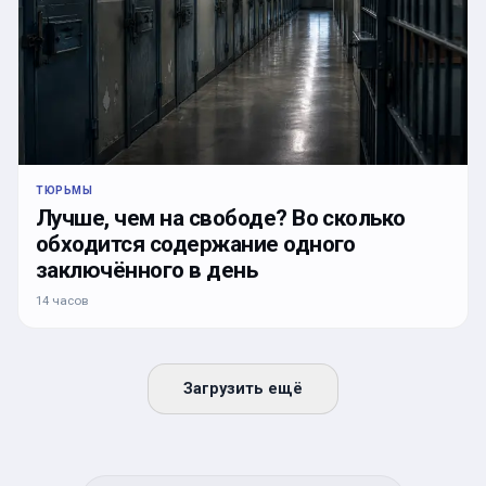
ТЮРЬМЫ
Лучше, чем на свободе? Во сколько
обходится содержание одного
заключённого в день
14 часов
Загрузить ещё