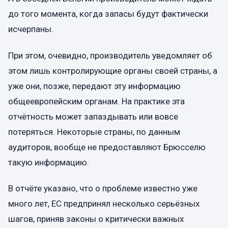
до того момента, когда запасы будут фактически
исчерпаны.
При этом, очевидно, производитель уведомляет об
этом лишь контролирующие органы своей страны, а
уже они, позже, передают эту информацию
общеевропейским органам. На практике эта
отчётность может запаздывать или вовсе
потеряться. Некоторые страны, по данным
аудиторов, вообще не предоставляют Брюсселю
такую информацию.
В отчёте указано, что о проблеме известно уже
много лет, ЕС предпринял несколько серьёзных
шагов, приняв законы о критически важных