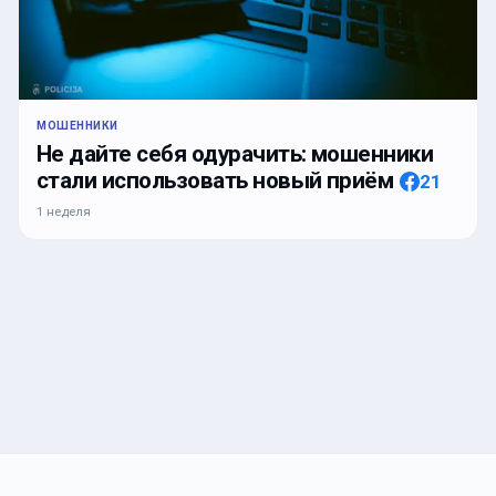
МОШЕННИКИ
Не дайте себя одурачить: мошенники
стали использовать новый приём
21
1 неделя