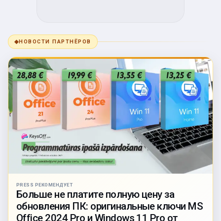
◆
НОВОСТИ ПАРТНЁРОВ
PRESS РЕКОМЕНДУЕТ
Больше не платите полную цену за
обновления ПК: оригинальные ключи MS
Office 2024 Pro и Windows 11 Pro от