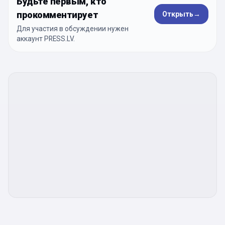
Будьте первым, кто
прокомментирует
Открыть
→
Для участия в обсуждении нужен
аккаунт PRESS.LV.