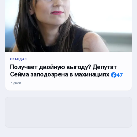
СКАНДАЛ
Получает двойную выгоду? Депутат
Сейма заподозрена в махинациях
47
7 дней