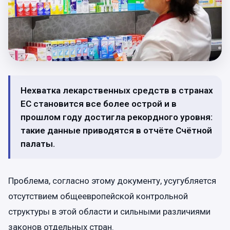
Нехватка лекарственных средств в странах
ЕС становится все более острой и в
прошлом году достигла рекордного уровня:
такие данные приводятся в отчёте Счётной
палаты.
Проблема, согласно этому документу, усугубляется
отсутствием общеевропейской контрольной
структуры в этой области и сильными различиями
законов отдельных стран.