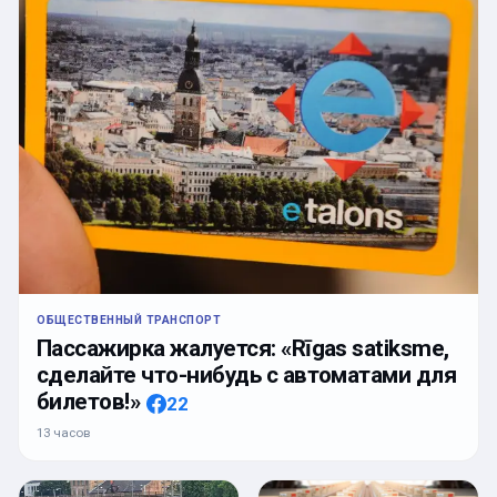
ОБЩЕСТВЕННЫЙ ТРАНСПОРТ
Пассажирка жалуется: «Rīgas satiksme,
сделайте что-нибудь с автоматами для
билетов!»
22
13 часов