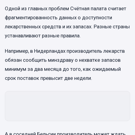
Одной из главных проблем Счётная палата считает
фрагментированность данных о доступности
лекарственных средств и их запасах. Разные страны
устанавливают разные правила.
Например, в Нидерландах производитель лекарств
обязан сообщить минздраву о нехватке запасов
минимум за два месяца до того, как ожидаемый
срок поставок превысит две недели.
А в соседней Бельгии производитель может ждать