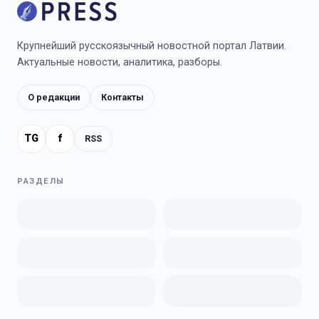
Крупнейший русскоязычный новостной портал Латвии.
Актуальные новости, аналитика, разборы.
О редакции
Контакты
TG
f
RSS
РАЗДЕЛЫ