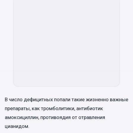
В число дефицитных попали такие жизненно важные
препараты, как тромболитики, антибиотик
амоксициллин, противоядия от отравления
цианидом.