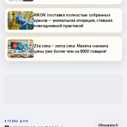
RIKON: поставка полностью собранных
кранов — уникальная операция, ставшая
повседневной практикой
Zila cena – zema cena: Maxima снизила
цены уже более чем на 8000 товаров!
#
ТЕМЫ ДНЯ
Обновить
↻