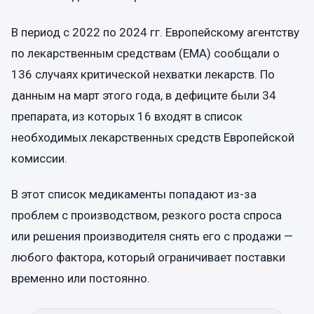
В период с 2022 по 2024 гг. Европейскому агентству
по лекарственным средствам (EMA) сообщали о
136 случаях критической нехватки лекарств. По
данным на март этого года, в дефиците были 34
препарата, из которых 16 входят в список
необходимых лекарственных средств Европейской
комиссии.
В этот список медикаменты попадают из-за
проблем с производством, резкого роста спроса
или решения производителя снять его с продажи —
любого фактора, который ограничивает поставки
временно или постоянно.