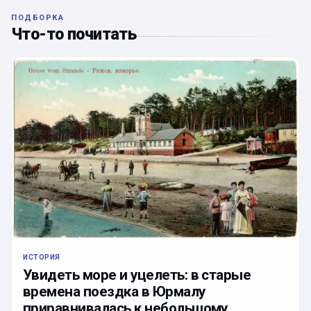
ПОДБОРКА
Что-то почитать
ИСТОРИЯ
Увидеть море и уцелеть: в старые
времена поездка в Юрмалу
приравнивалась к небольшому