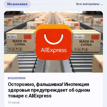
Мошенники
Все материалы
→
МОШЕННИКИ
Осторожно, фальшивка! Инспекция
здоровья предупреждает об одном
товаре с AliExpress
15 часов