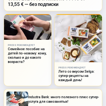
13,55 € — без подписки
PRESS РЕКОМЕНДУЕТ
Семейное пособие на
детей по-новому: кому,
сколько и до какого
возраста?
PRESS РЕКОМЕНДУЕТ
Лето со вкусом Selga:
супер-рецепты на
каждый день!
Industra Bank: много полезного плюс супер-
услуга для самозанятых!