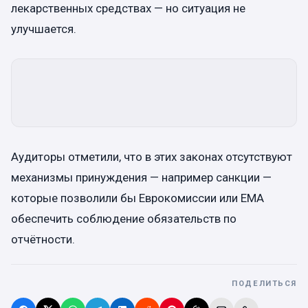
лекарственных средствах — но ситуация не
улучшается.
Аудиторы отметили, что в этих законах отсутствуют
механизмы принуждения — например санкции —
которые позволили бы Еврокомиссии или EMA
обеспечить соблюдение обязательств по
отчётности.
ПОДЕЛИТЬСЯ