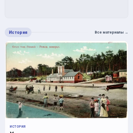
История
Все материалы
→
ИСТОРИЯ