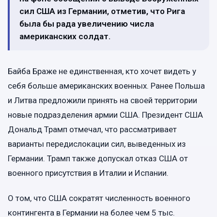
сил США из Германии, отметив, что Рига
была бы рада увеличению числа
американских солдат.
Байба Браже не единственная, кто хочет видеть у
себя больше американских военных. Ранее Польша
и Литва предложили принять на своей территории
новые подразделения армии США. Президент США
Дональд Трамп отмечал, что рассматривает
варианты передислокации сил, выведенных из
Германии. Трамп также допускал отказ США от
военного присутствия в Италии и Испании.
О том, что США сократят численность военного
контингента в Германии на более чем 5 тыс.