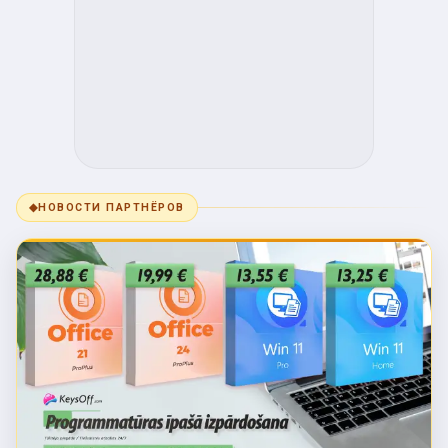
◆
НОВОСТИ ПАРТНЁРОВ