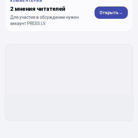
КОММЕНТАРИИ
2 мнения читателей
Открыть
→
Для участия в обсуждении нужен
аккаунт PRESS.LV.