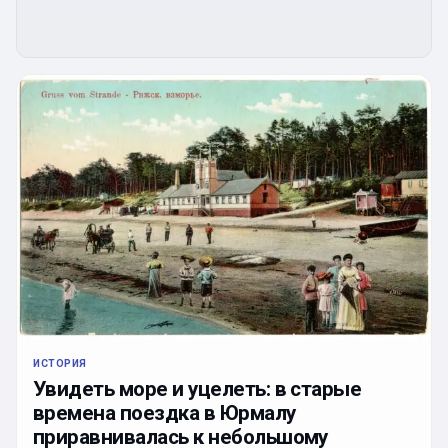
ИСТОРИЯ
Увидеть море и уцелеть: в старые
времена поездка в Юрмалу
приравнивалась к небольшому