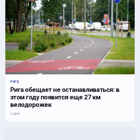
РИГА
Рига обещает не останавливаться: в
этом году появится еще 27 км
велодорожек
3 дня