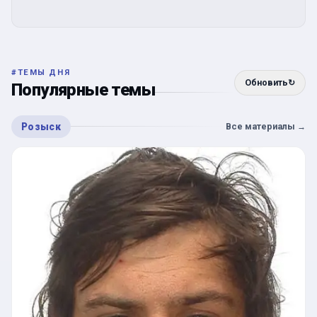
#
ТЕМЫ ДНЯ
Обновить
↻
Популярные темы
Розыск
Все материалы
→