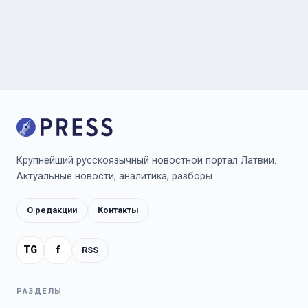
Крупнейший русскоязычный новостной портал Латвии.
Актуальные новости, аналитика, разборы.
О редакции
Контакты
TG
f
RSS
РАЗДЕЛЫ