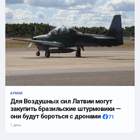
АРМИЯ
Для Воздушных сил Латвии могут
закупить бразильские штурмовики —
они будут бороться с дронами
71
1 день