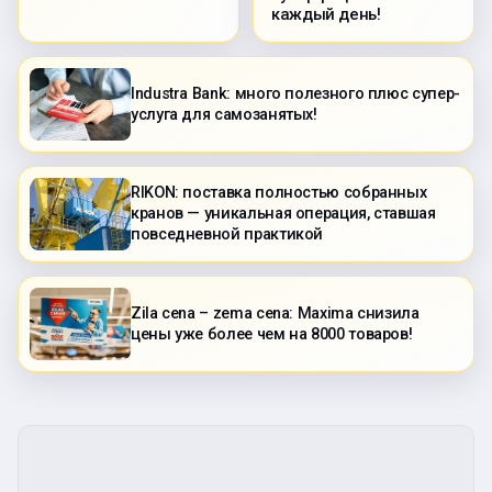
каждый день!
Industra Bank: много полезного плюс супер-
услуга для самозанятых!
RIKON: поставка полностью собранных
кранов — уникальная операция, ставшая
повседневной практикой
Zila cena – zema cena: Maxima снизила
цены уже более чем на 8000 товаров!