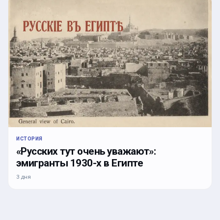
ИСТОРИЯ
«Русских тут очень уважают»:
эмигранты 1930-х в Египте
3 дня