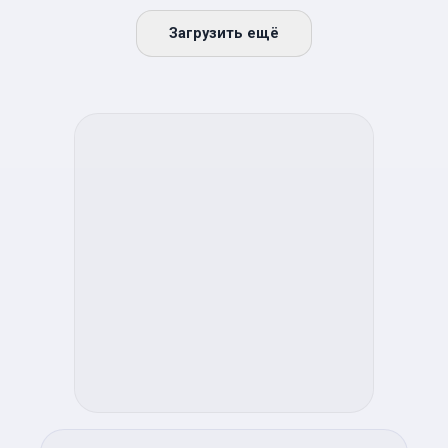
Загрузить ещё