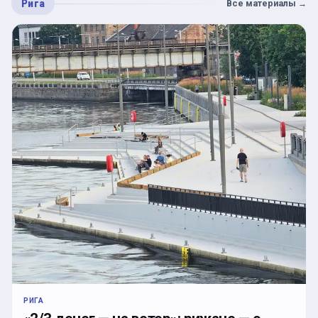
Рига
Все материалы
→
РИГА