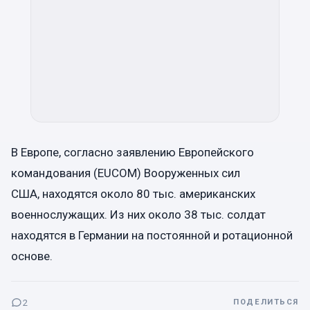
В Европе, согласно заявлению Европейского
командования (EUCOM) Вооруженных сил
США, находятся около 80 тыс. американских
военнослужащих. Из них около 38 тыс. солдат
находятся в Германии на постоянной и ротационной
основе.
2
ПОДЕЛИТЬСЯ