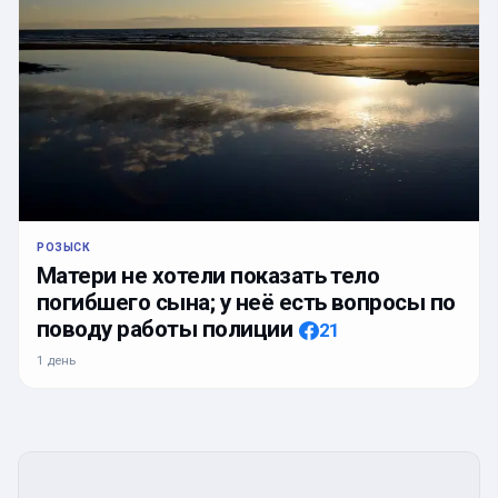
РОЗЫСК
Матери не хотели показать тело
погибшего сына; у неё есть вопросы по
поводу работы полиции
21
1 день