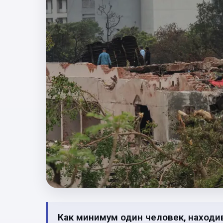
Как минимум один человек, находивш