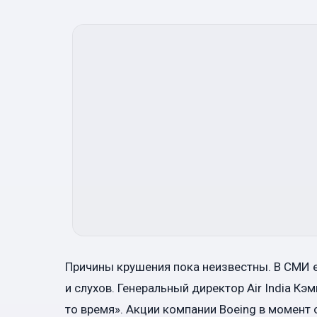
Причины крушения пока неизвестны. В СМИ 
и слухов. Генеральный директор Air India Кэ
то время». Акции компании Boeing в момент 