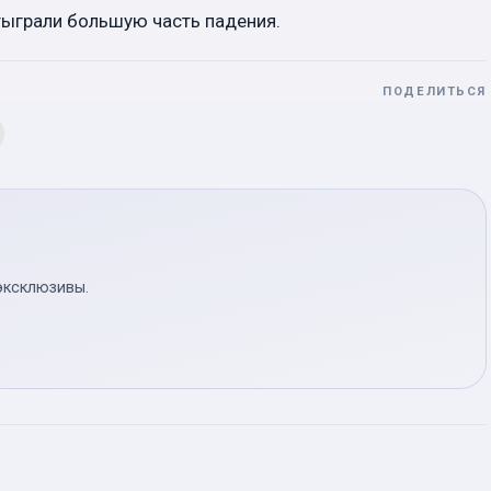
тыграли большую часть падения.
ПОДЕЛИТЬСЯ
эксклюзивы.