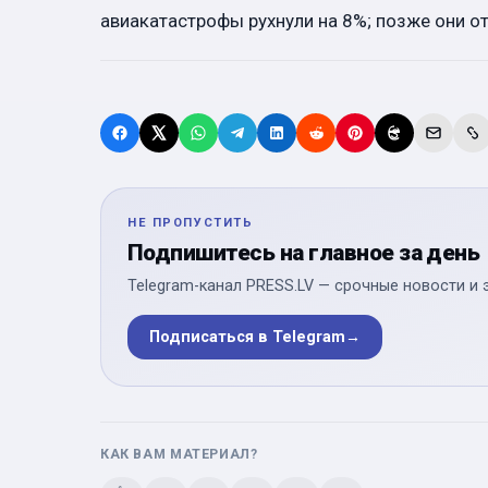
авиакатастрофы рухнули на 8%; позже они о
НЕ ПРОПУСТИТЬ
Подпишитесь на главное за день
Telegram-канал PRESS.LV — срочные новости и 
Подписаться в Telegram
→
КАК ВАМ МАТЕРИАЛ?