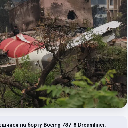
ийся на борту Boeing 787-8 Dreamliner,