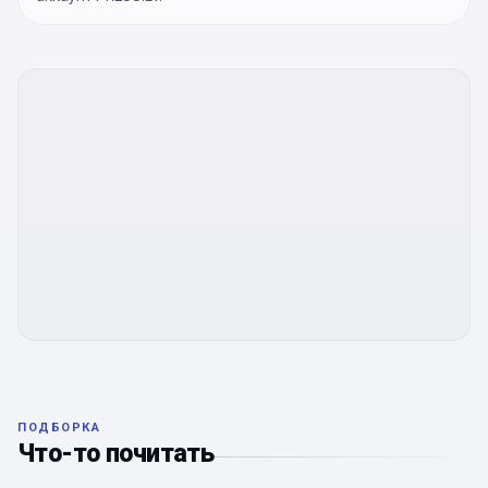
ПОДБОРКА
Что-то почитать