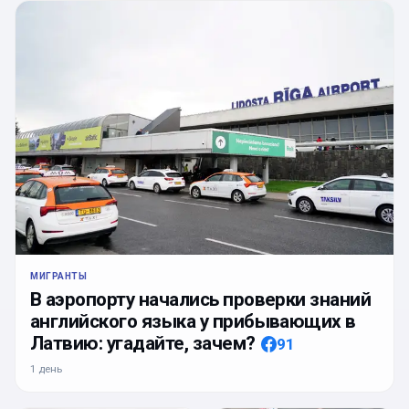
МИГРАНТЫ
В аэропорту начались проверки знаний
английского языка у прибывающих в
Латвию: угадайте, зачем?
91
1 день