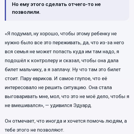
Но ему этого сделать отчего-то не
позволили.
«Я подумал, ну хорошо, чтобы этому ребенку не
нужно было все это переживать, да, что из-за него
вся семья не может попасть куда им там надо, я
подошёл к контролеру и сказал, чтобы она дала
билет мальчику, а я заплачу. Ну что там это билет
стоит. Пару евриков. И самое глупое, что её
интересовало не решить ситуацию. Она стала
выговаривать мне, мол, что это не моё дело, чтобы я
не вмешивался», — удивился Эдуард.
Он отмечает, что иногда и хочется помочь людям, а
тебе этого не позволяют.