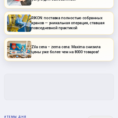
RIKON: поставка полностью собранных
кранов — уникальная операция, ставшая
повседневной практикой
Zila cena – zema cena: Maxima снизила
цены уже более чем на 8000 товаров!
#
ТЕМЫ ДНЯ