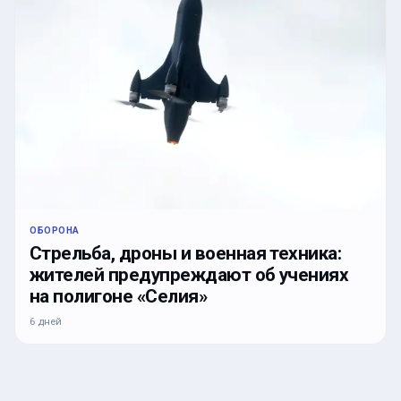
ОБОРОНА
Стрельба, дроны и военная техника:
жителей предупреждают об учениях
на полигоне «Селия»
6 дней