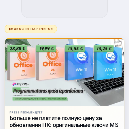
◆
НОВОСТИ ПАРТНЁРОВ
PRESS РЕКОМЕНДУЕТ
Больше не платите полную цену за
обновления ПК: оригинальные ключи MS