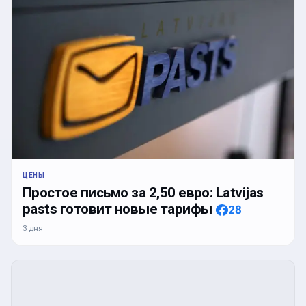
ЦЕНЫ
Простое письмо за 2,50 евро: Latvijas
pasts готовит новые тарифы
28
3 дня