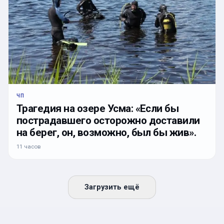
ЧП
Трагедия на озере Усма: «Если бы
пострадавшего осторожно доставили
на берег, он, возможно, был бы жив».
11 часов
Загрузить ещё