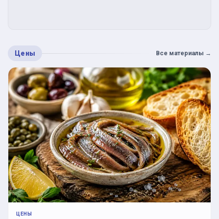
Цены
Все материалы
→
ЦЕНЫ