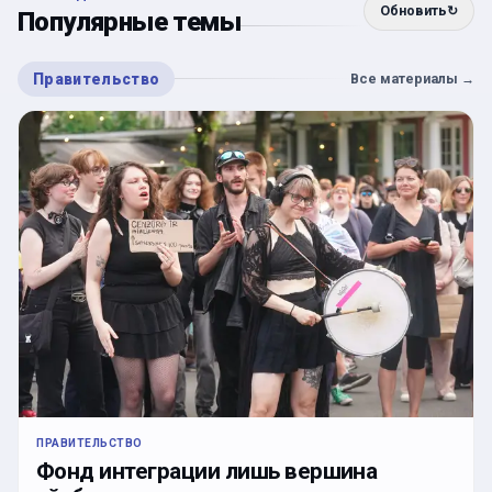
Обновить
↻
Популярные темы
Правительство
Все материалы
→
ПРАВИТЕЛЬСТВО
Фонд интеграции лишь вершина