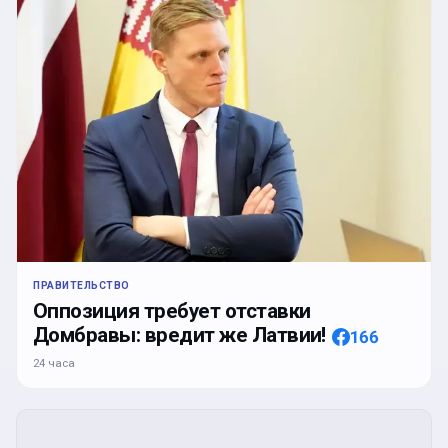
ПРАВИТЕЛЬСТВО
Оппозиция требует отставки
Домбравы: вредит же Латвии!
166
24 часа