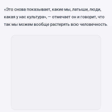
«Это снова показывает, какие мы, латыши, люди,
какая у нас культура», — отмечает он и говорит, что
так мы можем вообще растерять всю человечность.