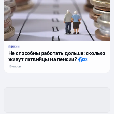
ПЕНСИИ
Не способны работать дольше: сколько
живут латвийцы на пенсии?
33
10 часов