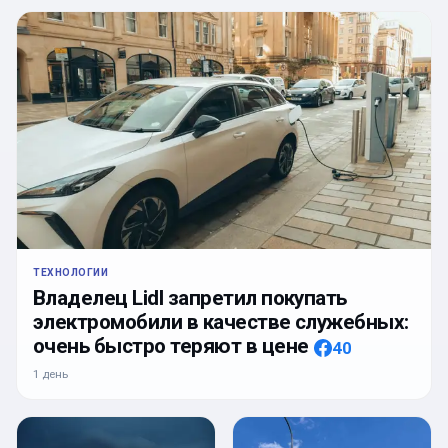
ТЕХНОЛОГИИ
Владелец Lidl запретил покупать
электромобили в качестве служебных:
очень быстро теряют в цене
40
1 день