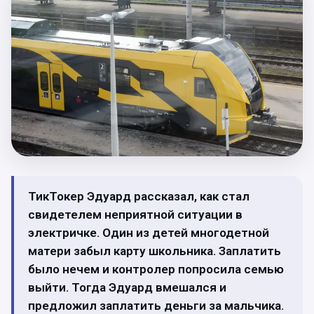
ТикТокер Эдуард рассказал, как стал
свидетелем неприятной ситуации в
электричке. Один из детей многодетной
матери забыл карту школьника. Заплатить
было нечем и контролер попросила семью
выйти. Тогда Эдуард вмешался и
предложил заплатить деньги за мальчика.