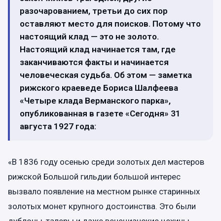
разочарованием, третьи до сих пор
оставляют место для поисков. Потому что
настоящий клад — это не золото.
Настоящий клад начинается там, где
заканчиваются факты и начинается
человеческая судьба. Об этом — заметка
рижского краеведе Бориса Шалфеева
«Четыре клада Верманского парка»,
опубликованная в газете «Сегодня» 31
августа 1927 года:
«В 1836 году осенью среди золотых дел мастеров
рижской Большой гильдии большой интерес
вызвало появление на местном рынке старинных
золотых монет крупного достоинства. Это были