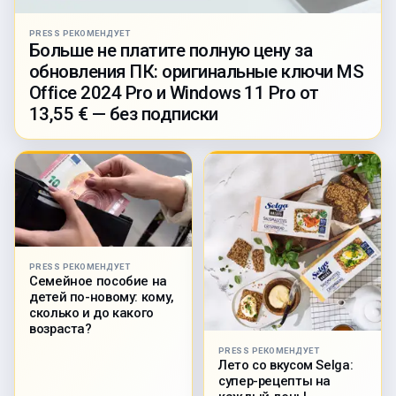
PRESS РЕКОМЕНДУЕТ
Больше не платите полную цену за
обновления ПК: оригинальные ключи MS
Office 2024 Pro и Windows 11 Pro от
13,55 € — без подписки
PRESS РЕКОМЕНДУЕТ
Семейное пособие на
детей по-новому: кому,
сколько и до какого
возраста?
PRESS РЕКОМЕНДУЕТ
Лето со вкусом Selga:
супер-рецепты на