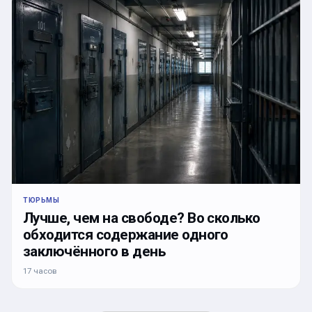
ТЮРЬМЫ
Лучше, чем на свободе? Во сколько
обходится содержание одного
заключённого в день
17 часов