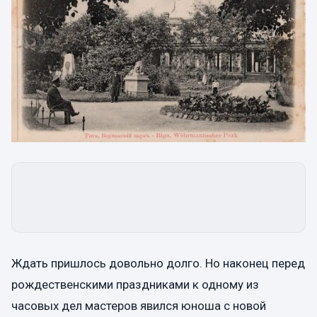
Ждать пришлось довольно долго. Но наконец перед
рождественскими праздниками к одному из
часовых дел мастеров явился юноша с новой