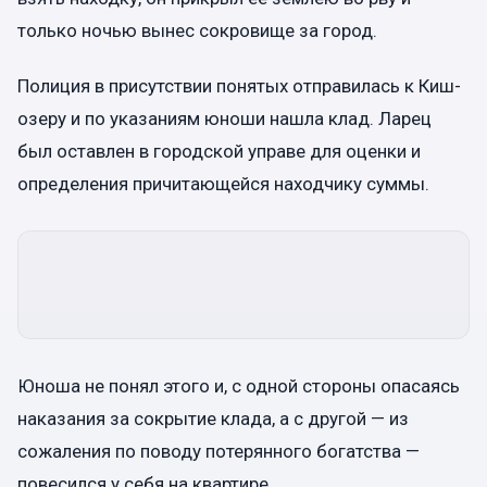
только ночью вынес сокровище за город.
Полиция в присутствии понятых отправилась к Киш-
озеру и по указаниям юноши нашла клад. Ларец
был оставлен в городской управе для оценки и
определения причитающейся находчику суммы.
Юноша не понял этого и, с одной стороны опасаясь
наказания за сокрытие клада, а с другой — из
сожаления по поводу потерянного богатства —
повесился у себя на квартире.