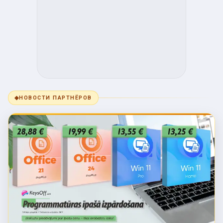
◆
НОВОСТИ ПАРТНЁРОВ