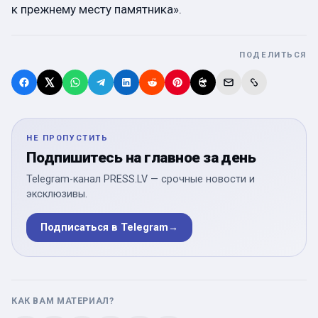
к прежнему месту памятника».
ПОДЕЛИТЬСЯ
НЕ ПРОПУСТИТЬ
Подпишитесь на главное за день
Telegram-канал PRESS.LV — срочные новости и
эксклюзивы.
Подписаться в Telegram
→
КАК ВАМ МАТЕРИАЛ?