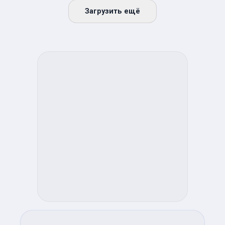
Загрузить ещё