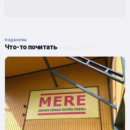
ПОДБОРКА
Что-то почитать