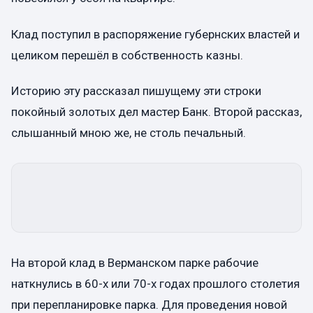
Клад поступил в распоряжение губернских властей и
целиком перешёл в собственность казны.
Историю эту рассказал пишущему эти строки
покойный золотых дел мастер Банк. Второй рассказ,
слышанный мною же, не столь печальный.
На второй клад в Верманском парке рабочие
наткнулись в 60-х или 70-х годах прошлого столетия
при перепланировке парка. Для проведения новой