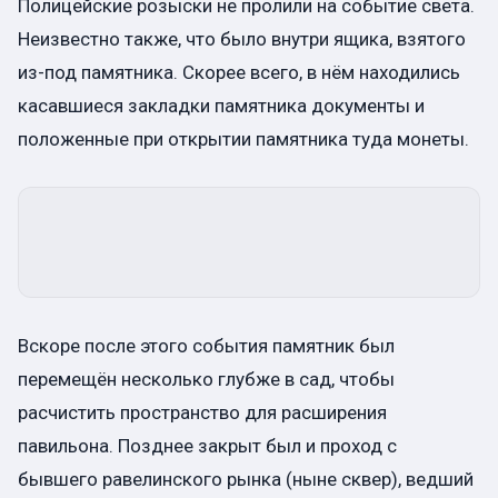
Полицейские розыски не пролили на событие света.
Неизвестно также, что было внутри ящика, взятого
из-под памятника. Скорее всего, в нём находились
касавшиеся закладки памятника документы и
положенные при открытии памятника туда монеты.
Вскоре после этого события памятник был
перемещён несколько глубже в сад, чтобы
расчистить пространство для расширения
павильона. Позднее закрыт был и проход с
бывшего равелинского рынка (ныне сквер), ведший