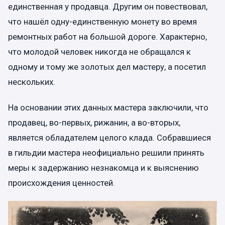
единственная у продавца. Другим он повествовал,
что нашёл одну-единственную монету во время
ремонтных работ на большой дороге. Характерно,
что молодой человек никогда не обращался к
одному и тому же золотых дел мастеру, а посетил
нескольких.
На основании этих данных мастера заключили, что
продавец, во-первых, рижанин, а во-вторых,
является обладателем целого клада. Собравшиеся
в гильдии мастера неофициально решили принять
меры к задержанию незнакомца и к выяснению
происхождения ценностей.