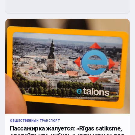
ОБЩЕСТВЕННЫЙ ТРАНСПОРТ
Пассажирка жалуется: «Rīgas satiksme,