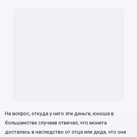
На вопрос, откуда у него эти деньги, юноша в
большинстве случаев отвечал, что монета
досталась в наследство от отца или деда, что она