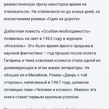
реалистическую прозу некоторое время не
отвлекаться». Не отвлекался он до конца дней, за
исключением романа «Один на дороге».
Дебютная повесть «Особая необходимость»
появилась на свет в 1962 году в журнале
«Искатель». Это было время яркого прорыва в
научной фантастике — год прошел после полета
Гагарина, и тема освоения космоса стала одной из
доминирующих в этом жанре литературы. Не
обошел ее и Михайлов. Роман «Дверь с той
стороны», написанный в 1967 году, целиком
посвящен теме «Человек и космос». Именно эта
книга станет первым крупным успехом.