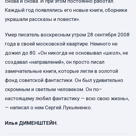
снова и снова. И при этом постоянно работал.
Каждый год появлялись его новые книги, сборники
украшали рассказы и повести».
Умер писатель воскресным утром 28 сентября 2008
года в своей московской квартире. Немного не
дожил до 80. «Он никогда не основывал «школ», не
создавал «направлений», он просто писал
замечательные книги, которые легли в золотой
фонд советской фантастики. Он был удивительно
скромным и светлым человеком. Он по–
настоящему любил фантастику — всю свою жизнь»,
— написал о нем Сергей Лукьяненко.
Илья ДИМЕНШТЕЙН.