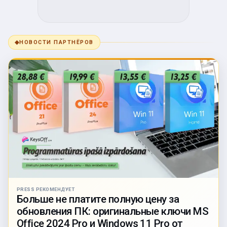
◆
НОВОСТИ ПАРТНЁРОВ
PRESS РЕКОМЕНДУЕТ
Больше не платите полную цену за
обновления ПК: оригинальные ключи MS
Office 2024 Pro и Windows 11 Pro от