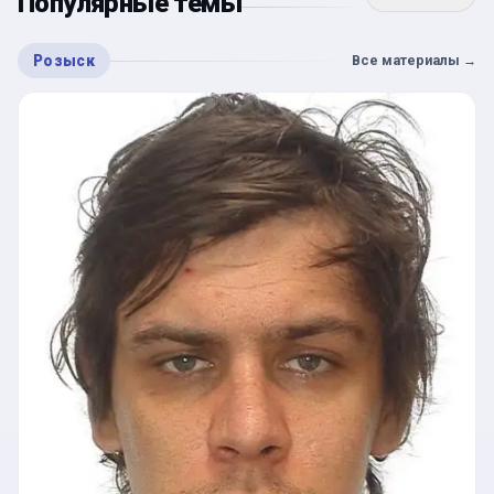
Популярные темы
Розыск
Все материалы
→