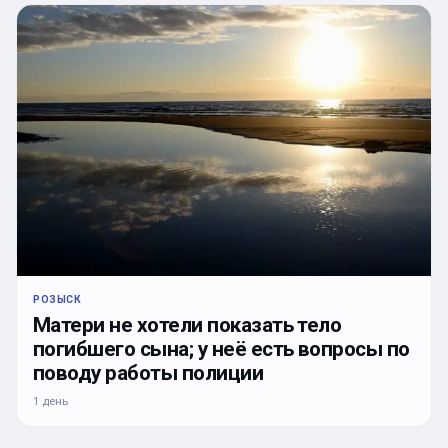
РОЗЫСК
Матери не хотели показать тело
погибшего сына; у неё есть вопросы по
поводу работы полиции
1 день