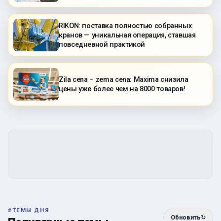
RIKON: поставка полностью собранных
кранов — уникальная операция, ставшая
повседневной практикой
Zila cena – zema cena: Maxima снизила
цены уже более чем на 8000 товаров!
#
ТЕМЫ ДНЯ
Обновить
↻