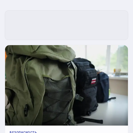
БЕЗОПАСНОСТЬ