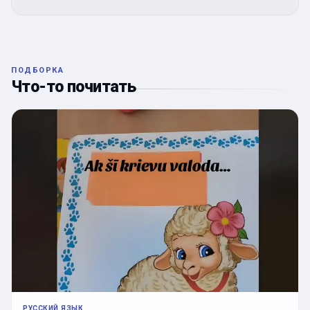
ПОДБОРКА
Что-то почитать
РУССКИЙ ЯЗЫК