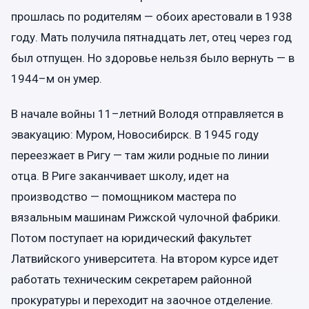
прошлась по родителям — обоих арестовали в 1938
году. Мать получила пятнадцать лет, отец через год
был отпущен. Но здоровье нельзя было вернуть — в
1944–м он умер.
В начале войны 11–летний Володя отправляется в
эвакуацию: Муром, Новосибирск. В 1945 году
переезжает в Ригу — там жили родные по линии
отца. В Риге заканчивает школу, идет на
производство — помощником мастера по
вязальным машинам Рижской чулочной фабрики.
Потом поступает на юридический факультет
Латвийского университета. На втором курсе идет
работать техническим секретарем районной
прокуратуры и переходит на заочное отделение.