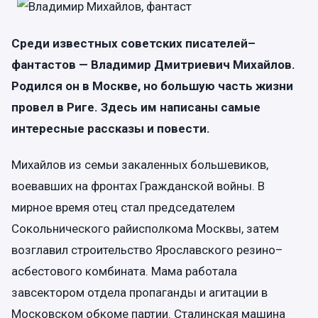
Среди известных советских писателей–
фантастов — Владимир Дмитриевич Михайлов.
Родился он в Москве, но большую часть жизни
провел в Риге. Здесь им написаны самые
интересные рассказы и повести.
Михайлов из семьи закаленных большевиков,
воевавших на фронтах Гражданской войны. В
мирное время отец стал председателем
Сокольнического райисполкома Москвы, затем
возглавил строительство Ярославского резино–
асбестового комбината. Мама работала
завсектором отдела пропаганды и агитации в
Московском обкоме партии. Сталинская машина