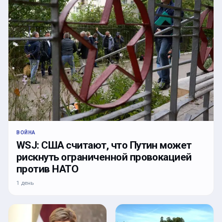
ВОЙНА
WSJ: США считают, что Путин может
рискнуть ограниченной провокацией
против НАТО
1 день