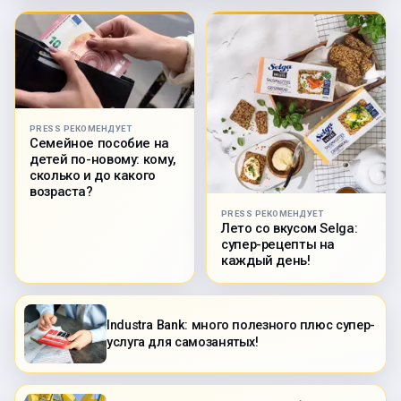
PRESS РЕКОМЕНДУЕТ
Семейное пособие на
детей по-новому: кому,
сколько и до какого
возраста?
PRESS РЕКОМЕНДУЕТ
Лето со вкусом Selga:
супер-рецепты на
каждый день!
Industra Bank: много полезного плюс супер-
услуга для самозанятых!