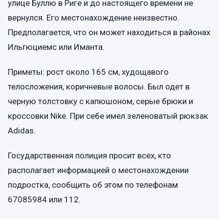
улице Буллю в Риге и до настоящего времени не
вернулся. Его местонахождение неизвестно.
Предполагается, что он может находиться в районах
Ильгюциемс или Иманта.
Приметы: рост около 165 см, худощавого
телосложения, коричневые волосы. Был одет в
черную толстовку с капюшоном, серые брюки и
кроссовки Nike. При себе имел зеленоватый рюкзак
Adidas.
Государственная полиция просит всех, кто
располагает информацией о местонахождении
подростка, сообщить об этом по телефонам
67085984 или 112.