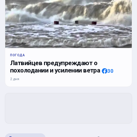
ПОГОДА
Латвийцев предупреждают о
похолодании и усилении ветра
30
2 дня