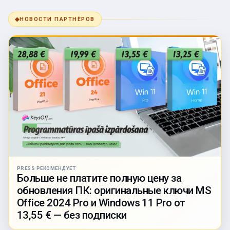
◆
НОВОСТИ ПАРТНЁРОВ
PRESS РЕКОМЕНДУЕТ
Больше не платите полную цену за
обновления ПК: оригинальные ключи MS
Office 2024 Pro и Windows 11 Pro от
13,55 € — без подписки