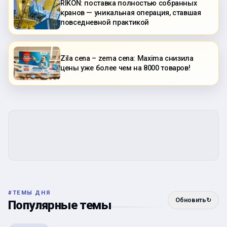
RIKON: поставка полностью собранных
кранов — уникальная операция, ставшая
повседневной практикой
Zila cena – zema cena: Maxima снизила
цены уже более чем на 8000 товаров!
#
ТЕМЫ ДНЯ
Обновить
↻
Популярные темы