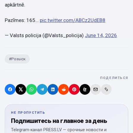
apkārtnē.
Pazīmes: 165…
pic.twitter.com/ABCz2UdEB8
— Valsts policija (@Valsts_policija)
June 14, 2026
#
Розыск
ПОДЕЛИТЬСЯ
НЕ ПРОПУСТИТЬ
Подпишитесь на главное за день
Telegram-канал PRESS.LV — срочные новости и