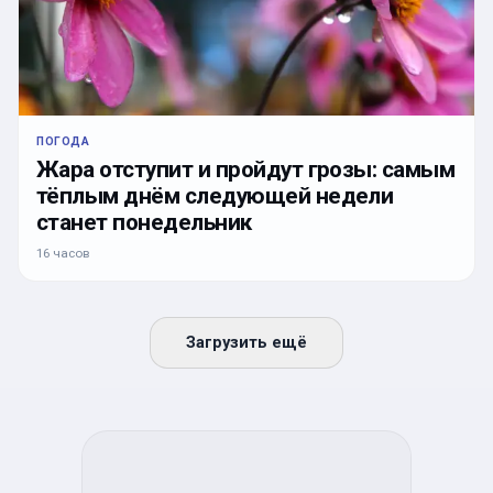
ПОГОДА
Жара отступит и пройдут грозы: самым
тёплым днём следующей недели
станет понедельник
16 часов
Загрузить ещё