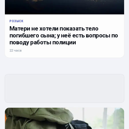
РОЗЫСК
Матери не хотели показать тело
погибшего сына; у неё есть вопросы по
поводу работы полиции
22 часа