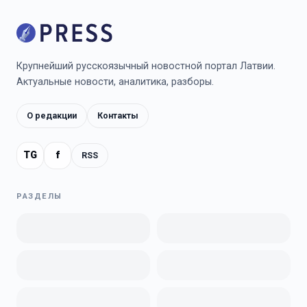
Крупнейший русскоязычный новостной портал Латвии.
Актуальные новости, аналитика, разборы.
О редакции
Контакты
TG
f
RSS
РАЗДЕЛЫ