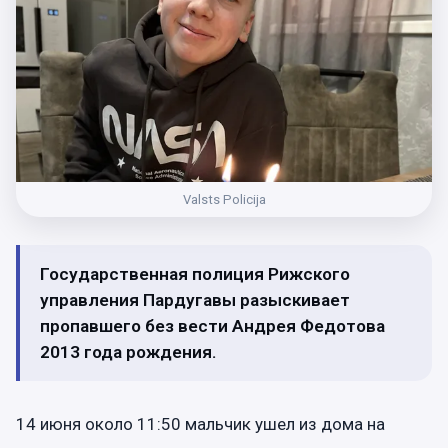
Valsts Policija
Государственная полиция Рижского
управления Пардугавы разыскивает
пропавшего без вести Андрея Федотова
2013 года рождения.
14 июня около 11:50 мальчик ушел из дома на