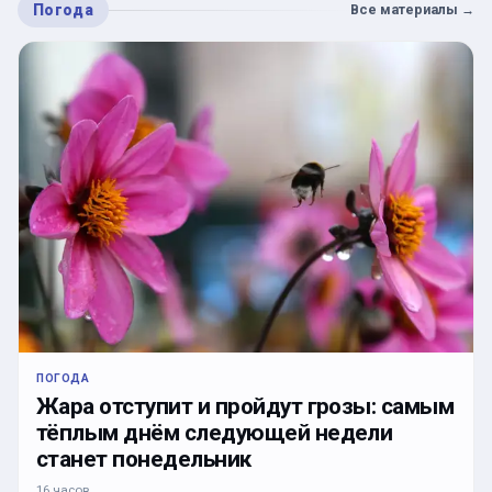
Погода
Все материалы
→
ПОГОДА
Жара отступит и пройдут грозы: самым
тёплым днём следующей недели
станет понедельник
16 часов