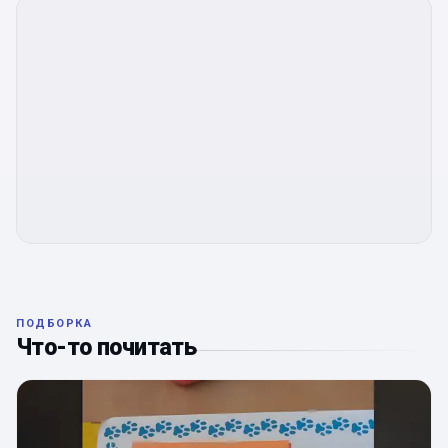
ПОДБОРКА
Что-то почитать