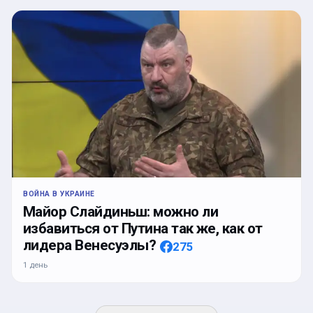
ВОЙНА В УКРАИНЕ
Майор Слайдиньш: можно ли
избавиться от Путина так же, как от
лидера Венесуэлы?
275
1 день