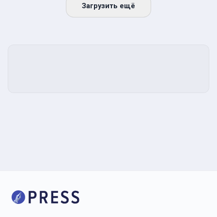
Загрузить ещё