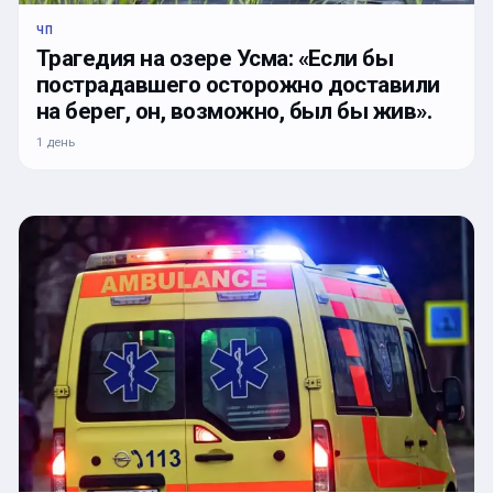
ЧП
Трагедия на озере Усма: «Если бы
пострадавшего осторожно доставили
на берег, он, возможно, был бы жив».
1 день