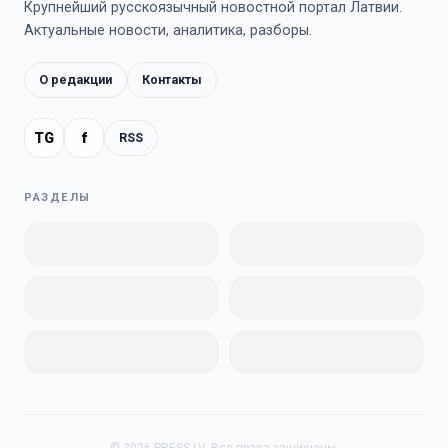
Крупнейший русскоязычный новостной портал Латвии.
Актуальные новости, аналитика, разборы.
О редакции
Контакты
TG
f
RSS
РАЗДЕЛЫ