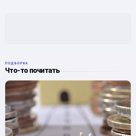
ПОДБОРКА
Что-то почитать