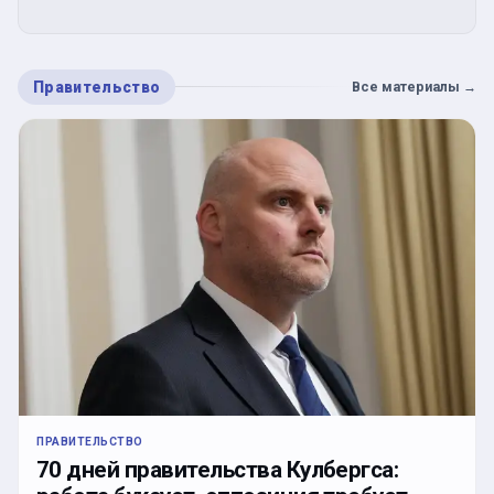
Правительство
Все материалы
→
ПРАВИТЕЛЬСТВО
70 дней правительства Кулбергса: