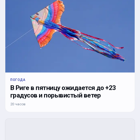
ПОГОДА
В Риге в пятницу ожидается до +23
градусов и порывистый ветер
20 часов