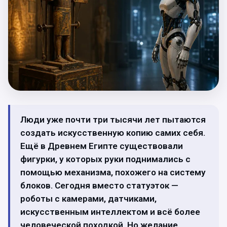
Люди уже почти три тысячи лет пытаются
создать искусственную копию самих себя.
Ещё в Древнем Египте существовали
фигурки, у которых руки поднимались с
помощью механизма, похожего на систему
блоков. Сегодня вместо статуэток —
роботы с камерами, датчиками,
искусственным интеллектом и всё более
человеческой походкой. Но желание