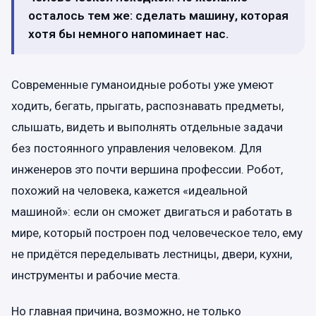
осталось тем же: сделать машину, которая
хотя бы немного напоминает нас.
Современные гуманоидные роботы уже умеют
ходить, бегать, прыгать, распознавать предметы,
слышать, видеть и выполнять отдельные задачи
без постоянного управления человеком. Для
инженеров это почти вершина профессии. Робот,
похожий на человека, кажется «идеальной
машиной»: если он сможет двигаться и работать в
мире, который построен под человеческое тело, ему
не придётся переделывать лестницы, двери, кухни,
инструменты и рабочие места.
Но главная причина, возможно, не только