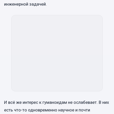
инженерной задачей.
И всё же интерес к гуманоидам не ослабевает. В них
есть что-то одновременно научное и почти