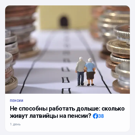
ПЕНСИИ
Не способны работать дольше: сколько
живут латвийцы на пенсии?
38
1 день