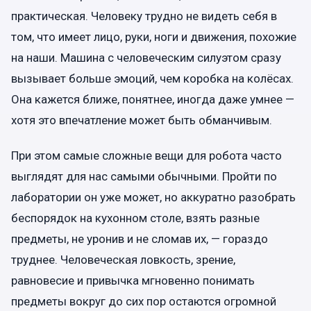
практическая. Человеку трудно не видеть себя в
том, что имеет лицо, руки, ноги и движения, похожие
на наши. Машина с человеческим силуэтом сразу
вызывает больше эмоций, чем коробка на колёсах.
Она кажется ближе, понятнее, иногда даже умнее —
хотя это впечатление может быть обманчивым.
При этом самые сложные вещи для робота часто
выглядят для нас самыми обычными. Пройти по
лаборатории он уже может, но аккуратно разобрать
беспорядок на кухонном столе, взять разные
предметы, не уронив и не сломав их, — гораздо
труднее. Человеческая ловкость, зрение,
равновесие и привычка мгновенно понимать
предметы вокруг до сих пор остаются огромной