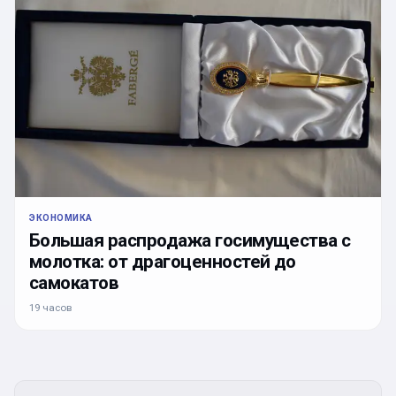
ЭКОНОМИКА
Большая распродажа госимущества с
молотка: от драгоценностей до
самокатов
19 часов