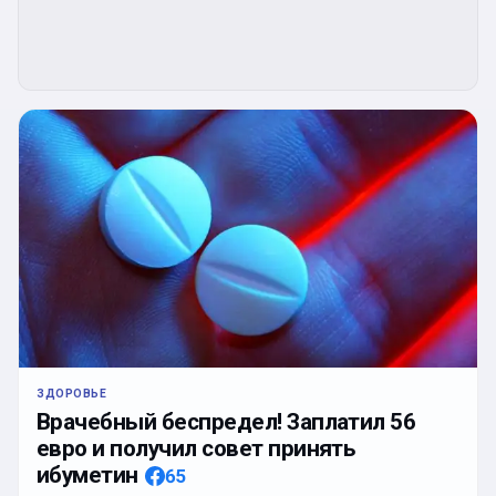
ЗДОРОВЬЕ
Врачебный беспредел! Заплатил 56
евро и получил совет принять
ибуметин
65