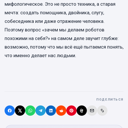
мифологическое. Это не просто техника, а старая
мечта: создать помощника, двойника, слугу,
собеседника или даже отражение человека.
Поэтому вопрос «зачем мы делаем роботов
похожими на себя?» на самом деле звучит глубже:
возможно, потому что мы всё ещё пытаемся понять,
что именно делает нас людьми.
ПОДЕЛИТЬСЯ