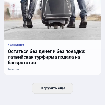
ЭКОНОМИКА
Остаться без денег и без поездки:
латвийская турфирма подала на
банкротство
14 часов
Загрузить ещё