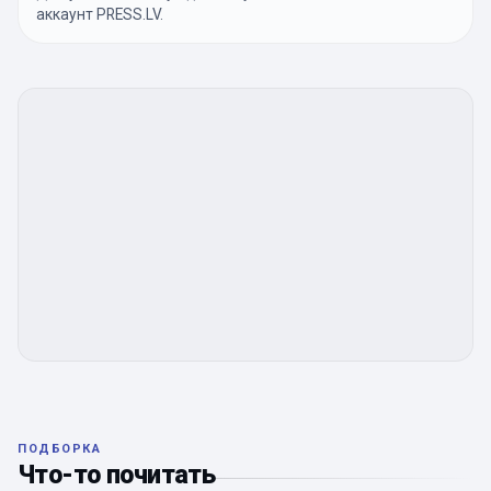
аккаунт PRESS.LV.
ПОДБОРКА
Что-то почитать