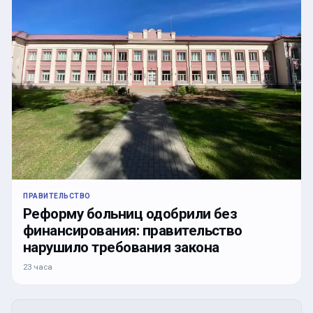
ПРАВИТЕЛЬСТВО
Реформу больниц одобрили без
финансирования: правительство
нарушило требования закона
23 часа