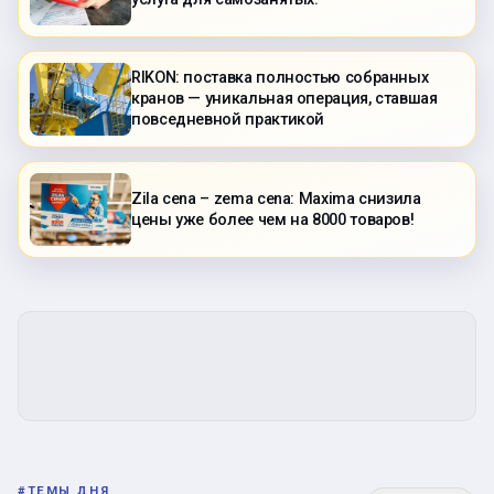
RIKON: поставка полностью собранных
кранов — уникальная операция, ставшая
повседневной практикой
Zila cena – zema cena: Maxima снизила
цены уже более чем на 8000 товаров!
#
ТЕМЫ ДНЯ