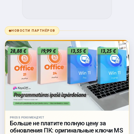
◆
НОВОСТИ ПАРТНЁРОВ
PRESS РЕКОМЕНДУЕТ
Больше не платите полную цену за
обновления ПК: оригинальные ключи MS