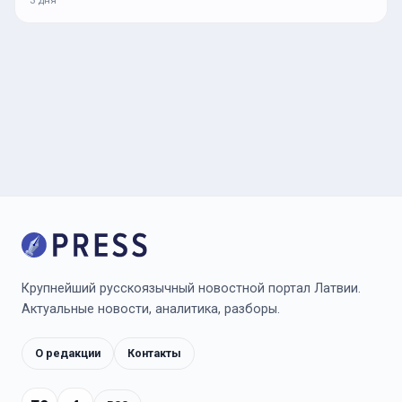
3 дня
Крупнейший русскоязычный новостной портал Латвии.
Актуальные новости, аналитика, разборы.
О редакции
Контакты