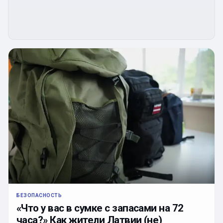
БЕЗОПАСНОСТЬ
«Что у вас в сумке с запасами на 72
часа?» Как жители Латвии (не)