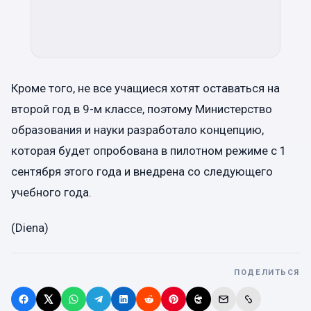
Кроме того, не все учащиеся хотят оставаться на
второй год в 9-м классе, поэтому Министерство
образования и науки разработало концепцию,
которая будет опробована в пилотном режиме с 1
сентября этого года и внедрена со следующего
учебного года.
(Diena)
ПОДЕЛИТЬСЯ