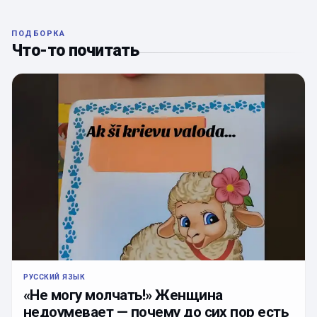
ПОДБОРКА
Что-то почитать
РУССКИЙ ЯЗЫК
«Не могу молчать!» Женщина
недоумевает — почему до сих пор есть