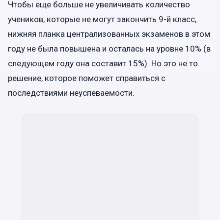
Чтобы еще больше не увеличивать количество
учеников, которые не могут закончить 9-й класс,
нижняя планка централизованных экзаменов в этом
году не была повышена и осталась на уровне 10% (в
следующем году она составит 15%). Но это не то
решение, которое поможет справиться с
последствиями неуспеваемости.