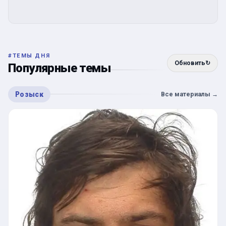
#
ТЕМЫ ДНЯ
Обновить
↻
Популярные темы
Розыск
Все материалы
→