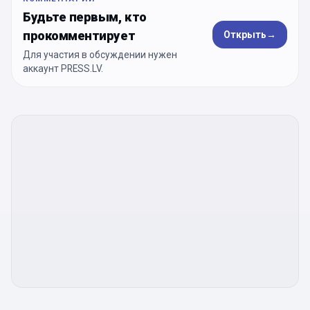
Будьте первым, кто
прокомментирует
Открыть
→
Для участия в обсуждении нужен
аккаунт PRESS.LV.