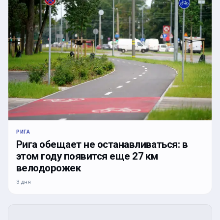
РИГА
Рига обещает не останавливаться: в
этом году появится еще 27 км
велодорожек
3 дня