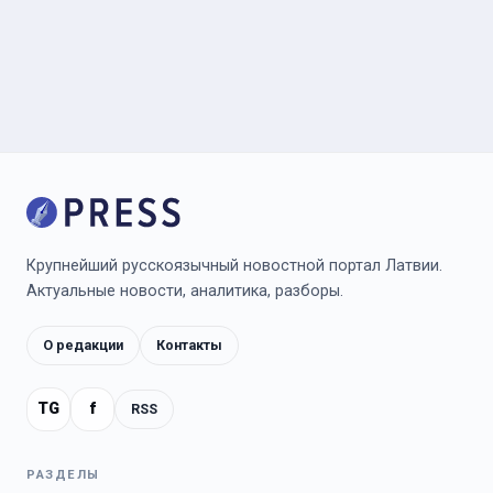
Крупнейший русскоязычный новостной портал Латвии.
Актуальные новости, аналитика, разборы.
О редакции
Контакты
TG
f
RSS
РАЗДЕЛЫ