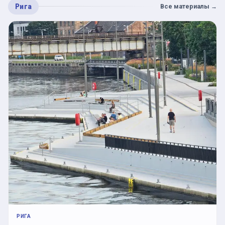
Рига
Все материалы
→
РИГА