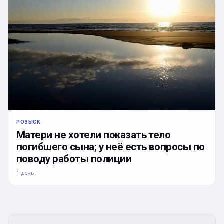
РОЗЫСК
Матери не хотели показать тело
погибшего сына; у неё есть вопросы по
поводу работы полиции
1 день