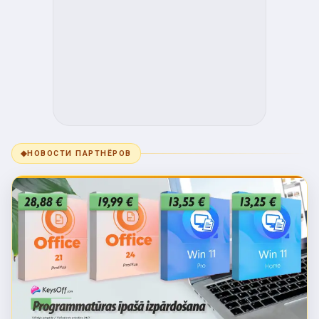
◆
НОВОСТИ ПАРТНЁРОВ