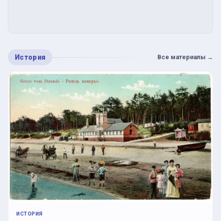
История
Все материалы
→
ИСТОРИЯ