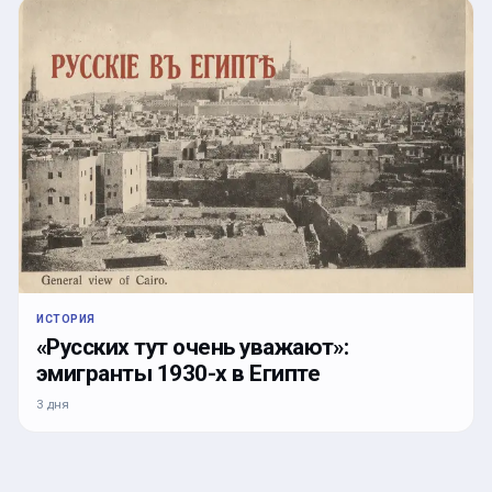
ИСТОРИЯ
«Русских тут очень уважают»:
эмигранты 1930-х в Египте
3 дня