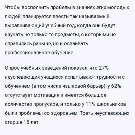
Чтобы восполнить пробелы в знаниях этих молодых
людей, планируется ввести так называемый
выравнивающий учебный год, когда они будут
изучать не только те предметы, с которыми не
справились раньше, но и осваивать
профессиональное обучение.
Опрос учебных заведений показал, что 27%
неуспевающих учащихся испытывают трудности с
обучением (в том числе языковой барьер), у 62%
отсутствует мотивация и имеется большое
количество пропусков, и только у 11% школьников
были проблемы со здоровьем. Треть неуспевающих
старше 18 лет.