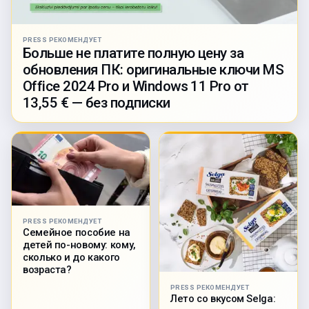
PRESS РЕКОМЕНДУЕТ
Больше не платите полную цену за
обновления ПК: оригинальные ключи MS
Office 2024 Pro и Windows 11 Pro от
13,55 € — без подписки
PRESS РЕКОМЕНДУЕТ
Семейное пособие на
детей по-новому: кому,
сколько и до какого
возраста?
PRESS РЕКОМЕНДУЕТ
Лето со вкусом Selga: