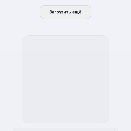
Загрузить ещё