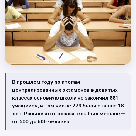
В прошлом году по итогам
централизованных экзаменов в девятых
классах основную школу не закончил 881
учащийся, в том числе 273 были старше 18
лет. Раньше этот показатель был меньше —
от 500 до 600 человек.