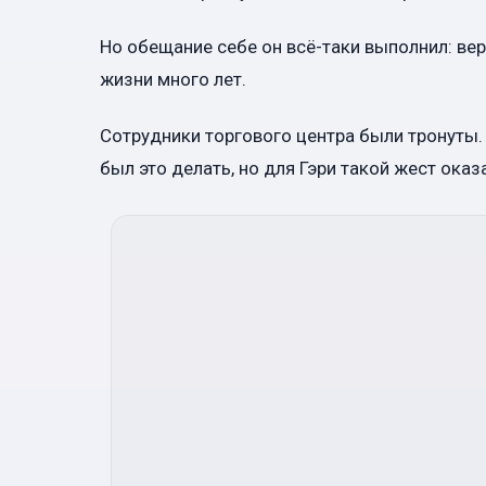
Но обещание себе он всё-таки выполнил: ве
жизни много лет.
Сотрудники торгового центра были тронуты.
был это делать, но для Гэри такой жест оказ