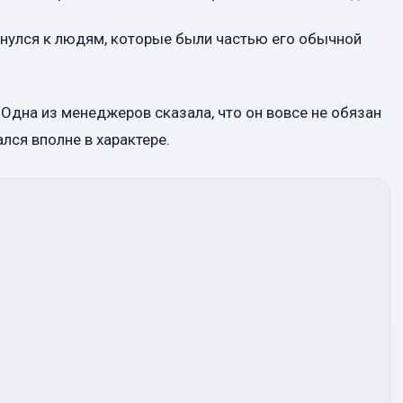
рнулся к людям, которые были частью его обычной
 Одна из менеджеров сказала, что он вовсе не обязан
ался вполне в характере.