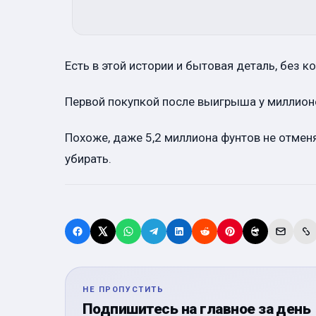
Есть в этой истории и бытовая деталь, без 
Первой покупкой после выигрыша у миллион
Похоже, даже 5,2 миллиона фунтов не отмен
убирать.
НЕ ПРОПУСТИТЬ
Подпишитесь на главное за день