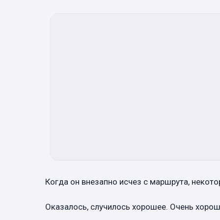
Когда он внезапно исчез с маршрута, некото
Оказалось, случилось хорошее. Очень хорош