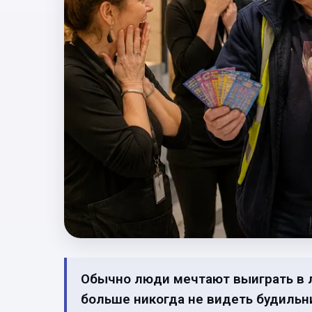
Обычно люди мечтают выиграть в л
больше никогда не видеть будильник