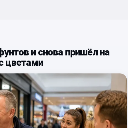
фунтов и снова пришёл на
 с цветами