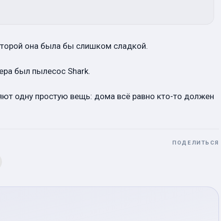
которой она была бы слишком сладкой.
ера был пылесос Shark.
яют одну простую вещь: дома всё равно кто-то должен
ПОДЕЛИТЬСЯ