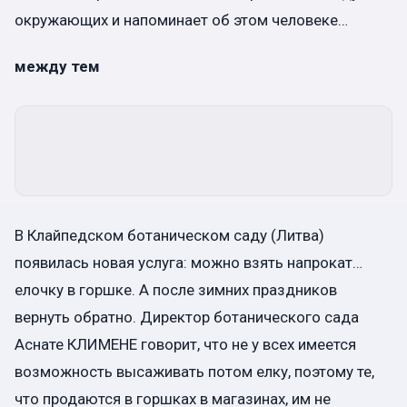
окружающих и напоминает об этом человеке…
между тем
В Клайпедском ботаническом саду (Литва)
появилась новая услуга: можно взять напрокат…
елочку в горшке. А после зимних праздников
вернуть обратно. Директор ботанического сада
Аснате КЛИМЕНЕ говорит, что не у всех имеется
возможность высаживать потом елку, поэтому те,
что продаются в горшках в магазинах, им не