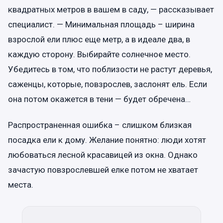
квадратных метров в вашем в саду, — рассказывает
специалист. — Минимальная площадь – ширина
взрослой ели плюс еще метр, а в идеале два, в
каждую сторону. Выбирайте солнечное место.
Убедитесь в том, что поблизости не растут деревья,
саженцы, которые, повзрослев, заслонят ель. Если
она потом окажется в тени — будет обречена…
Распространенная ошибка – слишком близкая
посадка ели к дому. Желание понятно: люди хотят
любоваться лесной красавицей из окна. Однако
зачастую повзрослевшей елке потом не хватает
места.