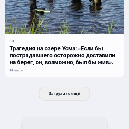
ЧП
Трагедия на озере Усма: «Если бы
пострадавшего осторожно доставили
на берег, он, возможно, был бы жив».
14 часов
Загрузить ещё