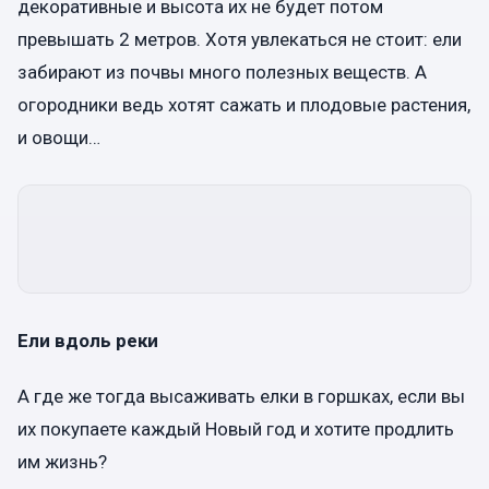
декоративные и высота их не будет потом
превышать 2 метров. Хотя увлекаться не стоит: ели
забирают из почвы много полезных веществ. А
огородники ведь хотят сажать и плодовые растения,
и овощи…
Ели вдоль реки
А где же тогда высаживать елки в горшках, если вы
их покупаете каждый Новый год и хотите продлить
им жизнь?