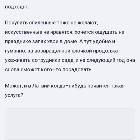
подходят.
Покупать спиленные тоже не желают,
искусственные не нравятся: хочется ощущать на
празднике запах хвои в доме. А тут удобно и
гуманно: за возвращенной елочкой продолжат
ухаживать сотрудники сада, и на следующий год она
снова сможет кого–то порадовать.
Может, и в Латвии когда–нибудь появится такая
услуга?