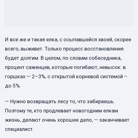
И все же и такая елка, с осыпавшейся хвоей, скорее
всего, выживет. Только процесс восстановления
будет долгим. В целом, по словам собеседника,
процент саженцев, которые погибают, невысок: в
горшках — 2–3%, с открытой корневой системой –
до 5%.
— Нужно возвращать лесу то, что забираешь.
Поэтому те, кто продлевает новогодним елкам
жизнь, делают очень хорошее дело, — заканчивает
специалист.