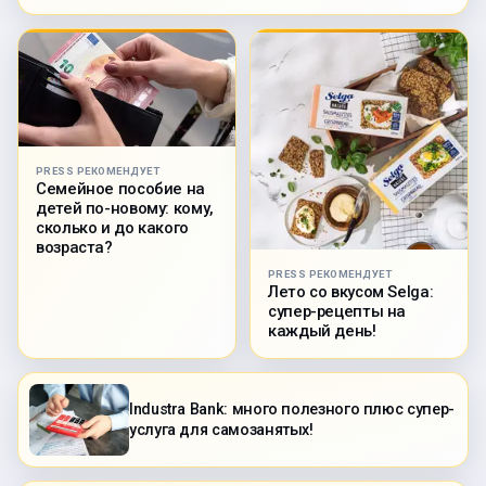
PRESS РЕКОМЕНДУЕТ
Семейное пособие на
детей по-новому: кому,
сколько и до какого
возраста?
PRESS РЕКОМЕНДУЕТ
Лето со вкусом Selga:
супер-рецепты на
каждый день!
Industra Bank: много полезного плюс супер-
услуга для самозанятых!