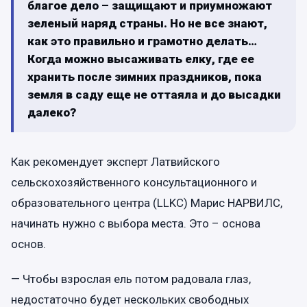
благое дело – защищают и приумножают
зеленый наряд страны. Но не все знают,
как это правильно и грамотно делать…
Когда можно высаживать елку, где ее
хранить после зимних праздников, пока
земля в саду еще не оттаяла и до высадки
далеко?
Как рекомендует эксперт Латвийского
сельскохозяйственного консультационного и
образовательного центра (LLKC) Марис НАРВИЛС,
начинать нужно с выбора места. Это – основа
основ.
— Чтобы взрослая ель потом радовала глаз,
недостаточно будет нескольких свободных