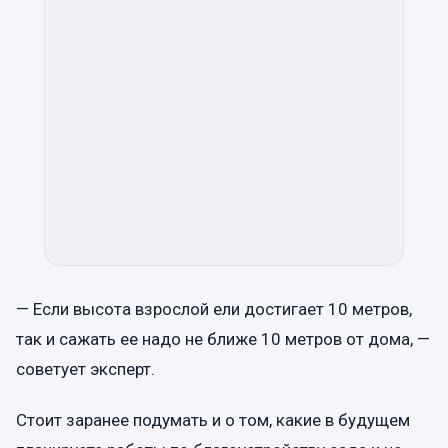
— Если высота взрослой ели достигает 10 метров,
так и сажать ее надо не ближе 10 метров от дома, —
советует эксперт.
Стоит заранее подумать и о том, какие в будущем