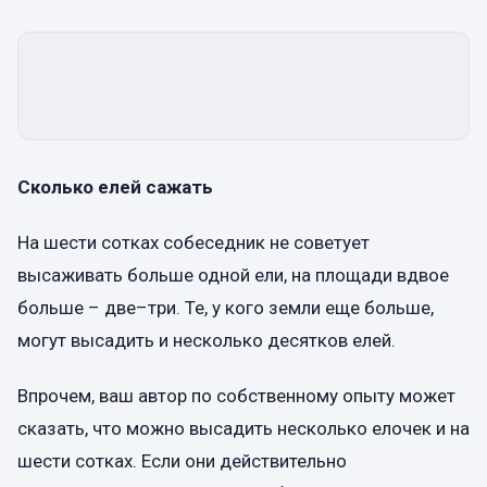
Сколько елей сажать
На шести сотках собеседник не советует
высаживать больше одной ели, на площади вдвое
больше – две–три. Те, у кого земли еще больше,
могут высадить и несколько десятков елей.
Впрочем, ваш автор по собственному опыту может
сказать, что можно высадить несколько елочек и на
шести сотках. Если они действительно