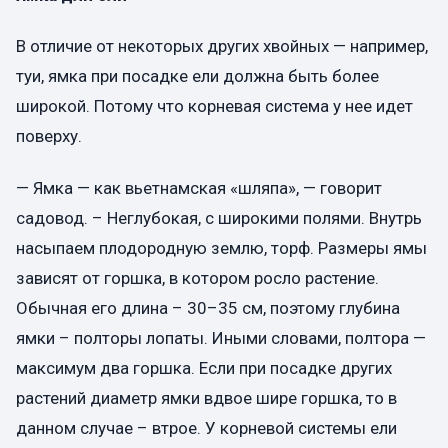
В отличие от некоторых других хвойных — например,
туи, ямка при посадке ели должна быть более
широкой. Потому что корневая система у нее идет
поверху.
— Ямка — как вьетнамская «шляпа», — говорит
садовод. – Неглубокая, с широкими полями. Внутрь
насыпаем плодородную землю, торф. Размеры ямы
зависят от горшка, в котором росло растение.
Обычная его длина – 30–35 см, поэтому глубина
ямки – полторы лопаты. Иными словами, полтора —
максимум два горшка. Если при посадке других
растений диаметр ямки вдвое шире горшка, то в
данном случае – втрое. У корневой системы ели