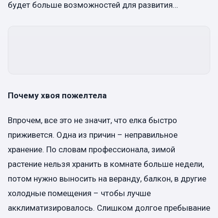
будет больше возможностей для развития…
Почему хвоя пожелтела
Впрочем, все это не значит, что елка быстро
приживется. Одна из причин – неправильное
хранение. По словам профессионала, зимой
растение нельзя хранить в комнате больше недели,
потом нужно выносить на веранду, балкон, в другие
холодные помещения – чтобы лучше
акклиматизировалось. Слишком долгое пребывание