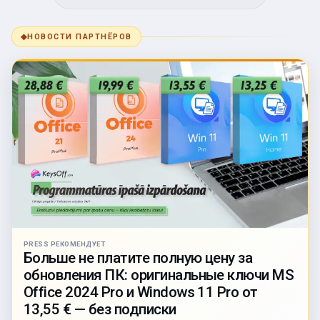
◆
НОВОСТИ ПАРТНЁРОВ
PRESS РЕКОМЕНДУЕТ
Больше не платите полную цену за
обновления ПК: оригинальные ключи MS
Office 2024 Pro и Windows 11 Pro от
13,55 € — без подписки