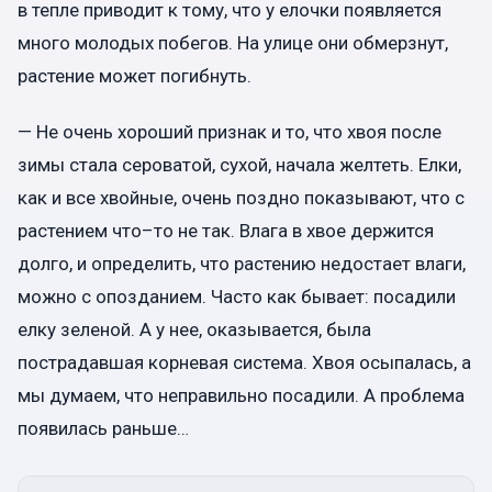
в тепле приводит к тому, что у елочки появляется
много молодых побегов. На улице они обмерзнут,
растение может погибнуть.
— Не очень хороший признак и то, что хвоя после
зимы стала сероватой, сухой, начала желтеть. Елки,
как и все хвойные, очень поздно показывают, что с
растением что–то не так. Влага в хвое держится
долго, и определить, что растению недостает влаги,
можно с опозданием. Часто как бывает: посадили
елку зеленой. А у нее, оказывается, была
пострадавшая корневая система. Хвоя осыпалась, а
мы думаем, что неправильно посадили. А проблема
появилась раньше…