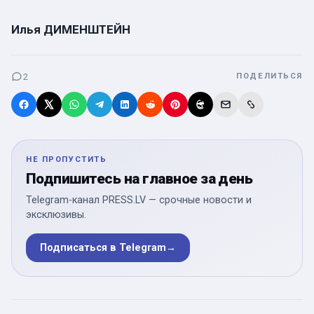
Илья ДИМЕНШТЕЙН
2
ПОДЕЛИТЬСЯ
НЕ ПРОПУСТИТЬ
Подпишитесь на главное за день
Telegram-канал PRESS.LV — срочные новости и
эксклюзивы.
Подписаться в Telegram
→