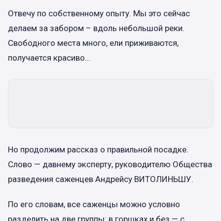
Отвечу по собственному опыту. Мы это сейчас
делаем за забором – вдоль небольшой реки.
Свободного места много, ели приживаются,
получается красиво…
Но продолжим рассказ о правильной посадке.
Слово — давнему эксперту, руководителю Общества
разведения саженцев Андрейсу ВИТОЛИНЬШУ.
По его словам, все саженцы можно условно
разделить на две группы: в горшках и без — с