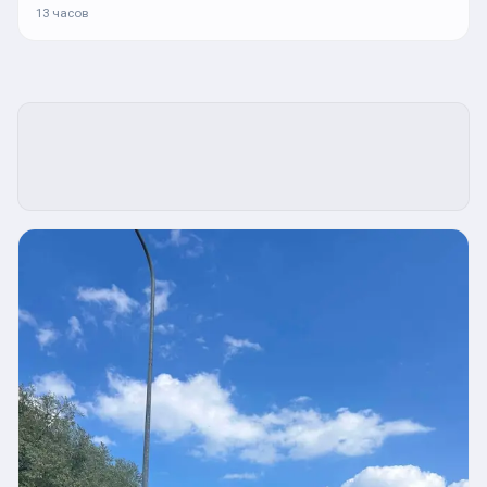
13 часов