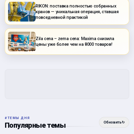
RIKON: поставка полностью собранных
кранов — уникальная операция, ставшая
повседневной практикой
Zila cena – zema cena: Maxima снизила
цены уже более чем на 8000 товаров!
#
ТЕМЫ ДНЯ
Обновить
↻
Популярные темы