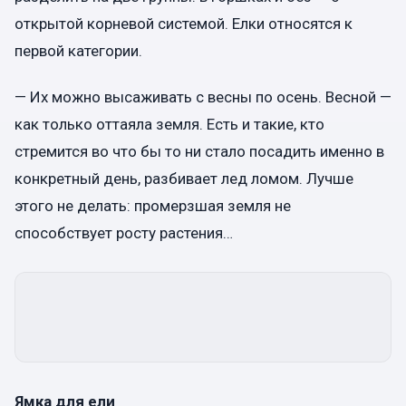
открытой корневой системой. Елки относятся к
первой категории.
— Их можно высаживать с весны по осень. Весной —
как только оттаяла земля. Есть и такие, кто
стремится во что бы то ни стало посадить именно в
конкретный день, разбивает лед ломом. Лучше
этого не делать: промерзшая земля не
способствует росту растения…
Ямка для ели