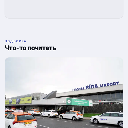
ПОДБОРКА
Что-то почитать