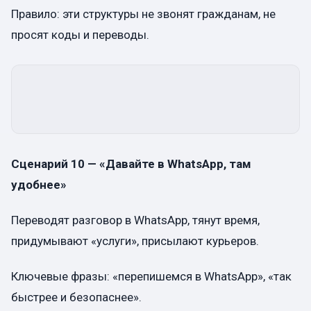
Правило: эти структуры не звонят гражданам, не
просят коды и переводы.
Сценарий 10 — «Давайте в WhatsApp, там
удобнее»
Переводят разговор в WhatsApp, тянут время,
придумывают «услуги», присылают курьеров.
Ключевые фразы: «перепишемся в WhatsApp», «так
быстрее и безопаснее».