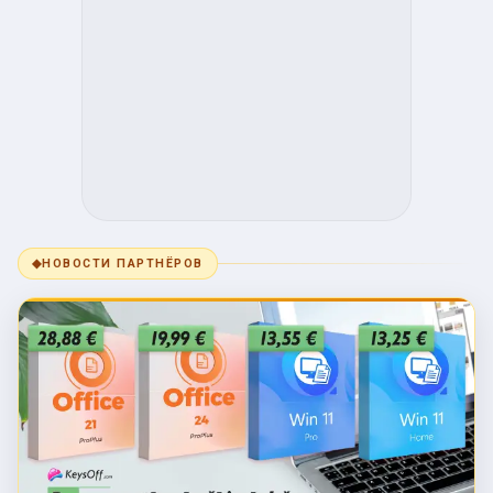
◆
НОВОСТИ ПАРТНЁРОВ