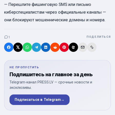
— Перешлите фишинговую SMS или письмо
киберспециалистам через официальные каналы —
они блокируют мошеннические домены и номера.
1
ПОДЕЛИТЬСЯ
НЕ ПРОПУСТИТЬ
Подпишитесь на главное за день
Telegram-канал PRESS.LV — срочные новости и
эксклюзивы.
Подписаться в Telegram
→