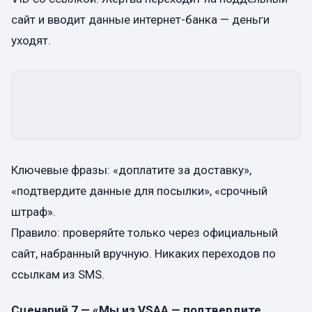
сайт и вводит данные интернет-банка — деньги
уходят.
Ключевые фразы: «доплатите за доставку»,
«подтвердите данные для посылки», «срочный
штраф».
Правило: проверяйте только через официальный
сайт, набранный вручную. Никаких переходов по
ссылкам из SMS.
Сценарий 7 — «Мы из VSAA — подтвердите