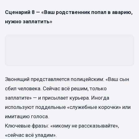
Сценарий 8 — «Ваш родственник попал в аварию,
нужно заплатить»
Звонящий представляется полицейским: «Ваш сын
сбил человека. Сейчас всё решим, только
заплатите» — и присылает курьера. Иногда
используют поддельные «служебные корочки» или
имитацию голоса.
Ключевые фразы: «никому не рассказывайте»,
«сейчас всё уладим».