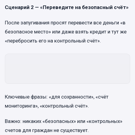
Сценарий 2 — «Переведите на безопасный счёт»
После запугивания просят перевести все деньги «в
безопасное место» или даже взять кредит и тут же
«перебросить его на контрольный счёт».
Ключевые фразы: «для сохранности», «счёт
мониторинга», «контрольный счёт».
Важно: никаких «безопасных» или «контрольных»
счетов для граждан не существует.