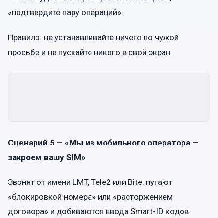
«подтвердите пару операций».
Правило: не устанавливайте ничего по чужой
просьбе и не пускайте никого в свой экран.
Сценарий 5 — «Мы из мобильного оператора —
закроем вашу SIM»
Звонят от имени LMT, Tele2 или Bite: пугают
«блокировкой номера» или «расторжением
договора» и добиваются ввода Smart-ID кодов.