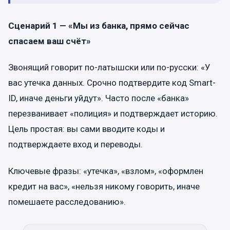
Сценарий 1 — «Мы из банка, прямо сейчас
спасаем ваш счёт»
Звонящий говорит по-латышски или по-русски: «У
вас утечка данных. Срочно подтвердите код Smart-
ID, иначе деньги уйдут». Часто после «банка»
перезванивает «полиция» и подтверждает историю.
Цель простая: вы сами вводите коды и
подтверждаете вход и переводы.
Ключевые фразы: «утечка», «взлом», «оформлен
кредит на вас», «нельзя никому говорить, иначе
помешаете расследованию».