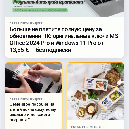
PRESS РЕКОМЕНДУЕТ
Больше не платите полную цену за
обновления ПК: оригинальные ключи MS
Office 2024 Pro и Windows 11 Pro от
13,55 € — без подписки
PRESS РЕКОМЕНДУЕТ
Семейное пособие на
детей по-новому: кому,
сколько и до какого
возраста?
PRESS РЕКОМЕНДУЕТ