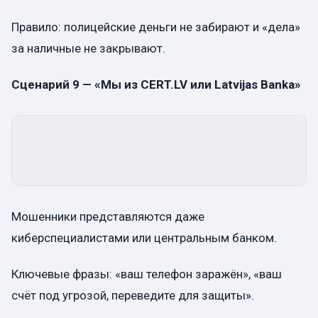
Правило: полицейские деньги не забирают и «дела»
за наличные не закрывают.
Сценарий 9 — «Мы из CERT.LV или Latvijas Banka»
Мошенники представляются даже
киберспециалистами или центральным банком.
Ключевые фразы: «ваш телефон заражён», «ваш
счёт под угрозой, переведите для защиты».