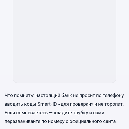
Что помнить: настоящий банк не просит по телефону
вводить коды Smart-ID «для проверки» и не торопит.
Если сомневаетесь — кладите трубку и сами
перезванивайте по номеру с официального сайта.