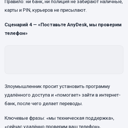
Правило: ни банк, ни полиция не забирают наличные,
карты и PIN, курьеров не присылают.
Сценарий 4 — «Поставьте AnyDesk, мы проверим
телефон»
Злоумышленник просит установить программу
удалённого доступа и «помогает» зайти в интернет-
банк, после чего делает переводы.
Ключевые фразы: «мы техническая поддержка»,
«сейчас удалённо проверим ваш телефон»,