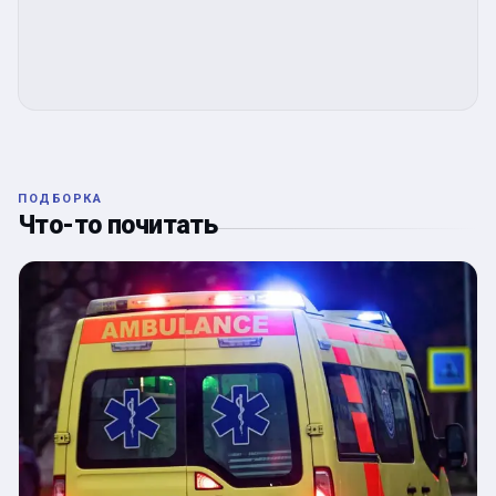
ПОДБОРКА
Что-то почитать