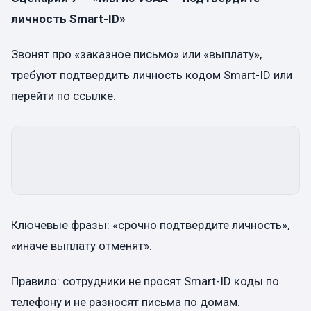
личность Smart-ID»
Звонят про «заказное письмо» или «выплату»,
требуют подтвердить личность кодом Smart-ID или
перейти по ссылке.
Ключевые фразы: «срочно подтвердите личность»,
«иначе выплату отменят».
Правило: сотрудники не просят Smart-ID коды по
телефону и не разносят письма по домам.