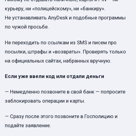
курьеру, ни «полицейскому», ни «банкиру».
Не устанавливать AnyDesk и подобные программы
по чужой просьбе.
Не переходить по ссылкам из SMS и писем про
посылки, штрафы и «возвраты». Проверять только
на официальных сайтах, набранных вручную.
Если уже ввели код или отдали деньги
— Немедленно позвоните в свой банк — попросите
заблокировать операции и карты.
— Сразу после этого позвоните в Госполицию и
подайте заявление.