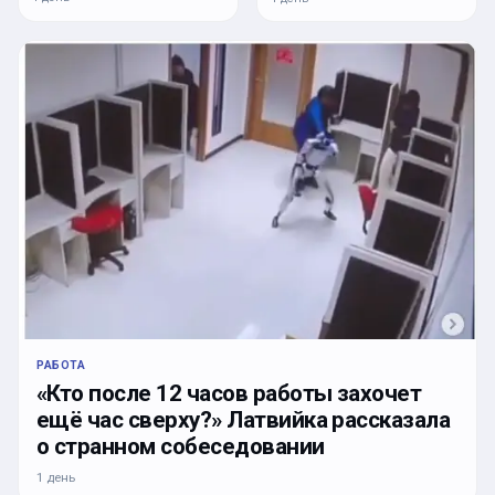
РАБОТА
«Кто после 12 часов работы захочет
ещё час сверху?» Латвийка рассказала
о странном собеседовании
1 день