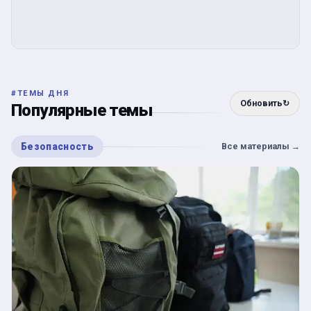
#
ТЕМЫ ДНЯ
Обновить
↻
Популярные темы
Безопасность
Все материалы
→