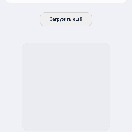
Загрузить ещё