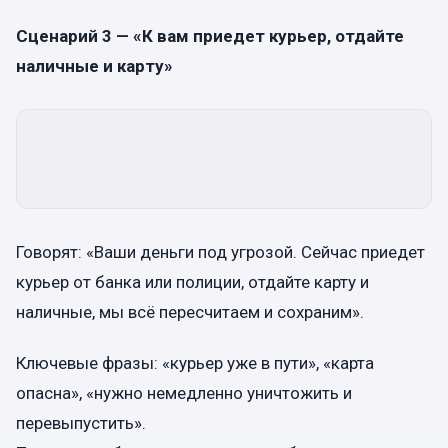
Сценарий 3 — «К вам приедет курьер, отдайте
наличные и карту»
Говорят: «Ваши деньги под угрозой. Сейчас приедет
курьер от банка или полиции, отдайте карту и
наличные, мы всё пересчитаем и сохраним».
Ключевые фразы: «курьер уже в пути», «карта
опасна», «нужно немедленно уничтожить и
перевыпустить».