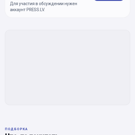
Для участия в обсуждении нужен
аккаунт PRESS.LV.
ПОДБОРКА