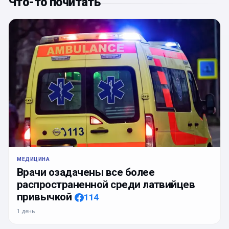
Что-то почитать
МЕДИЦИНА
Врачи озадачены все более
распространенной среди латвийцев
привычкой
114
1 день