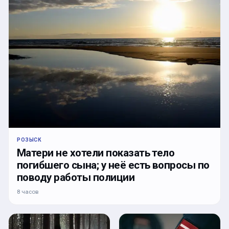
РОЗЫСК
Матери не хотели показать тело
погибшего сына; у неё есть вопросы по
поводу работы полиции
8 часов