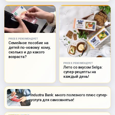
PRESS РЕКОМЕНДУЕТ
Семейное пособие на
детей по-новому: кому,
сколько и до какого
возраста?
PRESS РЕКОМЕНДУЕТ
Лето со вкусом Selga:
супер-рецепты на
каждый день!
Industra Bank: много полезного плюс супер-
услуга для самозанятых!