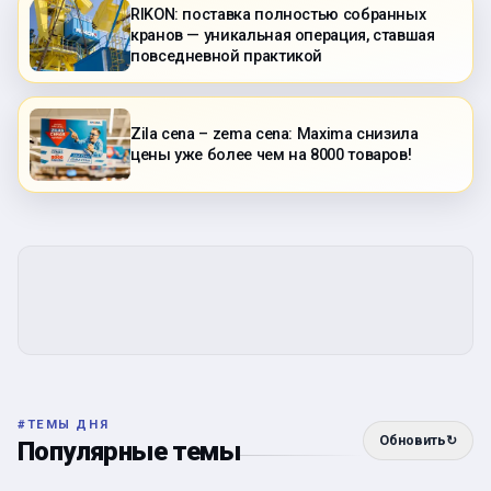
RIKON: поставка полностью собранных
кранов — уникальная операция, ставшая
повседневной практикой
Zila cena – zema cena: Maxima снизила
цены уже более чем на 8000 товаров!
#
ТЕМЫ ДНЯ
Обновить
↻
Популярные темы