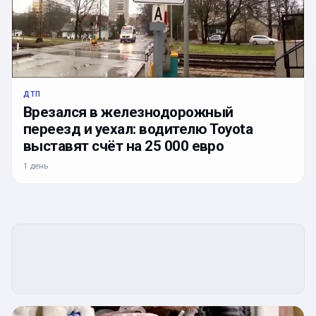
ДТП
Врезался в железнодорожный
переезд и уехал: водителю Toyota
выставят счёт на 25 000 евро
1 день