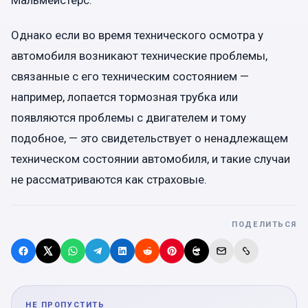
Мальмейстерс.
Однако если во время технического осмотра у
автомобиля возникают технические проблемы,
связанные с его техническим состоянием —
например, лопается тормозная трубка или
появляются проблемы с двигателем и тому
подобное, — это свидетельствует о ненадлежащем
техническом состоянии автомобиля, и такие случаи
не рассматриваются как страховые.
ПОДЕЛИТЬСЯ
НЕ ПРОПУСТИТЬ