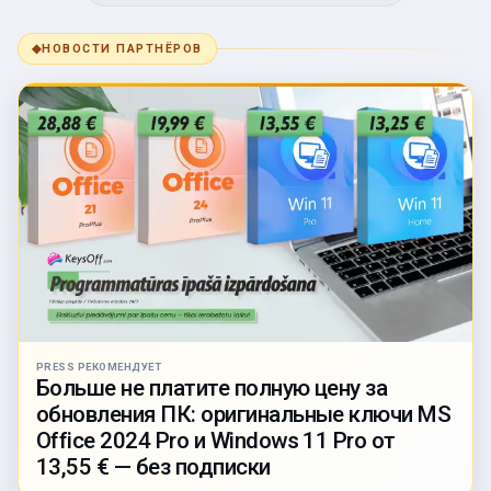
◆
НОВОСТИ ПАРТНЁРОВ
PRESS РЕКОМЕНДУЕТ
Больше не платите полную цену за
обновления ПК: оригинальные ключи MS
Office 2024 Pro и Windows 11 Pro от
13,55 € — без подписки