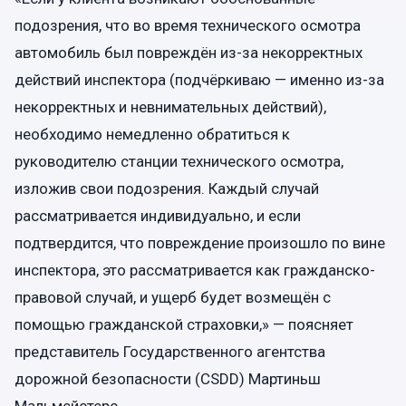
подозрения, что во время технического осмотра
автомобиль был повреждён из-за некорректных
действий инспектора (подчёркиваю — именно из-за
некорректных и невнимательных действий),
необходимо немедленно обратиться к
руководителю станции технического осмотра,
изложив свои подозрения. Каждый случай
рассматривается индивидуально, и если
подтвердится, что повреждение произошло по вине
инспектора, это рассматривается как гражданско-
правовой случай, и ущерб будет возмещён с
помощью гражданской страховки,» — поясняет
представитель Государственного агентства
дорожной безопасности (CSDD) Мартиньш