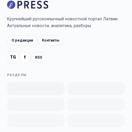
Крупнейший русскоязычный новостной портал Латвии.
Актуальные новости, аналитика, разборы.
О редакции
Контакты
TG
f
RSS
РАЗДЕЛЫ