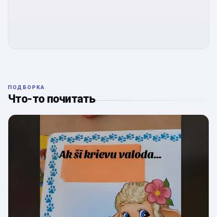
ПОДБОРКА
Что-то почитать