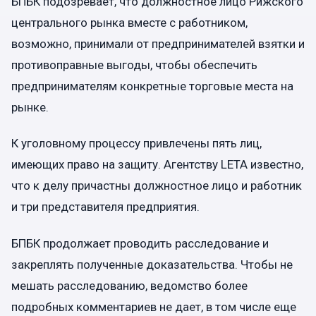
БПБК подозревает, что должностное лицо Рижского
центрального рынка вместе с работником,
возможно, принимали от предпринимателей взятки и
противоправные выгоды, чтобы обеспечить
предпринимателям конкретные торговые места на
рынке.
К уголовному процессу привлечены пять лиц,
имеющих право на защиту. Агентству LETA известно,
что к делу причастны должностное лицо и работник
и три представителя предприятия.
БПБК продолжает проводить расследование и
закреплять полученные доказательства. Чтобы не
мешать расследованию, ведомство более
подробных комментариев не дает, в том числе еще