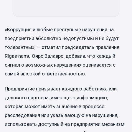
«Коррупция и любые преступные нарушения на
предприятии абсолютно недопустимы и не будут
толерантны», — отметил председатель правления
Rīgas namu Оярс Валкерс, добавив, что каждый
сигнал о возможных нарушениях оценивается с
самой высокой ответственностью.
Предприятие призывает каждого работника или
делового партнера, имеющего информацию,
которая может иметь значение в процессе
расследования или указывающую на нарушения,
использовать доступный на предприятии механизм