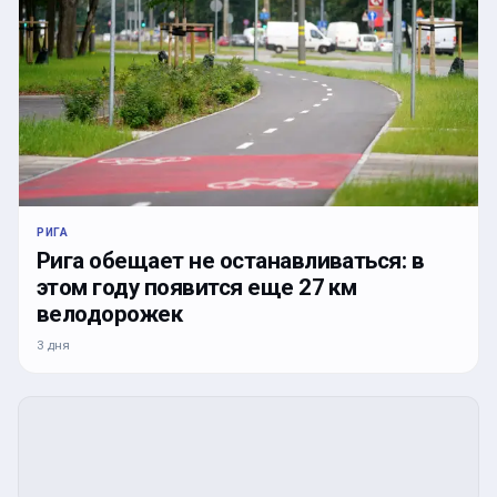
РИГА
Рига обещает не останавливаться: в
этом году появится еще 27 км
велодорожек
3 дня