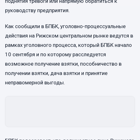
поднятия тревоги или напрямую обратиться к
руководству предприятия.
Как сообщили в БПБК, уголовно-процессуальные
действия на Рижском центральном рынке ведутся в
рамках уголовного процесса, который БПБК начало
10 сентября и по которому расследуется
возможное получение взятки, пособничество в
получении взятки, дача взятки и принятие
неправомерной выгоды.