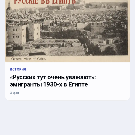
ИСТОРИЯ
«Русских тут очень уважают»:
эмигранты 1930-х в Египте
3 дня