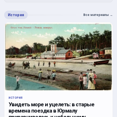
История
Все материалы
→
ИСТОРИЯ
Увидеть море и уцелеть: в старые
времена поездка в Юрмалу