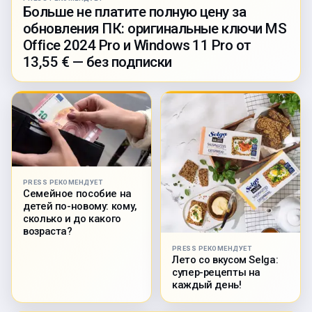
Больше не платите полную цену за
обновления ПК: оригинальные ключи MS
Office 2024 Pro и Windows 11 Pro от
13,55 € — без подписки
PRESS РЕКОМЕНДУЕТ
Семейное пособие на
детей по-новому: кому,
сколько и до какого
возраста?
PRESS РЕКОМЕНДУЕТ
Лето со вкусом Selga:
супер-рецепты на
каждый день!