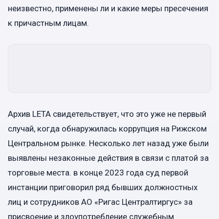
неизвестно, применены ли и какие меры пресечения
к причастным лицам.
Архив LETA свидетельствует, что это уже не первый
случай, когда обнаружилась коррупция на Рижском
Центральном рынке. Несколько лет назад уже были
выявлены незаконные действия в связи с платой за
торговые места. в конце 2023 года суд первой
инстанции приговорил ряд бывших должностных
лиц и сотрудников АО «Ригас Централтиргус» за
присвоение и злоупотребление служебным