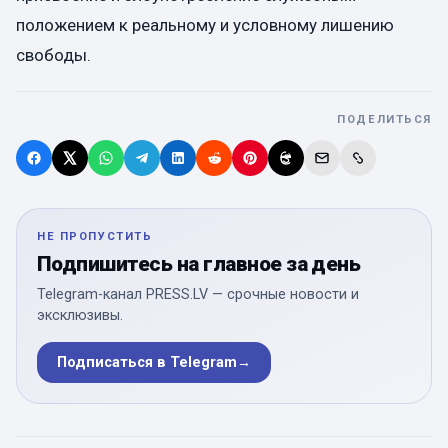
положением к реальному и условному лишению
свободы.
ПОДЕЛИТЬСЯ
НЕ ПРОПУСТИТЬ
Подпишитесь на главное за день
Telegram-канал PRESS.LV — срочные новости и
эксклюзивы.
Подписаться в Telegram
→