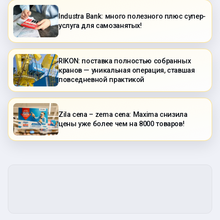
Industra Bank: много полезного плюс супер-
услуга для самозанятых!
RIKON: поставка полностью собранных
кранов — уникальная операция, ставшая
повседневной практикой
Zila cena – zema cena: Maxima снизила
цены уже более чем на 8000 товаров!