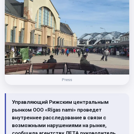
Press
Управляющий Рижским центральным
рынком ООО «Rīgas nami» проведет
внутреннее расследование в связи с
возможными нарушениями на рынке,
сообщила агентству ЛЕТА руководитель