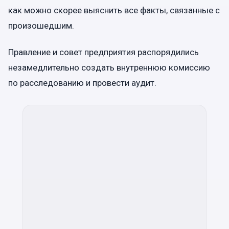
как можно скорее выяснить все факты, связанные с
произошедшим.
Правление и совет предприятия распорядились
незамедлительно создать внутреннюю комиссию
по расследованию и провести аудит.