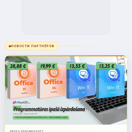
◆
НОВОСТИ ПАРТНЁРОВ
PRESS РЕКОМЕНДУЕТ