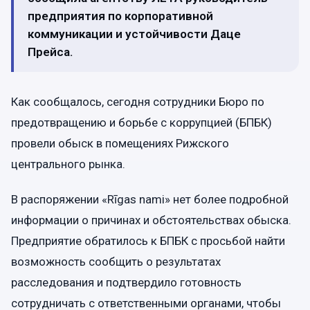
предприятия по корпоративной
коммуникации и устойчивости Даце
Прейса.
Как сообщалось, сегодня сотрудники Бюро по
предотвращению и борьбе с коррупцией (БПБК)
провели обыск в помещениях Рижского
центрального рынка.
В распоряжении «Rīgas nami» нет более подробной
информации о причинах и обстоятельствах обыска.
Предприятие обратилось к БПБК с просьбой найти
возможность сообщить о результатах
расследования и подтвердило готовность
сотрудничать с ответственными органами, чтобы