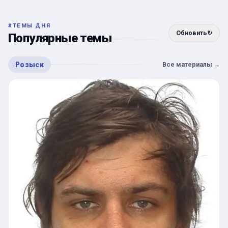
#
ТЕМЫ ДНЯ
Обновить
↻
Популярные темы
Розыск
Все материалы
→