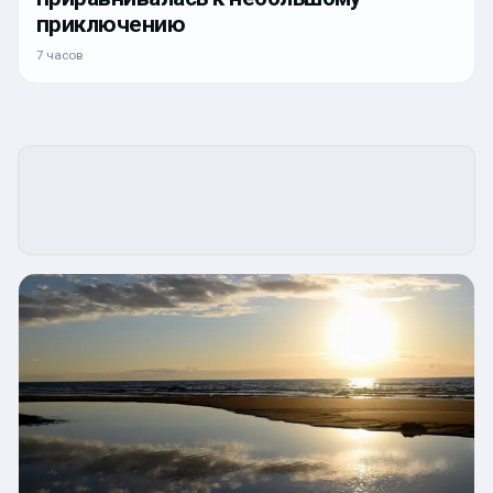
приключению
7 часов