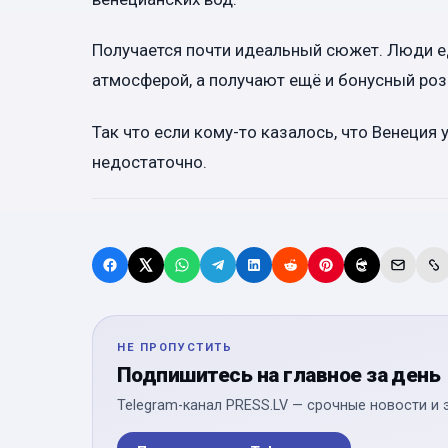
Получается почти идеальный сюжет. Люди ед
атмосферой, а получают ещё и бонусный роз
Так что если кому-то казалось, что Венеция 
недостаточно.
НЕ ПРОПУСТИТЬ
Подпишитесь на главное за день
Telegram-канал PRESS.LV — срочные новости и 