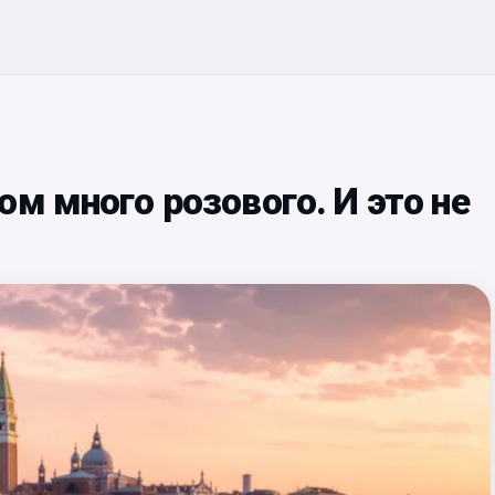
ом много розового. И это не