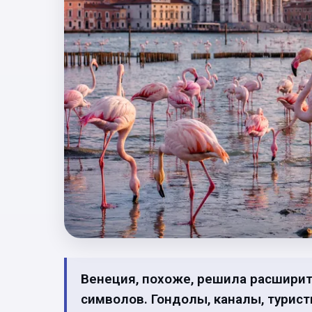
Венеция, похоже, решила расшири
символов. Гондолы, каналы, туристы